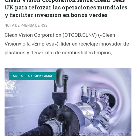
UK para reforzar las operaciones mundiales
y facilitar inversión en bonos verdes
NOTA DE PRENSA DE RSS
Clean Vision Corporation (OTCQB:CLNV) («Clean
Vision» o la «Empresa»), líder en reciclaje innovador de
plásticos y desarrollo de combustibles limpios,…
ACTUALIDAD EMPRESARIAL