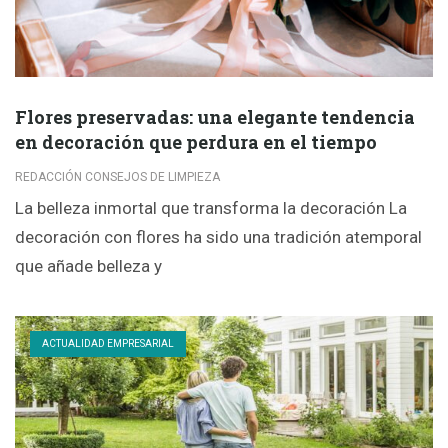
Flores preservadas: una elegante tendencia
en decoración que perdura en el tiempo
REDACCIÓN CONSEJOS DE LIMPIEZA
La belleza inmortal que transforma la decoración La
decoración con flores ha sido una tradición atemporal
que añade belleza y
ACTUALIDAD EMPRESARIAL