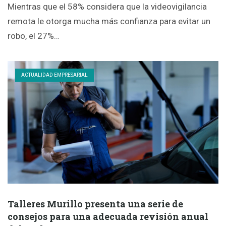
Mientras que el 58% considera que la videovigilancia
remota le otorga mucha más confianza para evitar un
robo, el 27%…
ACTUALIDAD EMPRESARIAL
Talleres Murillo presenta una serie de
consejos para una adecuada revisión anual