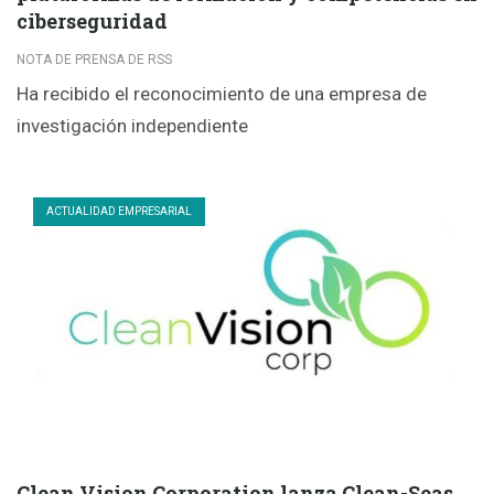
ciberseguridad
NOTA DE PRENSA DE RSS
Ha recibido el reconocimiento de una empresa de
investigación independiente
ACTUALIDAD EMPRESARIAL
Clean Vision Corporation lanza Clean-Seas