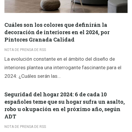
Cuáles son los colores que definirán la
decoración de interiores en el 2024, por
Pintores Granada Calidad
NOTA DE PRENSA DE RSS
La evolución constante en el ámbito del diseño de
interiores plantea una interrogante fascinante para el
2024: ¿Cuáles serán las…
Seguridad del hogar 2024: 6 de cada 10
españoles teme que su hogar sufra un asalto,
robo u okupación en el próximo año, según
ADT
NOTA DE PRENSA DE RSS