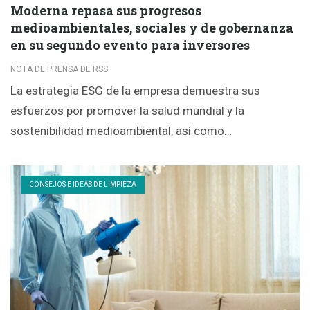
Moderna repasa sus progresos
medioambientales, sociales y de gobernanza
en su segundo evento para inversores
NOTA DE PRENSA DE RSS
La estrategia ESG de la empresa demuestra sus
esfuerzos por promover la salud mundial y la
sostenibilidad medioambiental, así como…
CONSEJOS E IDEAS DE LIMPIEZA