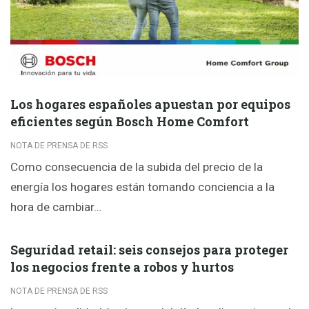
Los hogares españoles apuestan por equipos
eficientes según Bosch Home Comfort
NOTA DE PRENSA DE RSS
Como consecuencia de la subida del precio de la
energía los hogares están tomando conciencia a la
hora de cambiar…
Seguridad retail: seis consejos para proteger
los negocios frente a robos y hurtos
NOTA DE PRENSA DE RSS