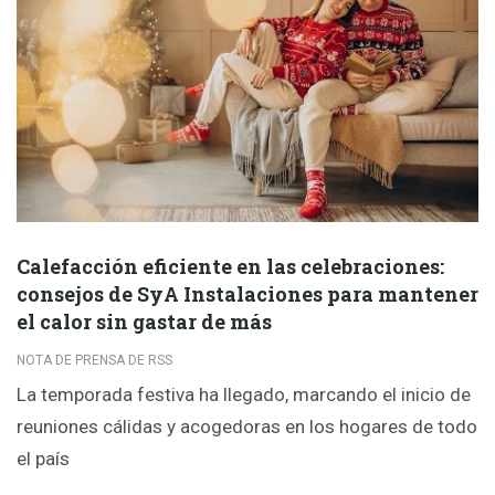
Calefacción eficiente en las celebraciones:
consejos de SyA Instalaciones para mantener
el calor sin gastar de más
NOTA DE PRENSA DE RSS
La temporada festiva ha llegado, marcando el inicio de
reuniones cálidas y acogedoras en los hogares de todo
el país