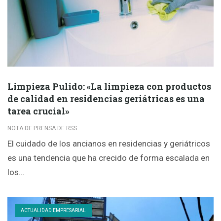
Limpieza Pulido: «La limpieza con productos
de calidad en residencias geriátricas es una
tarea crucial»
NOTA DE PRENSA DE RSS
El cuidado de los ancianos en residencias y geriátricos
es una tendencia que ha crecido de forma escalada en
los…
ACTUALIDAD EMPRESARIAL