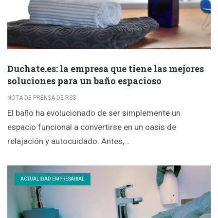
Duchate.es: la empresa que tiene las mejores
soluciones para un baño espacioso
NOTA DE PRENSA DE RSS
El baño ha evolucionado de ser simplemente un
espacio funcional a convertirse en un oasis de
relajación y autocuidado. Antes,…
ACTUALIDAD EMPRESARIAL