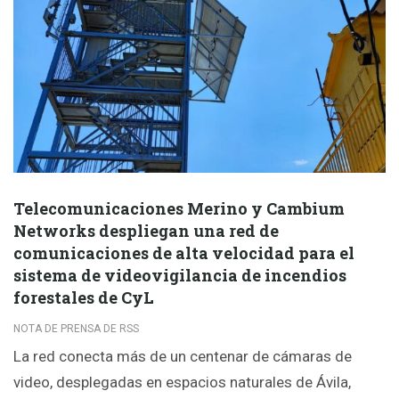
Telecomunicaciones Merino y Cambium
Networks despliegan una red de
comunicaciones de alta velocidad para el
sistema de videovigilancia de incendios
forestales de CyL
NOTA DE PRENSA DE RSS
La red conecta más de un centenar de cámaras de
video, desplegadas en espacios naturales de Ávila,