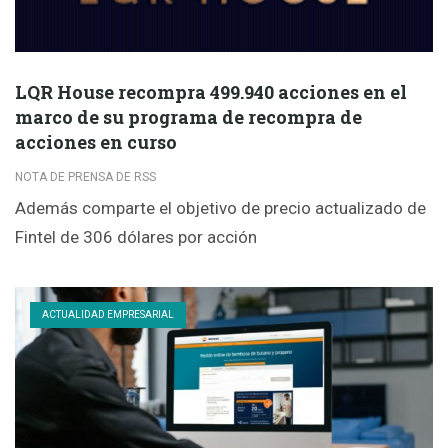
LQR House recompra 499.940 acciones en el
marco de su programa de recompra de
acciones en curso
NOTA DE PRENSA DE RSS
Además comparte el objetivo de precio actualizado de
Fintel de 306 dólares por acción
ACTUALIDAD EMPRESARIAL