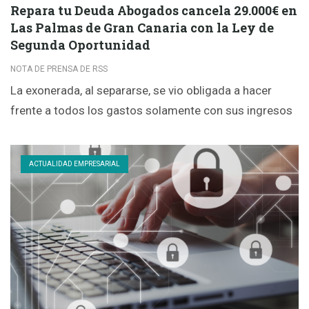
Repara tu Deuda Abogados cancela 29.000€ en
Las Palmas de Gran Canaria con la Ley de
Segunda Oportunidad
NOTA DE PRENSA DE RSS
La exonerada, al separarse, se vio obligada a hacer
frente a todos los gastos solamente con sus ingresos
ACTUALIDAD EMPRESARIAL