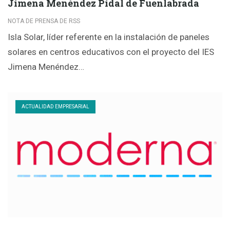
Jimena Menéndez Pidal de Fuenlabrada
NOTA DE PRENSA DE RSS
Isla Solar, líder referente en la instalación de paneles
solares en centros educativos con el proyecto del IES
Jimena Menéndez…
ACTUALIDAD EMPRESARIAL