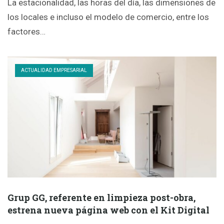
La estacionalidad, las horas del día, las dimensiones de
los locales e incluso el modelo de comercio, entre los
factores…
ACTUALIDAD EMPRESARIAL
Grup GG, referente en limpieza post-obra,
estrena nueva página web con el Kit Digital