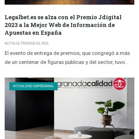
Legalbet.es se alza con el Premio Jdigital
2023 a la Mejor Web de Información de
Apuestas en España
NOTA DE PRENSA DE RSS
El evento de entrega de premios, que congregó a más
de un centenar de figuras públicas y del sector, tuvo…
ACTUALIDAD EMPRESARIAL