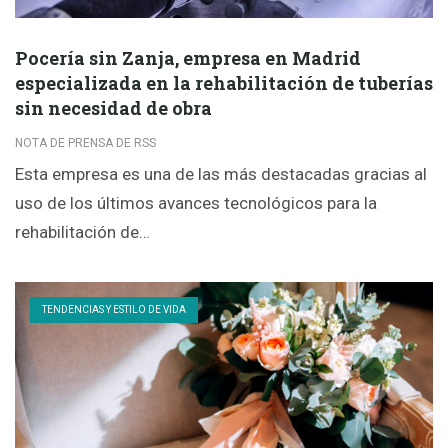
Pocería sin Zanja, empresa en Madrid
especializada en la rehabilitación de tuberías
sin necesidad de obra
NOTA DE PRENSA DE RSS
Esta empresa es una de las más destacadas gracias al
uso de los últimos avances tecnológicos para la
rehabilitación de…
TENDENCIAS Y ESTILO DE VIDA