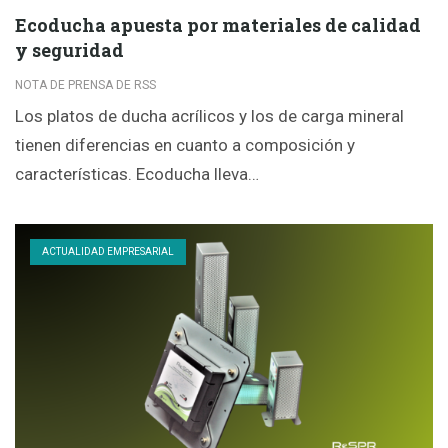
Ecoducha apuesta por materiales de calidad
y seguridad
NOTA DE PRENSA DE RSS
Los platos de ducha acrílicos y los de carga mineral
tienen diferencias en cuanto a composición y
características. Ecoducha lleva…
ACTUALIDAD EMPRESARIAL