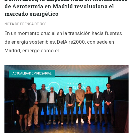
de Aerotermia en Madrid revoluciona el
mercado energético
NOTA DE PRENSA DE RSS
En un momento crucial en la transición hacia fuentes
de energía sostenibles, DelAire2000, con sede en
Madrid, emerge como el…
ACTUALIDAD EMPRESARIAL