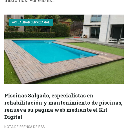
trastornos. Por ello es…
ACTUALIDAD EMPRESARIAL
Piscinas Salgado, especialistas en
rehabilitación y mantenimiento de piscinas,
renueva su página web mediante el Kit
Digital
NOTA DE PRENSA DE RSS