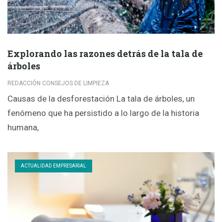
Explorando las razones detrás de la tala de
árboles
REDACCIÓN CONSEJOS DE LIMPIEZA
Causas de la desforestación La tala de árboles, un
fenómeno que ha persistido a lo largo de la historia
humana,
ACTUALIDAD EMPRESARIAL