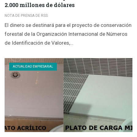
2.000 millones de dólares
NOTA DE PRENSA DE RSS
El dinero se destinará para el proyecto de conservación
forestal de la Organización Internacional de Números
de Identificación de Valores,…
ACTUALIDAD EMPRESARIAL