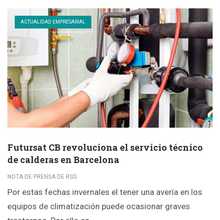
ACTUALIDAD EMPRESARIAL
Futursat CB revoluciona el servicio técnico
de calderas en Barcelona
NOTA DE PRENSA DE RSS
Por estas fechas invernales el tener una avería en los
equipos de climatización puede ocasionar graves