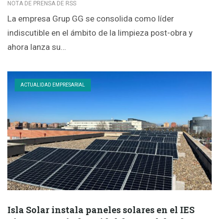
NOTA DE PRENSA DE RSS
La empresa Grup GG se consolida como líder
indiscutible en el ámbito de la limpieza post-obra y
ahora lanza su…
ACTUALIDAD EMPRESARIAL
Isla Solar instala paneles solares en el IES