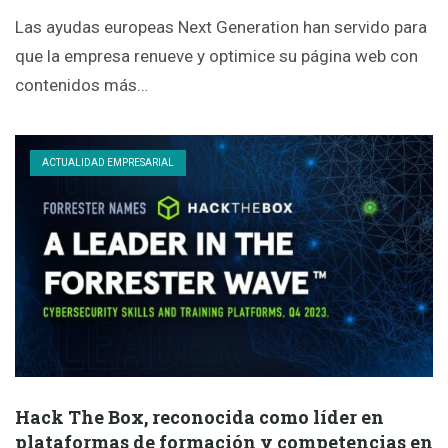
Las ayudas europeas Next Generation han servido para
que la empresa renueve y optimice su página web con
contenidos más…
ACTUALIDAD EMPRESARIAL
Hack The Box, reconocida como líder en
plataformas de formación y competencias en