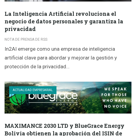
La Inteligencia Artificial revoluciona el
negocio de datos personales y garantiza la
privacidad
NOTA DE PRENSA DE RSS
In2AI emerge como una empresa de inteligencia
artificial clave para abordar y mejorar la gestión y
protección de la privacidad…
ACTUALIDAD EMPRESARIAL
MAXIMANCE 2030 LTD y BlueGrace Energy
Bolivia obtienen la aprobación del ISIN de