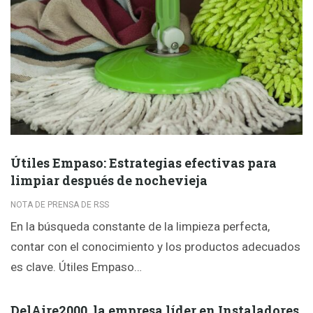
Útiles Empaso: Estrategias efectivas para
limpiar después de nochevieja
NOTA DE PRENSA DE RSS
En la búsqueda constante de la limpieza perfecta,
contar con el conocimiento y los productos adecuados
es clave. Útiles Empaso…
DelAire2000, la empresa líder en Instaladores