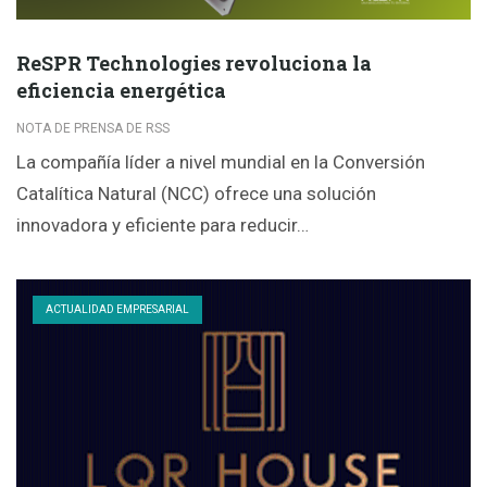
ReSPR Technologies revoluciona la
eficiencia energética
NOTA DE PRENSA DE RSS
La compañía líder a nivel mundial en la Conversión
Catalítica Natural (NCC) ofrece una solución
innovadora y eficiente para reducir…
ACTUALIDAD EMPRESARIAL