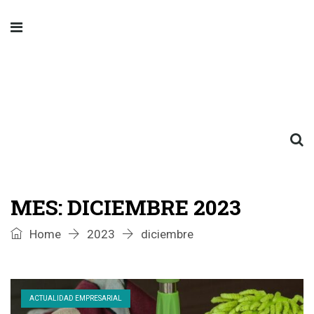
MES:
DICIEMBRE 2023
Home
2023
diciembre
ACTUALIDAD EMPRESARIAL