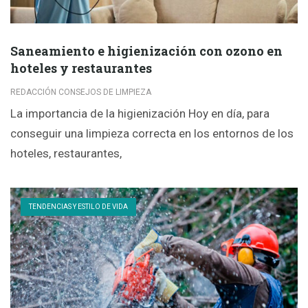
Saneamiento e higienización con ozono en
hoteles y restaurantes
REDACCIÓN CONSEJOS DE LIMPIEZA
La importancia de la higienización Hoy en día, para
conseguir una limpieza correcta en los entornos de los
hoteles, restaurantes,
TENDENCIAS Y ESTILO DE VIDA