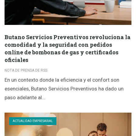
Butano Servicios Preventivos revoluciona la
comodidad y la seguridad con pedidos
online de bombonas de gas y certificados
oficiales
NOTA DE PRENSA DE RSS
En un contexto donde la eficiencia y el confort son
esenciales, Butano Servicios Preventivos ha dado un
paso adelante al…
ACTUALIDAD EMPRESARIAL