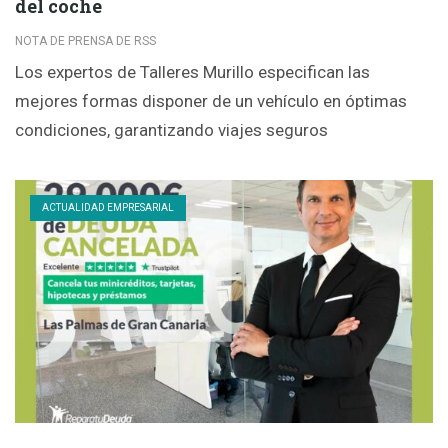
del coche
NOTA DE PRENSA DE RSS
Los expertos de Talleres Murillo especifican las
mejores formas disponer de un vehículo en óptimas
condiciones, garantizando viajes seguros
ACTUALIDAD EMPRESARIAL