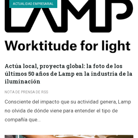
ACTUALIDAD EMPRESARIAL
Actúa local, proyecta global: la foto de los
últimos 50 años de Lamp en la industria de la
iluminación
NOTA DE PRENSA DE RSS
Consciente del impacto que su actividad genera, Lamp
no olvida de dónde viene para entender el tipo de
compañía que…