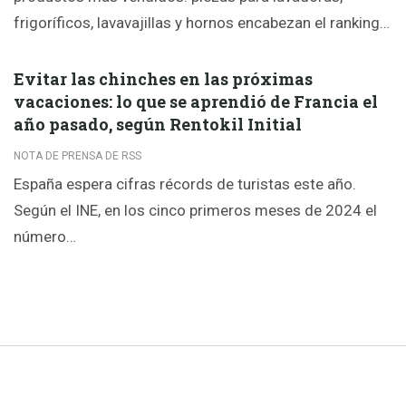
frigoríficos, lavavajillas y hornos encabezan el ranking…
Evitar las chinches en las próximas
vacaciones: lo que se aprendió de Francia el
año pasado, según Rentokil Initial
NOTA DE PRENSA DE RSS
España espera cifras récords de turistas este año.
Según el INE, en los cinco primeros meses de 2024 el
número…