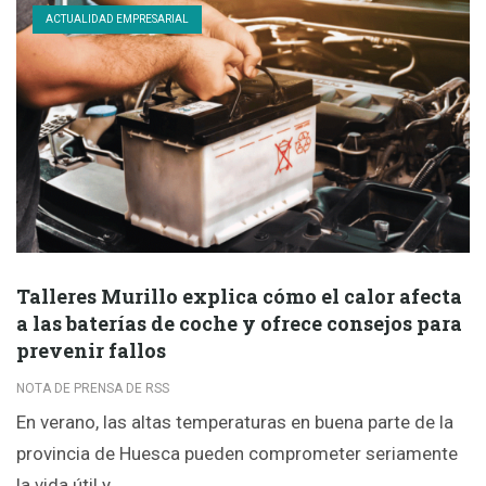
ACTUALIDAD EMPRESARIAL
Talleres Murillo explica cómo el calor afecta
a las baterías de coche y ofrece consejos para
prevenir fallos
NOTA DE PRENSA DE RSS
En verano, las altas temperaturas en buena parte de la
provincia de Huesca pueden comprometer seriamente
la vida útil y…