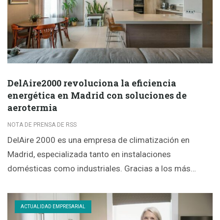
DelAire2000 revoluciona la eficiencia
energética en Madrid con soluciones de
aerotermia
NOTA DE PRENSA DE RSS
DelAire 2000 es una empresa de climatización en
Madrid, especializada tanto en instalaciones
domésticas como industriales. Gracias a los más…
ACTUALIDAD EMPRESARIAL