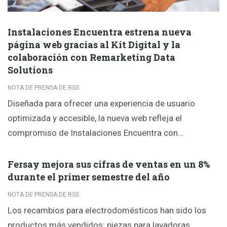
Instalaciones Encuentra estrena nueva
página web gracias al Kit Digital y la
colaboración con Remarketing Data
Solutions
NOTA DE PRENSA DE RSS
Diseñada para ofrecer una experiencia de usuario
optimizada y accesible, la nueva web refleja el
compromiso de Instalaciones Encuentra con…
Fersay mejora sus cifras de ventas en un 8%
durante el primer semestre del año
NOTA DE PRENSA DE RSS
Los recambios para electrodomésticos han sido los
productos más vendidos: piezas para lavadoras,