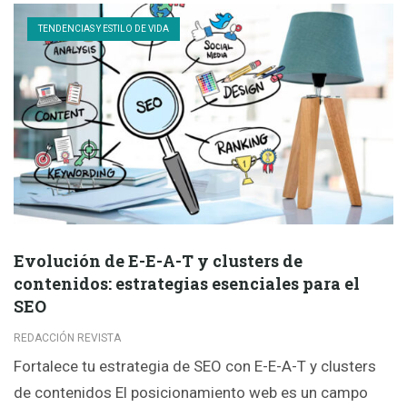
TENDENCIAS Y ESTILO DE VIDA
Evolución de E-E-A-T y clusters de
contenidos: estrategias esenciales para el
SEO
REDACCIÓN REVISTA
Fortalece tu estrategia de SEO con E-E-A-T y clusters
de contenidos El posicionamiento web es un campo