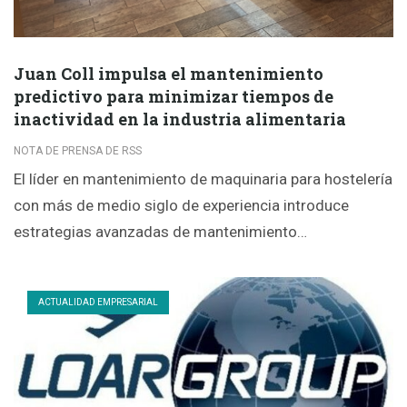
Juan Coll impulsa el mantenimiento
predictivo para minimizar tiempos de
inactividad en la industria alimentaria
NOTA DE PRENSA DE RSS
El líder en mantenimiento de maquinaria para hostelería
con más de medio siglo de experiencia introduce
estrategias avanzadas de mantenimiento…
ACTUALIDAD EMPRESARIAL