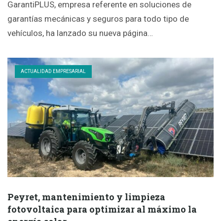
GarantiPLUS, empresa referente en soluciones de
garantías mecánicas y seguros para todo tipo de
vehículos, ha lanzado su nueva página…
ACTUALIDAD EMPRESARIAL
Peyret, mantenimiento y limpieza
fotovoltaica para optimizar al máximo la