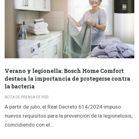
Verano y legionella: Bosch Home Comfort
destaca la importancia de protegerse contra
la bacteria
NOTA DE PRENSA DE RSS
A partir de julio, el Real Decreto 614/2024 impuso
nuevos requisitos para la prevención de la legionelosis,
coincidiendo con el…