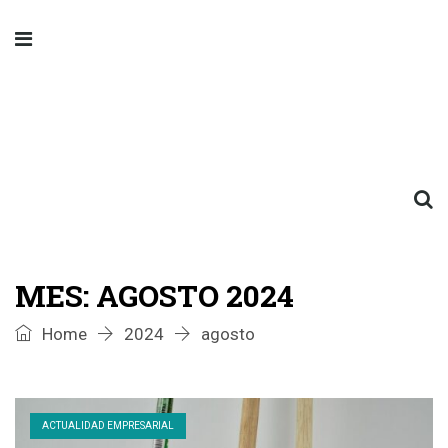
MES:
AGOSTO 2024
Home
2024
agosto
ACTUALIDAD EMPRESARIAL