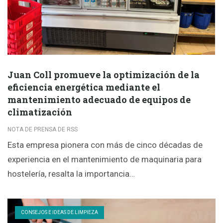
Juan Coll promueve la optimización de la
eficiencia energética mediante el
mantenimiento adecuado de equipos de
climatización
NOTA DE PRENSA DE RSS
Esta empresa pionera con más de cinco décadas de
experiencia en el mantenimiento de maquinaria para
hostelería, resalta la importancia…
CONSEJOS E IDEAS DE LIMPIEZA