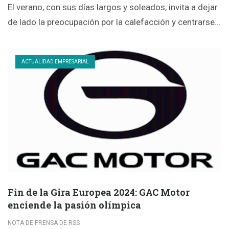
El verano, con sus días largos y soleados, invita a dejar
de lado la preocupación por la calefacción y centrarse…
ACTUALIDAD EMPRESARIAL
Fin de la Gira Europea 2024: GAC Motor
enciende la pasión olímpica
NOTA DE PRENSA DE RSS