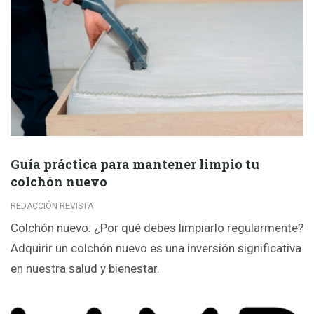
Guía práctica para mantener limpio tu
colchón nuevo
REDACCIÓN REVISTA
Colchón nuevo: ¿Por qué debes limpiarlo regularmente?
Adquirir un colchón nuevo es una inversión significativa
en nuestra salud y bienestar.