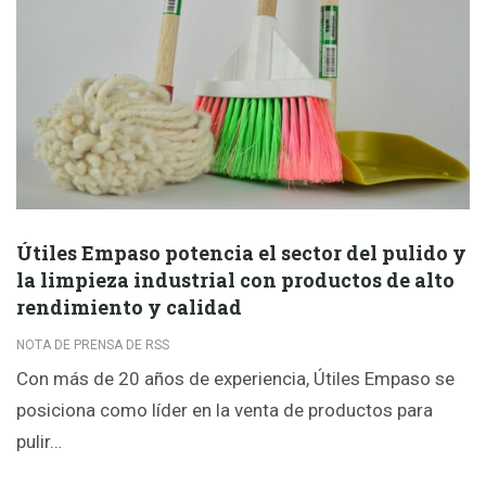
Útiles Empaso potencia el sector del pulido y
la limpieza industrial con productos de alto
rendimiento y calidad
NOTA DE PRENSA DE RSS
Con más de 20 años de experiencia, Útiles Empaso se
posiciona como líder en la venta de productos para
pulir…