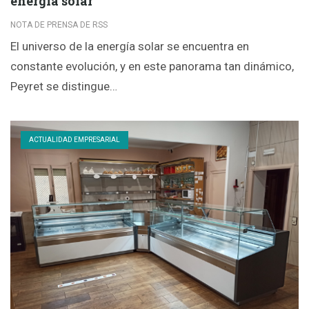
energía solar
NOTA DE PRENSA DE RSS
El universo de la energía solar se encuentra en
constante evolución, y en este panorama tan dinámico,
Peyret se distingue…
ACTUALIDAD EMPRESARIAL