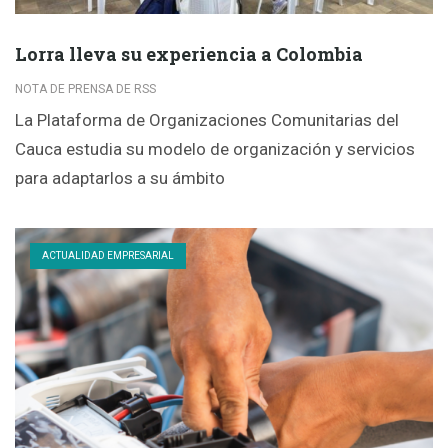
Lorra lleva su experiencia a Colombia
NOTA DE PRENSA DE RSS
La Plataforma de Organizaciones Comunitarias del
Cauca estudia su modelo de organización y servicios
para adaptarlos a su ámbito
ACTUALIDAD EMPRESARIAL