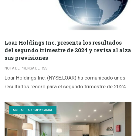
Loar Holdings Inc. presenta los resultados
del segundo trimestre de 2024 y revisa al alza
sus previsiones
NOTA DE PRENSA DE RSS
Loar Holdings Inc. (NYSE:LOAR) ha comunicado unos
resultados récord para el segundo trimestre de 2024
ACTUALIDAD EMPRESARIAL