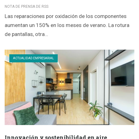
NOTA DE PRENSA DE RSS
Las reparaciones por oxidación de los componentes
aumentan un 150% en los meses de verano. La rotura
de pantallas, otra…
ACTUALIDAD EMPRESARIAL
Innovación y sostenibilidad en aire