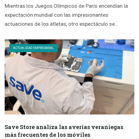
Mientras los Juegos Olímpicos de París encendían la
expectación mundial con las impresionantes
actuaciones de los atletas, otro espectáculo se…
ACTUALIDAD EMPRESARIAL
Save Store analiza las averías veraniegas
más frecuentes de los móviles