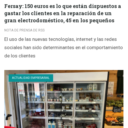
Fersay: 150 euros es lo que están dispuestos a
gastar los clientes en la reparación de un
gran electrodoméstico, 45 en los pequeños
NOTA DE PRENSA DE RSS
El uso de las nuevas tecnologías, internet y las redes
sociales han sido determinantes en el comportamiento
de los clientes
ACTUALIDAD EMPRESARIAL