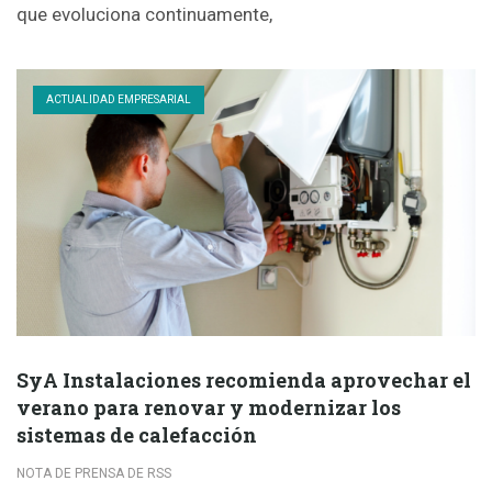
que evoluciona continuamente,
ACTUALIDAD EMPRESARIAL
SyA Instalaciones recomienda aprovechar el
verano para renovar y modernizar los
sistemas de calefacción
NOTA DE PRENSA DE RSS