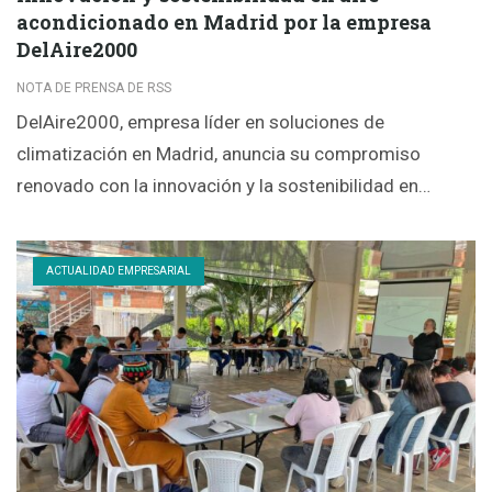
acondicionado en Madrid por la empresa
DelAire2000
NOTA DE PRENSA DE RSS
DelAire2000, empresa líder en soluciones de
climatización en Madrid, anuncia su compromiso
renovado con la innovación y la sostenibilidad en…
ACTUALIDAD EMPRESARIAL