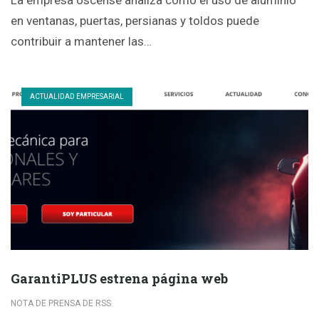
en ventanas, puertas, persianas y toldos puede
contribuir a mantener las…
ACTUALIDAD EMPRESARIAL
GarantiPLUS estrena página web
NOTA DE PRENSA DE RSS