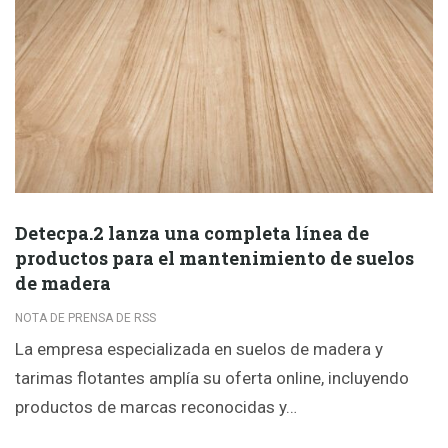
Detecpa.2 lanza una completa línea de
productos para el mantenimiento de suelos
de madera
NOTA DE PRENSA DE RSS
La empresa especializada en suelos de madera y
tarimas flotantes amplía su oferta online, incluyendo
productos de marcas reconocidas y…