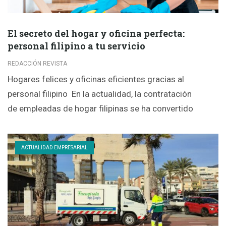
El secreto del hogar y oficina perfecta:
personal filipino a tu servicio
REDACCIÓN REVISTA
Hogares felices y oficinas eficientes gracias al
personal filipino En la actualidad, la contratación
de empleadas de hogar filipinas se ha convertido
ACTUALIDAD EMPRESARIAL