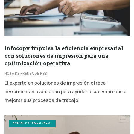
Infocopy impulsa la eficiencia empresarial
con soluciones de impresión para una
optimización operativa
NOTA DE PRENSA DE RSS
El experto en soluciones de impresión ofrece
herramientas avanzadas para ayudar a las empresas a
mejorar sus procesos de trabajo
ACTUALIDAD EMPRESARIAL