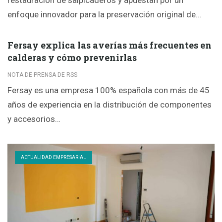
restauración de salpicaderos y apuestan por un
enfoque innovador para la preservación original de…
Fersay explica las averías más frecuentes en
calderas y cómo prevenirlas
NOTA DE PRENSA DE RSS
Fersay es una empresa 100% española con más de 45
años de experiencia en la distribución de componentes
y accesorios…
ACTUALIDAD EMPRESARIAL