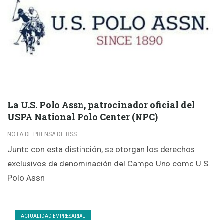
La U.S. Polo Assn, patrocinador oficial del
USPA National Polo Center (NPC)
NOTA DE PRENSA DE RSS
Junto con esta distinción, se otorgan los derechos
exclusivos de denominación del Campo Uno como U.S.
Polo Assn
ACTUALIDAD EMPRESARIAL