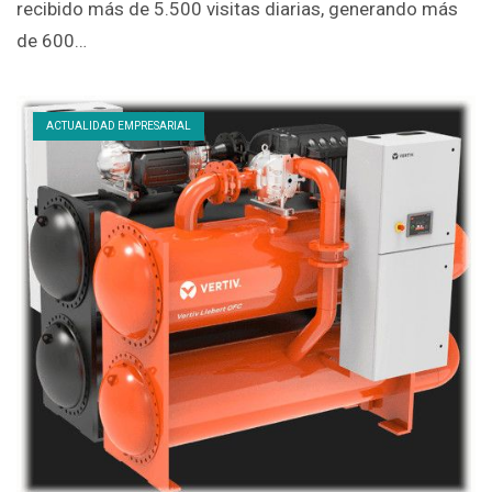
recibido más de 5.500 visitas diarias, generando más
de 600…
ACTUALIDAD EMPRESARIAL