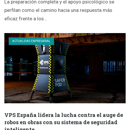
La preparación completa y el apoyo psicológico se
perfilan como el camino hacia una respuesta más
eficaz frente a los…
ACTUALIDAD EMPRESARIAL
VPS España lidera la lucha contra el auge de
robos en obras con su sistema de seguridad
inteligente