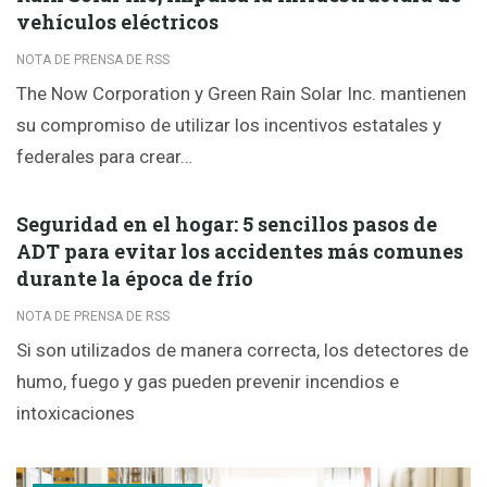
vehículos eléctricos
NOTA DE PRENSA DE RSS
The Now Corporation y Green Rain Solar Inc. mantienen
su compromiso de utilizar los incentivos estatales y
federales para crear…
Seguridad en el hogar: 5 sencillos pasos de
ADT para evitar los accidentes más comunes
durante la época de frío
NOTA DE PRENSA DE RSS
Si son utilizados de manera correcta, los detectores de
humo, fuego y gas pueden prevenir incendios e
intoxicaciones