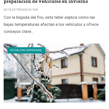
preparación de vehículos en invierno
NOTA DE PRENSA DE RSS
Con la llegada del frío, este taller explica cómo las
bajas temperaturas afectan a los vehículos y ofrece
consejos clave…
ACTUALIDAD EMPRESARIAL