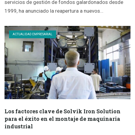
servicios de gestión de fondos galardonados desde
1999, ha anunciado la reapertura a nuevos…
ACTUALIDAD EMPRESARIAL
Los factores clave de Solvik Iron Solution
para el éxito en el montaje de maquinaria
industrial