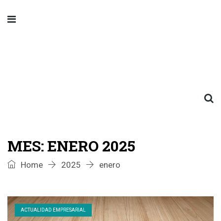
MES:
ENERO 2025
Home
2025
enero
ACTUALIDAD EMPRESARIAL