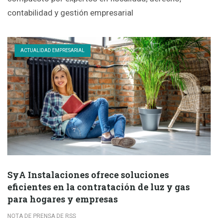
contabilidad y gestión empresarial
ACTUALIDAD EMPRESARIAL
SyA Instalaciones ofrece soluciones
eficientes en la contratación de luz y gas
para hogares y empresas
NOTA DE PRENSA DE RSS