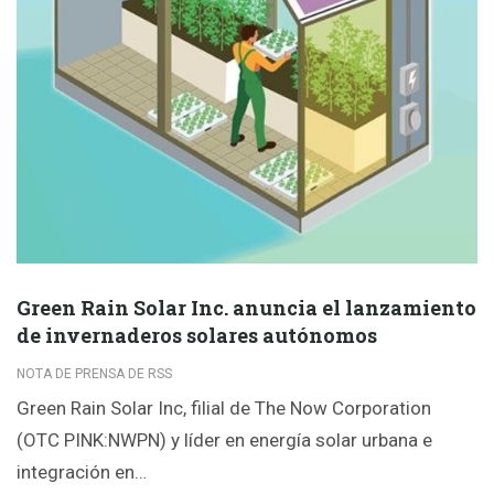
Green Rain Solar Inc. anuncia el lanzamiento
de invernaderos solares autónomos
NOTA DE PRENSA DE RSS
Green Rain Solar Inc, filial de The Now Corporation
(OTC PINK:NWPN) y líder en energía solar urbana e
integración en…