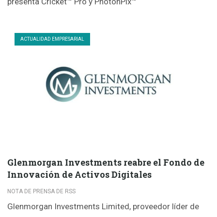
presenta Cricket™ Pro y PhotonPix™
ACTUALIDAD EMPRESARIAL
Glenmorgan Investments reabre el Fondo de
Innovación de Activos Digitales
NOTA DE PRENSA DE RSS
Glenmorgan Investments Limited, proveedor líder de