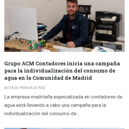
Grupo ACM Contadores inicia una campaña
para la individualización del consumo de
agua en la Comunidad de Madrid
NOTA DE PRENSA DE RSS
La empresa madrileña especializada en contadores de
agua está llevando a cabo una campaña para la
individualización del consumo de…