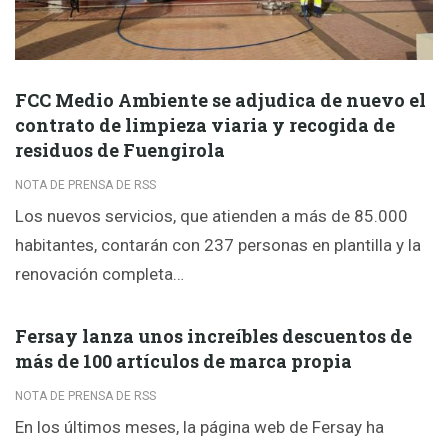
FCC Medio Ambiente se adjudica de nuevo el
contrato de limpieza viaria y recogida de
residuos de Fuengirola
NOTA DE PRENSA DE RSS
Los nuevos servicios, que atienden a más de 85.000
habitantes, contarán con 237 personas en plantilla y la
renovación completa…
Fersay lanza unos increíbles descuentos de
más de 100 artículos de marca propia
NOTA DE PRENSA DE RSS
En los últimos meses, la página web de Fersay ha