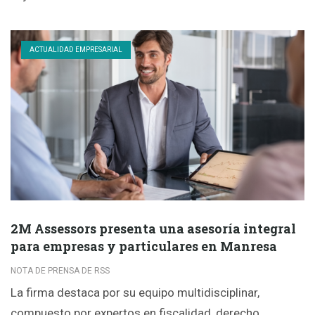
ACTUALIDAD EMPRESARIAL
2M Assessors presenta una asesoría integral
para empresas y particulares en Manresa
NOTA DE PRENSA DE RSS
La firma destaca por su equipo multidisciplinar,
compuesto por expertos en fiscalidad, derecho,