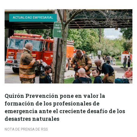
ACTUALIDAD EMPRESARIAL
Quirón Prevención pone en valor la
formación de los profesionales de
emergencia ante el creciente desafío de los
desastres naturales
NOTA DE PRENSA DE RSS