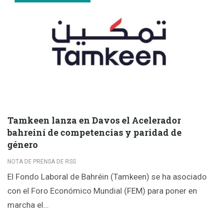
Tamkeen lanza en Davos el Acelerador
bahreiní de competencias y paridad de
género
NOTA DE PRENSA DE RSS
El Fondo Laboral de Bahréin (Tamkeen) se ha asociado
con el Foro Económico Mundial (FEM) para poner en
marcha el…