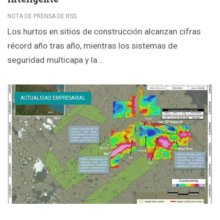
NOTA DE PRENSA DE RSS
Los hurtos en sitios de construcción alcanzan cifras
récord año tras año, mientras los sistemas de
seguridad multicapa y la…
ACTUALIDAD EMPRESARIAL