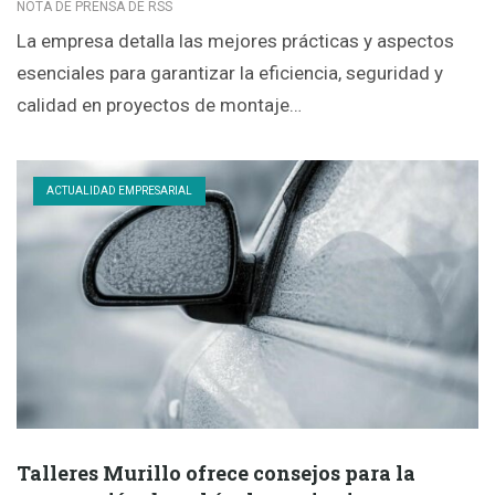
NOTA DE PRENSA DE RSS
La empresa detalla las mejores prácticas y aspectos
esenciales para garantizar la eficiencia, seguridad y
calidad en proyectos de montaje…
ACTUALIDAD EMPRESARIAL
Talleres Murillo ofrece consejos para la