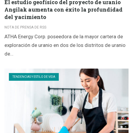
El estudio geofísico del proyecto de uranio
Angilak aumenta con éxito la profundidad
del yacimiento
NOTA DE PRENSA DE RSS
ATHA Energy Corp. poseedora de la mayor cartera de
exploración de uranio en dos de los distritos de uranio
de…
TENDENCIAS Y ESTILO DE VIDA