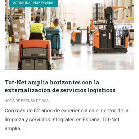
ACTUALIDAD EMPRESARIAL
Tot-Net amplía horizontes con la
externalización de servicios logísticos
NOTA DE PRENSA DE RSS
Con más de 62 años de experiencia en el sector de la
limpieza y servicios integrales en España, Tot-Net
amplía…