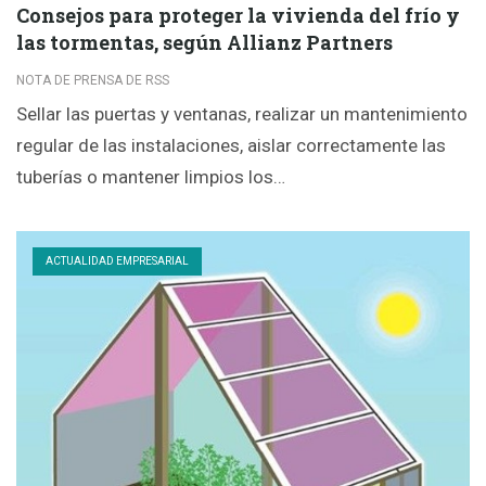
Consejos para proteger la vivienda del frío y
las tormentas, según Allianz Partners
NOTA DE PRENSA DE RSS
Sellar las puertas y ventanas, realizar un mantenimiento
regular de las instalaciones, aislar correctamente las
tuberías o mantener limpios los…
ACTUALIDAD EMPRESARIAL