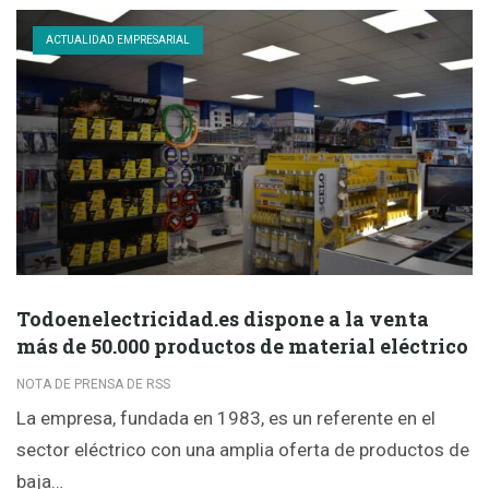
ACTUALIDAD EMPRESARIAL
Todoenelectricidad.es dispone a la venta
más de 50.000 productos de material eléctrico
NOTA DE PRENSA DE RSS
La empresa, fundada en 1983, es un referente en el
sector eléctrico con una amplia oferta de productos de
baja…