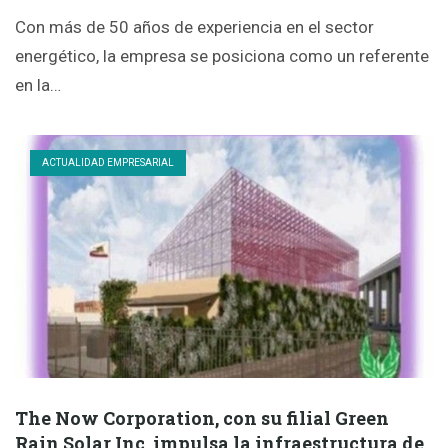
Con más de 50 años de experiencia en el sector
energético, la empresa se posiciona como un referente
en la…
ACTUALIDAD EMPRESARIAL
The Now Corporation, con su filial Green
Rain Solar Inc, impulsa la infraestructura de