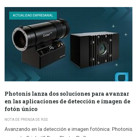
ACTUALIDAD EMPRESARIAL
Photonis lanza dos soluciones para avanzar
en las aplicaciones de detección e imagen de
fotón único
NOTA DE PRENSA DE RSS
Avanzando en la detección e imagen fotónica: Photonis