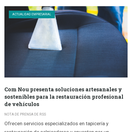
ACTUALIDAD EMPRESARIAL
Com Nou presenta soluciones artesanales y
sostenibles para la restauración profesional
de vehículos
NOTA DE PRENSA DE RSS
Ofrecen servicios especializados en tapicería y