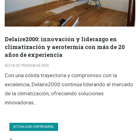
Delaire2000: innovación y liderazgo en
climatización y aerotermia con más de 20
años de experiencia
NOTA DE PRENSA DE RSS
Con una sólida trayectoria y compromiso con la
excelencia, Delaire2000 continúa liderando el mercado
de la climatización, ofreciendo soluciones
innovadoras…
ACTUALIDAD EMPRESARIAL