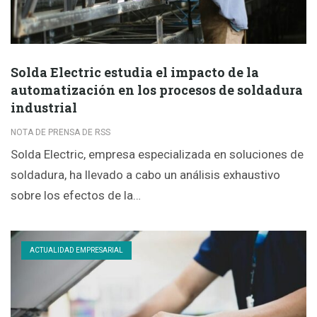
Solda Electric estudia el impacto de la
automatización en los procesos de soldadura
industrial
NOTA DE PRENSA DE RSS
Solda Electric, empresa especializada en soluciones de
soldadura, ha llevado a cabo un análisis exhaustivo
sobre los efectos de la…
ACTUALIDAD EMPRESARIAL