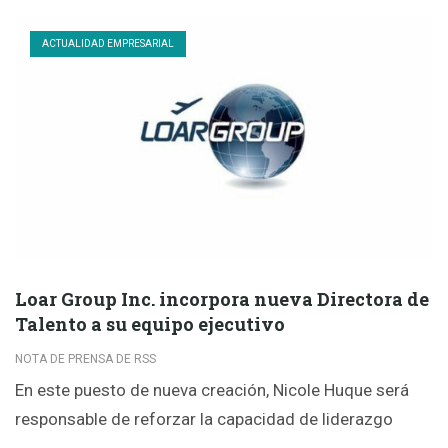
ACTUALIDAD EMPRESARIAL
Loar Group Inc. incorpora nueva Directora de
Talento a su equipo ejecutivo
NOTA DE PRENSA DE RSS
En este puesto de nueva creación, Nicole Huque será
responsable de reforzar la capacidad de liderazgo