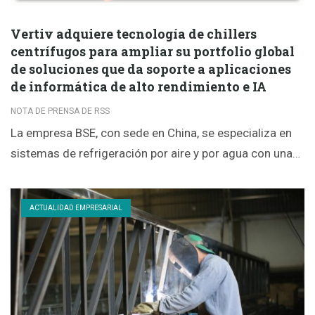
Vertiv adquiere tecnología de chillers
centrífugos para ampliar su portfolio global
de soluciones que da soporte a aplicaciones
de informática de alto rendimiento e IA
NOTA DE PRENSA DE RSS
La empresa BSE, con sede en China, se especializa en
sistemas de refrigeración por aire y por agua con una…
ACTUALIDAD EMPRESARIAL