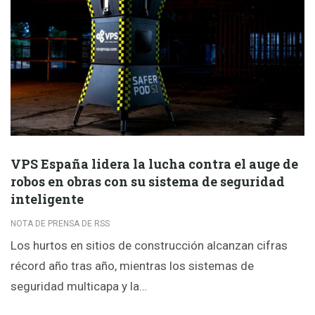
VPS España lidera la lucha contra el auge de
robos en obras con su sistema de seguridad
inteligente
NOTA DE PRENSA DE RSS
Los hurtos en sitios de construcción alcanzan cifras
récord año tras año, mientras los sistemas de
seguridad multicapa y la…