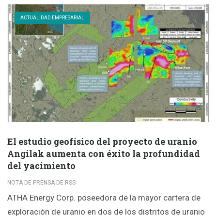
ACTUALIDAD EMPRESARIAL
El estudio geofísico del proyecto de uranio
Angilak aumenta con éxito la profundidad
del yacimiento
NOTA DE PRENSA DE RSS
ATHA Energy Corp. poseedora de la mayor cartera de
exploración de uranio en dos de los distritos de uranio