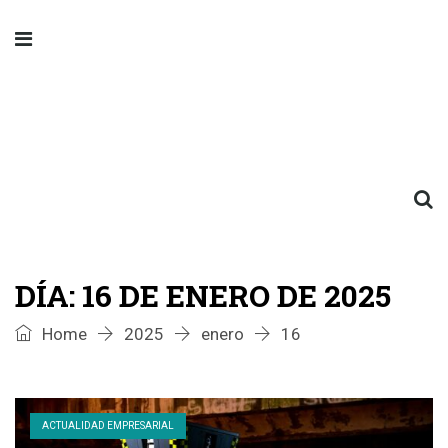
DÍA:
16 DE ENERO DE 2025
Home
2025
enero
16
ACTUALIDAD EMPRESARIAL