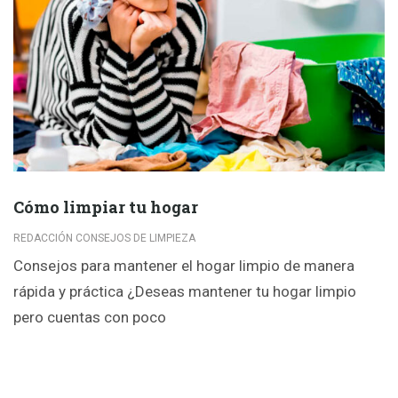
Cómo limpiar tu hogar
REDACCIÓN CONSEJOS DE LIMPIEZA
Consejos para mantener el hogar limpio de manera
rápida y práctica ¿Deseas mantener tu hogar limpio
pero cuentas con poco