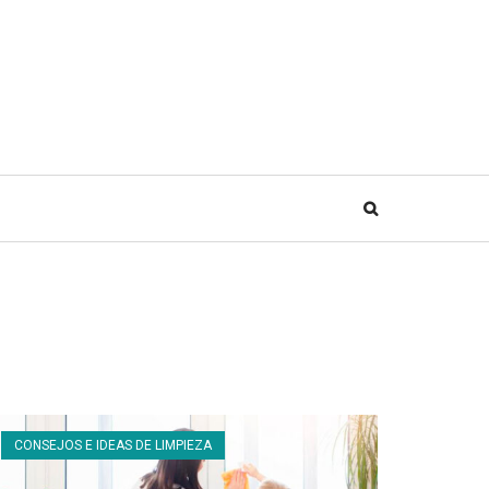
CONSEJOS E IDEAS DE LIMPIEZA