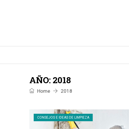
INICIO
CONSEJOS E IDEAS DE LIMPIEZA
AÑO:
2018
Home
2018
CONSEJOS E IDEAS DE LIMPIEZA