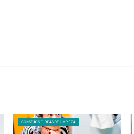
TENDENCIAS Y ESTILO DE VIDA
CONSEJOS E IDEAS DE LIMPIEZA