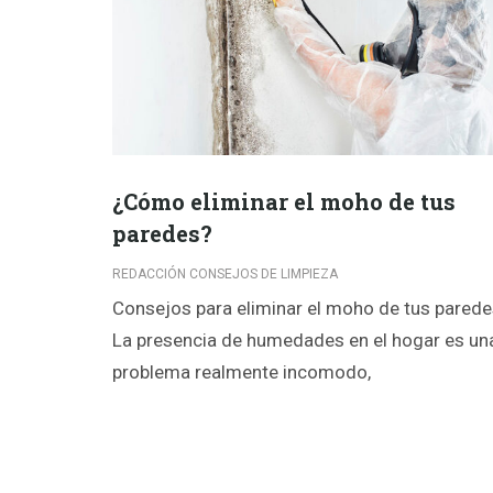
¿Cómo eliminar el moho de tus
paredes?
REDACCIÓN CONSEJOS DE LIMPIEZA
Consejos para eliminar el moho de tus pared
La presencia de humedades en el hogar es un
problema realmente incomodo,