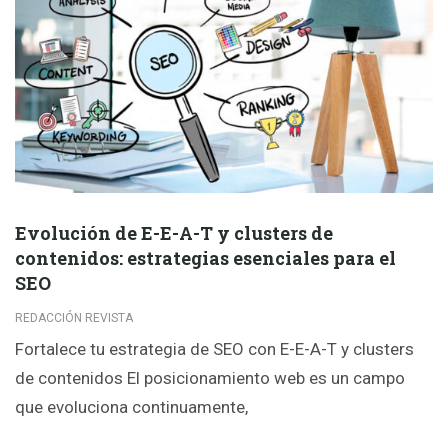
Evolución de E-E-A-T y clusters de
contenidos: estrategias esenciales para el
SEO
REDACCIÓN REVISTA
Fortalece tu estrategia de SEO con E-E-A-T y clusters
de contenidos El posicionamiento web es un campo
que evoluciona continuamente,