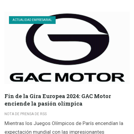
ACTUALIDAD EMPRESARIAL
Fin de la Gira Europea 2024: GAC Motor
enciende la pasión olímpica
NOTA DE PRENSA DE RSS
Mientras los Juegos Olímpicos de París encendían la
expectación mundial con las impresionantes