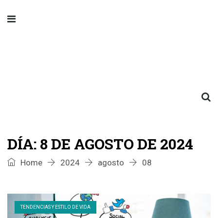
DÍA:
8 DE AGOSTO DE 2024
Home
2024
agosto
08
TENDENCIAS Y ESTILO DE VIDA