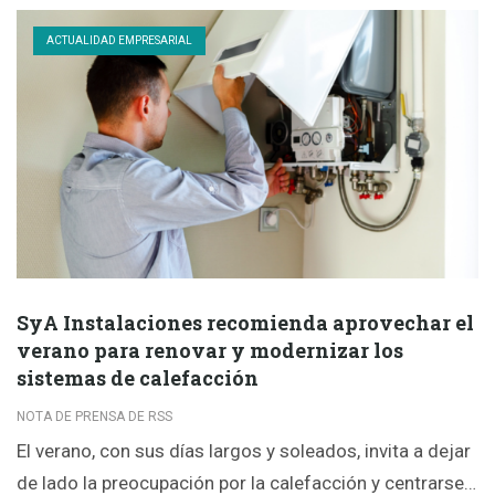
ACTUALIDAD EMPRESARIAL
SyA Instalaciones recomienda aprovechar el
verano para renovar y modernizar los
sistemas de calefacción
NOTA DE PRENSA DE RSS
El verano, con sus días largos y soleados, invita a dejar
de lado la preocupación por la calefacción y centrarse…