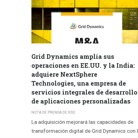
Grid Dynamics amplía sus
operaciones en EE.UU. y la India:
adquiere NextSphere
Technologies, una empresa de
servicios integrales de desarrollo
de aplicaciones personalizadas
NOTA DE PRENSA DE RSS
La adquisición mejorará las capacidades de
transformación digital de Grid Dynamics con 