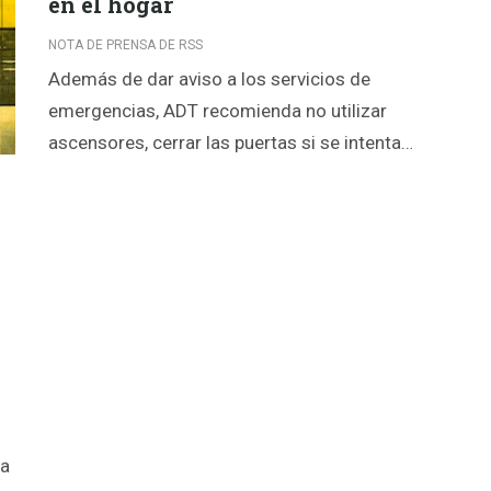
en el hogar
NOTA DE PRENSA DE RSS
Además de dar aviso a los servicios de
emergencias, ADT recomienda no utilizar
ascensores, cerrar las puertas si se intenta…
la