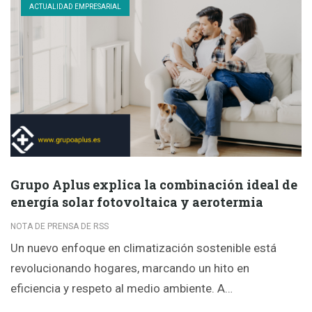
ACTUALIDAD EMPRESARIAL
Grupo Aplus explica la combinación ideal de
energía solar fotovoltaica y aerotermia
NOTA DE PRENSA DE RSS
Un nuevo enfoque en climatización sostenible está
revolucionando hogares, marcando un hito en
eficiencia y respeto al medio ambiente. A…