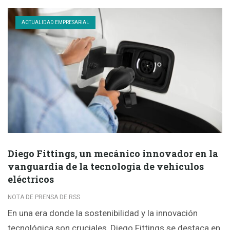
ACTUALIDAD EMPRESARIAL
Diego Fittings, un mecánico innovador en la
vanguardia de la tecnología de vehículos
eléctricos
NOTA DE PRENSA DE RSS
En una era donde la sostenibilidad y la innovación
tecnológica son cruciales, Diego Fittings se destaca en