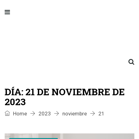
DÍA:
21 DE NOVIEMBRE DE
2023
Home
2023
noviembre
21