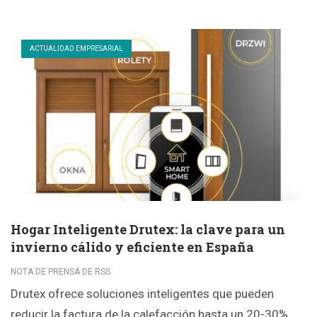
ACTUALIDAD EMPRESARIAL
Hogar Inteligente Drutex: la clave para un
invierno cálido y eficiente en España
NOTA DE PRENSA DE RSS
Drutex ofrece soluciones inteligentes que pueden
reducir la factura de la calefacción hasta un 20-30%