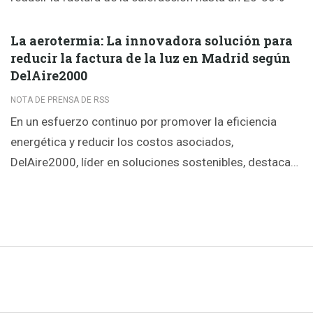
La aerotermia: La innovadora solución para
reducir la factura de la luz en Madrid según
DelAire2000
NOTA DE PRENSA DE RSS
En un esfuerzo continuo por promover la eficiencia
energética y reducir los costos asociados,
DelAire2000, líder en soluciones sostenibles, destaca…