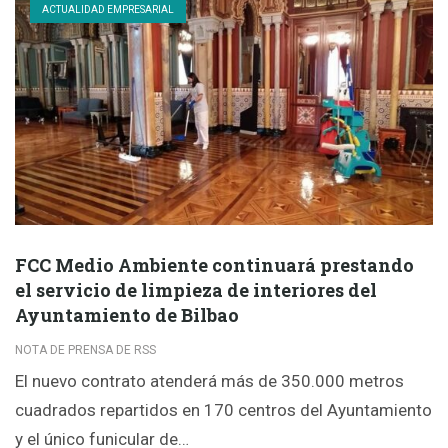
ACTUALIDAD EMPRESARIAL
FCC Medio Ambiente continuará prestando
el servicio de limpieza de interiores del
Ayuntamiento de Bilbao
NOTA DE PRENSA DE RSS
El nuevo contrato atenderá más de 350.000 metros
cuadrados repartidos en 170 centros del Ayuntamiento
y el único funicular de…