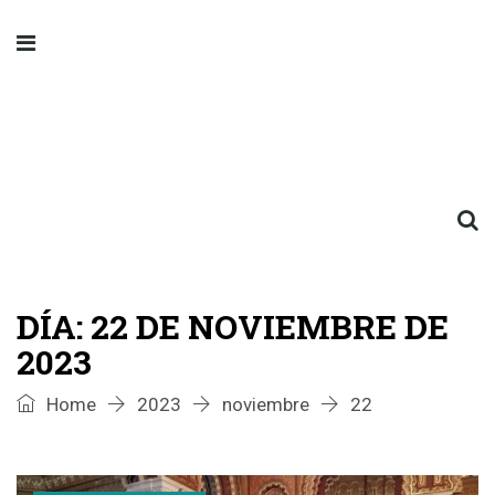
DÍA:
22 DE NOVIEMBRE DE
2023
Home
2023
noviembre
22