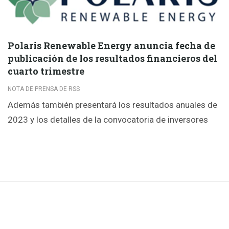
Polaris Renewable Energy anuncia fecha de
publicación de los resultados financieros del
cuarto trimestre
NOTA DE PRENSA DE RSS
Además también presentará los resultados anuales de
2023 y los detalles de la convocatoria de inversores