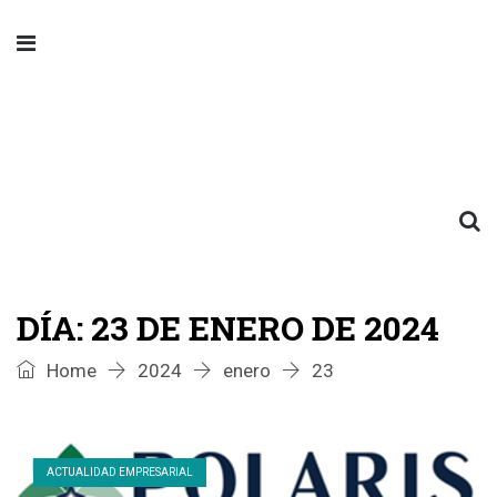
DÍA:
23 DE ENERO DE 2024
Home
2024
enero
23
ACTUALIDAD EMPRESARIAL