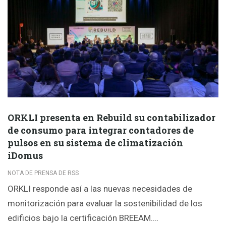
ORKLI presenta en Rebuild su contabilizador
de consumo para integrar contadores de
pulsos en su sistema de climatización
iDomus
NOTA DE PRENSA DE RSS
ORKLI responde así a las nuevas necesidades de
monitorización para evaluar la sostenibilidad de los
edificios bajo la certificación BREEAM.…