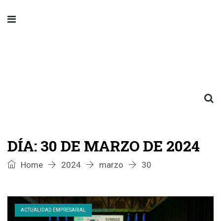
DÍA:
30 DE MARZO DE 2024
Home
2024
marzo
30
ACTUALIDAD EMPRESARIAL