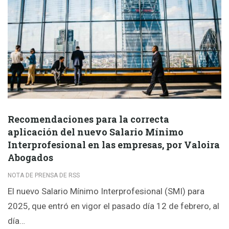
Recomendaciones para la correcta
aplicación del nuevo Salario Mínimo
Interprofesional en las empresas, por Valoira
Abogados
NOTA DE PRENSA DE RSS
El nuevo Salario Mínimo Interprofesional (SMI) para
2025, que entró en vigor el pasado día 12 de febrero, al
día…