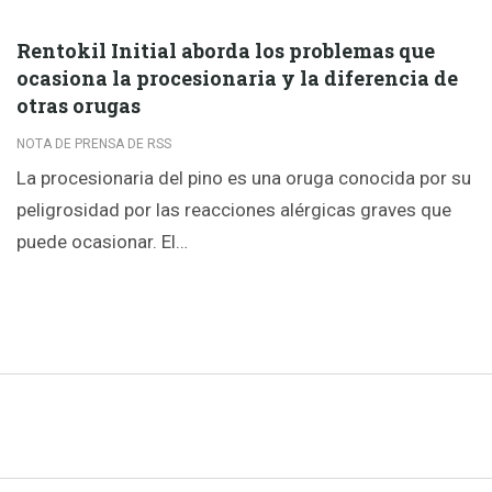
Rentokil Initial aborda los problemas que
ocasiona la procesionaria y la diferencia de
otras orugas
NOTA DE PRENSA DE RSS
La procesionaria del pino es una oruga conocida por su
peligrosidad por las reacciones alérgicas graves que
puede ocasionar. El…