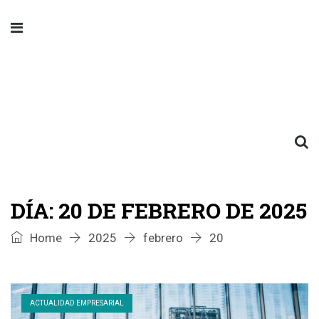
DÍA:
20 DE FEBRERO DE 2025
Home
2025
febrero
20
ACTUALIDAD EMPRESARIAL