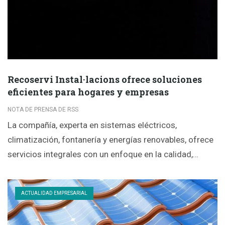
Recoservi Instal·lacions ofrece soluciones
eficientes para hogares y empresas
NOTA DE PRENSA DE RSS
La compañía, experta en sistemas eléctricos,
climatización, fontanería y energías renovables, ofrece
servicios integrales con un enfoque en la calidad,…
ACTUALIDAD EMPRESARIAL