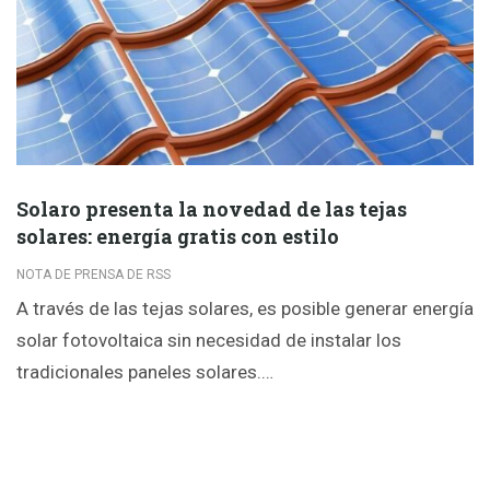
Solaro presenta la novedad de las tejas
solares: energía gratis con estilo
NOTA DE PRENSA DE RSS
A través de las tejas solares, es posible generar energía
solar fotovoltaica sin necesidad de instalar los
tradicionales paneles solares.…