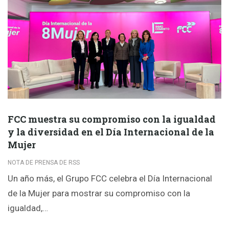
FCC muestra su compromiso con la igualdad
y la diversidad en el Día Internacional de la
Mujer
NOTA DE PRENSA DE RSS
Un año más, el Grupo FCC celebra el Día Internacional
de la Mujer para mostrar su compromiso con la
igualdad,…