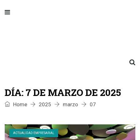
DÍA:
7 DE MARZO DE 2025
Home
2025
marzo
07
ACTUALIDAD EMPRESARIAL