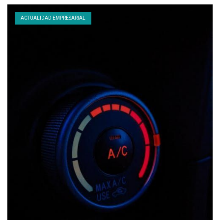
ACTUALIDAD EMPRESARIAL