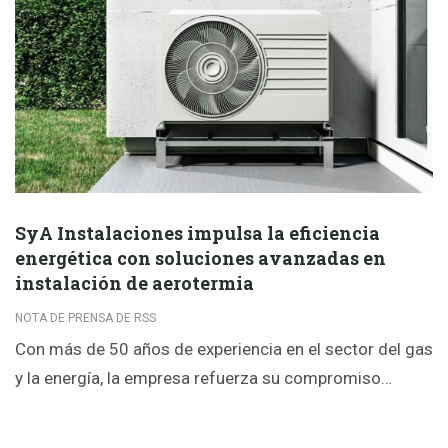
SyA Instalaciones impulsa la eficiencia
energética con soluciones avanzadas en
instalación de aerotermia
NOTA DE PRENSA DE RSS
Con más de 50 años de experiencia en el sector del gas
y la energía, la empresa refuerza su compromiso…