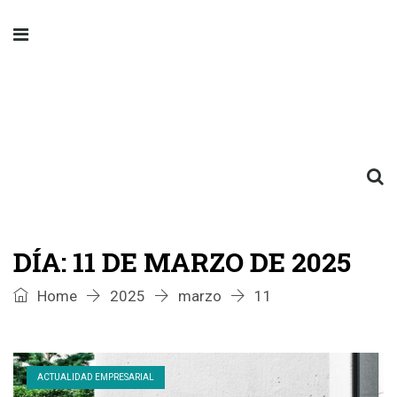
DÍA:
11 DE MARZO DE 2025
Home
2025
marzo
11
ACTUALIDAD EMPRESARIAL