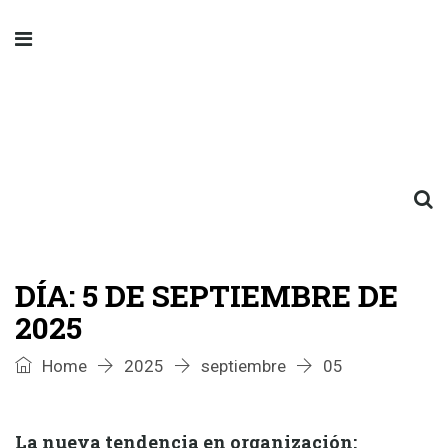
DÍA:
5 DE SEPTIEMBRE DE
2025
Home
2025
septiembre
05
La nueva tendencia en organización: