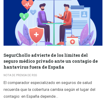
SegurChollo advierte de los límites del
seguro médico privado ante un contagio de
hantavirus fuera de España
NOTA DE PRENSA DE RSS
El comparador especializado en seguros de salud
recuerda que la cobertura cambia según el lugar del
contagio: en España depende…