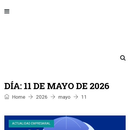
DÍA:
11 DE MAYO DE 2026
Home
2026
mayo
11
ACTUALIDAD EMPRESARIAL