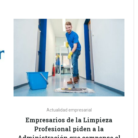
Actualidad empresarial
Empresarios de la Limpieza
Profesional piden a la
Administración que compense el