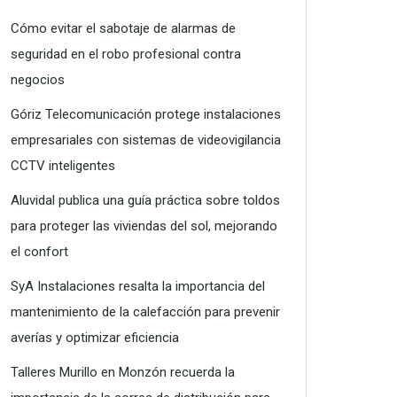
Cómo evitar el sabotaje de alarmas de
seguridad en el robo profesional contra
negocios
Góriz Telecomunicación protege instalaciones
empresariales con sistemas de videovigilancia
CCTV inteligentes
Aluvidal publica una guía práctica sobre toldos
para proteger las viviendas del sol, mejorando
el confort
SyA Instalaciones resalta la importancia del
mantenimiento de la calefacción para prevenir
averías y optimizar eficiencia
Talleres Murillo en Monzón recuerda la