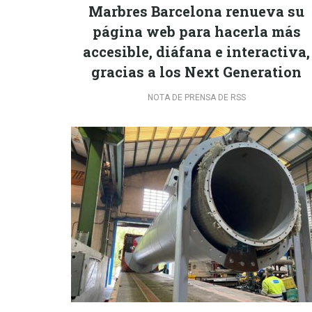
Marbres Barcelona renueva su
página web para hacerla más
accesible, diáfana e interactiva,
gracias a los Next Generation
NOTA DE PRENSA DE RSS