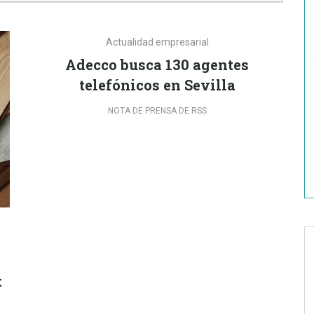
Actualidad empresarial
Adecco busca 130 agentes
telefónicos en Sevilla
NOTA DE PRENSA DE RSS
a
t