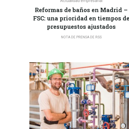
Actualidad empresarial
Reformas de baños en Madrid –
FSC: una prioridad en tiempos d
presupuestos ajustados
NOTA DE PRENSA DE RSS