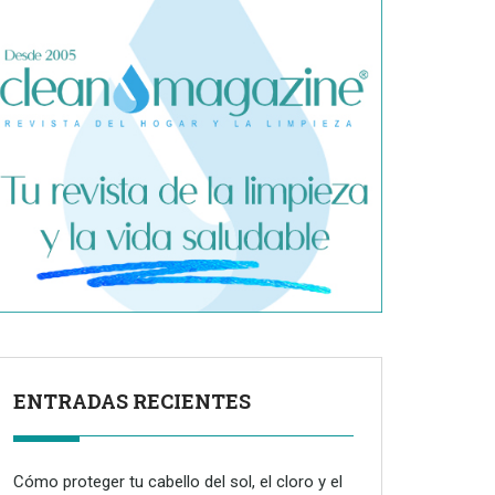
ENTRADAS RECIENTES
Cómo proteger tu cabello del sol, el cloro y el