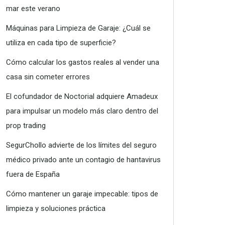
mar este verano
Máquinas para Limpieza de Garaje: ¿Cuál se
utiliza en cada tipo de superficie?
Cómo calcular los gastos reales al vender una
casa sin cometer errores
El cofundador de Noctorial adquiere Amadeux
para impulsar un modelo más claro dentro del
prop trading
SegurChollo advierte de los límites del seguro
médico privado ante un contagio de hantavirus
fuera de España
Cómo mantener un garaje impecable: tipos de
limpieza y soluciones práctica