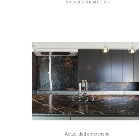
NOTA DE PRENSA DE RSS
Actualidad empresarial