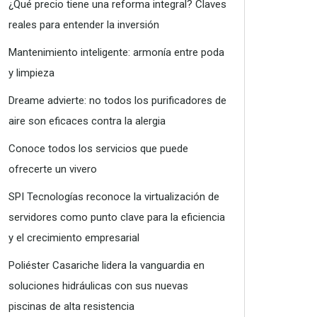
¿Qué precio tiene una reforma integral? Claves
reales para entender la inversión
Mantenimiento inteligente: armonía entre poda
y limpieza
Dreame advierte: no todos los purificadores de
aire son eficaces contra la alergia
Conoce todos los servicios que puede
ofrecerte un vivero
SPI Tecnologías reconoce la virtualización de
servidores como punto clave para la eficiencia
y el crecimiento empresarial
Poliéster Casariche lidera la vanguardia en
soluciones hidráulicas con sus nuevas
piscinas de alta resistencia