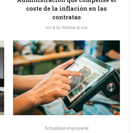
coste de la inflación en las
contratas
NOTA DE PRENSA DE RSS
Actualidad empresarial