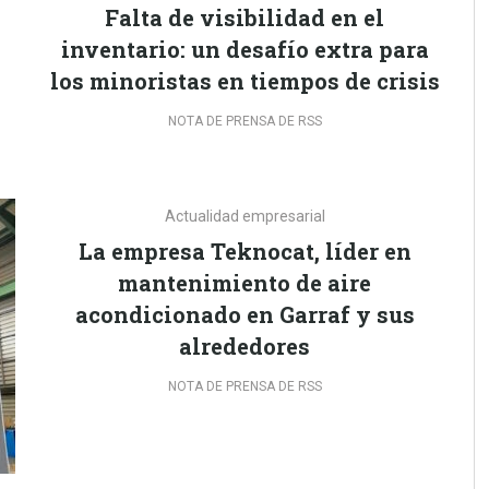
Falta de visibilidad en el
inventario: un desafío extra para
los minoristas en tiempos de crisis
NOTA DE PRENSA DE RSS
Actualidad empresarial
La empresa Teknocat, líder en
mantenimiento de aire
acondicionado en Garraf y sus
alrededores
NOTA DE PRENSA DE RSS