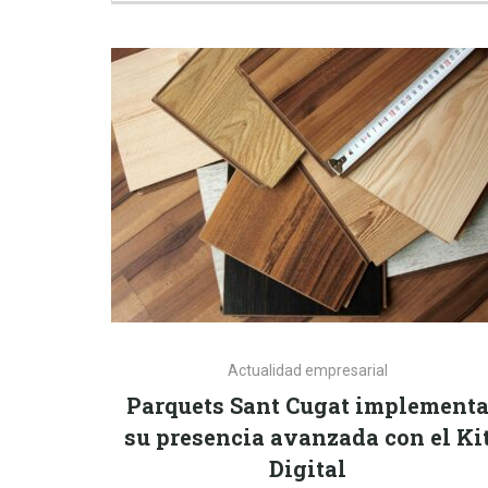
Actualidad empresarial
Parquets Sant Cugat implement
su presencia avanzada con el Ki
Digital