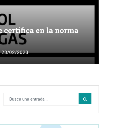
certifica en la norma
23/02/2023