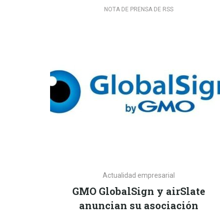
NOTA DE PRENSA DE RSS
Actualidad empresarial
GMO GlobalSign y airSlate
anuncian su asociación