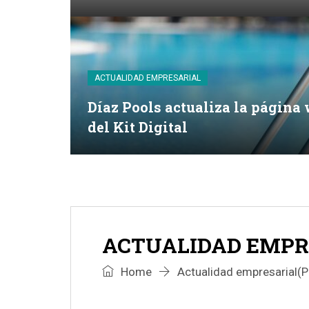
ACTUALIDAD EMPRESARIAL
Díaz Pools actualiza la página
del Kit Digital
ACTUALIDAD EMPR
Home
Actualidad empresarial
(P