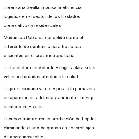
Lorenzana Sevilla impulsa la eficiencia
logística en el sector de los traslados
corporativos y residenciales
Mudanzas Pablo se consolida como el
referente de confianza para traslados
eficientes en el área metropolitana
La fundadora de Volonté Bougie aclara si las
velas perfumadas afectan a la salud
La procesionaria ya no espera a la primavera:
su aparición se adelanta y aumenta el riesgo
sanitario en España
Lubrinox transforma la producción de Lopital
eliminando el uso de grasas en ensamblajes
de acero inoxidable