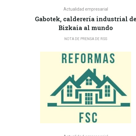
Actualidad empresarial
Gabotek, calderería industrial d
Bizkaia al mundo
NOTA DE PRENSA DE RSS