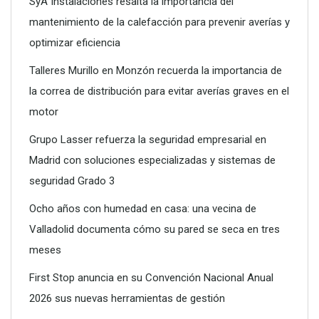
SyA Instalaciones resalta la importancia del
mantenimiento de la calefacción para prevenir averías y
optimizar eficiencia
Talleres Murillo en Monzón recuerda la importancia de
la correa de distribución para evitar averías graves en el
motor
Grupo Lasser refuerza la seguridad empresarial en
Madrid con soluciones especializadas y sistemas de
seguridad Grado 3
Ocho años con humedad en casa: una vecina de
Valladolid documenta cómo su pared se seca en tres
meses
First Stop anuncia en su Convención Nacional Anual
2026 sus nuevas herramientas de gestión