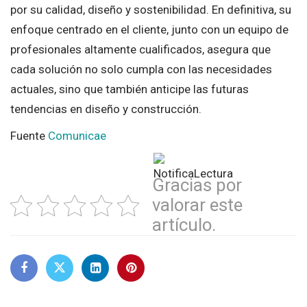
por su calidad, diseño y sostenibilidad. En definitiva, su
enfoque centrado en el cliente, junto con un equipo de
profesionales altamente cualificados, asegura que
cada solución no solo cumpla con las necesidades
actuales, sino que también anticipe las futuras
tendencias en diseño y construcción.
Fuente
Comunicae
Gracias por
valorar este
artículo.