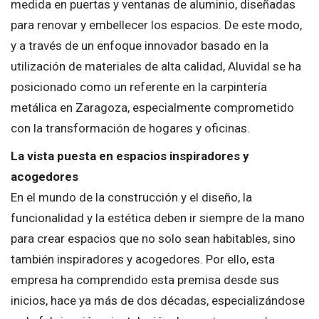
medida en puertas y ventanas de aluminio, diseñadas
para renovar y embellecer los espacios. De este modo,
y a través de un enfoque innovador basado en la
utilización de materiales de alta calidad, Aluvidal se ha
posicionado como un referente en la carpintería
metálica en Zaragoza, especialmente comprometido
con la transformación de hogares y oficinas.
La vista puesta en espacios inspiradores y
acogedores
En el mundo de la construcción y el diseño, la
funcionalidad y la estética deben ir siempre de la mano
para crear espacios que no solo sean habitables, sino
también inspiradores y acogedores. Por ello, esta
empresa ha comprendido esta premisa desde sus
inicios, hace ya más de dos décadas, especializándose