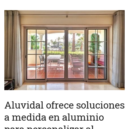
Aluvidal ofrece soluciones
a medida en aluminio
para personalizar al