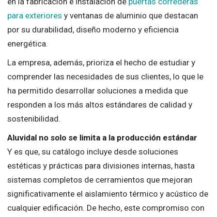
en la fabricación e instalación de
puertas correderas
para exteriores
y ventanas de aluminio que destacan
por su durabilidad, diseño moderno y eficiencia
energética.
La empresa, además, prioriza el hecho de estudiar y
comprender las necesidades de sus clientes, lo que le
ha permitido desarrollar soluciones a medida que
responden a los más altos estándares de calidad y
sostenibilidad.
Aluvidal no solo se limita a la producción estándar
Y es que, su catálogo incluye desde soluciones
estéticas y prácticas para divisiones internas, hasta
sistemas completos de cerramientos que mejoran
significativamente el aislamiento térmico y acústico de
cualquier edificación. De hecho, este compromiso con