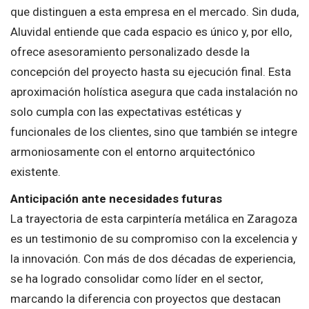
que distinguen a esta empresa en el mercado. Sin duda,
Aluvidal entiende que cada espacio es único y, por ello,
ofrece asesoramiento personalizado desde la
concepción del proyecto hasta su ejecución final. Esta
aproximación holística asegura que cada instalación no
solo cumpla con las expectativas estéticas y
funcionales de los clientes, sino que también se integre
armoniosamente con el entorno arquitectónico
existente.
Anticipación ante necesidades futuras
La trayectoria de esta carpintería metálica en Zaragoza
es un testimonio de su compromiso con la excelencia y
la innovación. Con más de dos décadas de experiencia,
se ha logrado consolidar como líder en el sector,
marcando la diferencia con proyectos que destacan