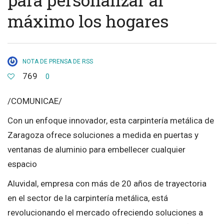
máximo los hogares
NOTA DE PRENSA DE RSS
769
0
/COMUNICAE/
Con un enfoque innovador, esta carpintería metálica de
Zaragoza ofrece soluciones a medida en puertas y
ventanas de aluminio para embellecer cualquier
espacio
Aluvidal, empresa con más de 20 años de trayectoria
en el sector de la carpintería metálica, está
revolucionando el mercado ofreciendo soluciones a