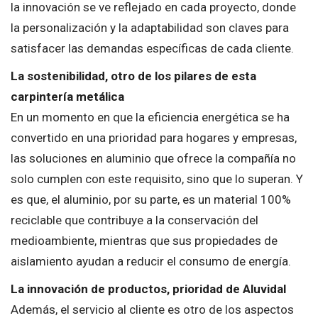
la innovación se ve reflejado en cada proyecto, donde
la personalización y la adaptabilidad son claves para
satisfacer las demandas específicas de cada cliente.
La sostenibilidad, otro de los pilares de esta
carpintería metálica
En un momento en que la eficiencia energética se ha
convertido en una prioridad para hogares y empresas,
las soluciones en aluminio que ofrece la compañía no
solo cumplen con este requisito, sino que lo superan. Y
es que, el aluminio, por su parte, es un material 100%
reciclable que contribuye a la conservación del
medioambiente, mientras que sus propiedades de
aislamiento ayudan a reducir el consumo de energía.
La innovación de productos, prioridad de Aluvidal
Además, el servicio al cliente es otro de los aspectos