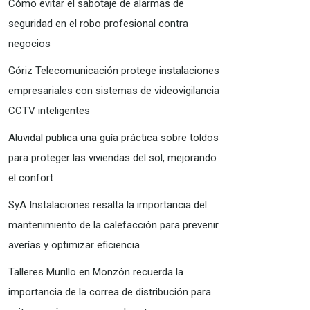
Cómo evitar el sabotaje de alarmas de
seguridad en el robo profesional contra
negocios
Góriz Telecomunicación protege instalaciones
empresariales con sistemas de videovigilancia
CCTV inteligentes
Aluvidal publica una guía práctica sobre toldos
para proteger las viviendas del sol, mejorando
el confort
SyA Instalaciones resalta la importancia del
mantenimiento de la calefacción para prevenir
averías y optimizar eficiencia
Talleres Murillo en Monzón recuerda la
importancia de la correa de distribución para