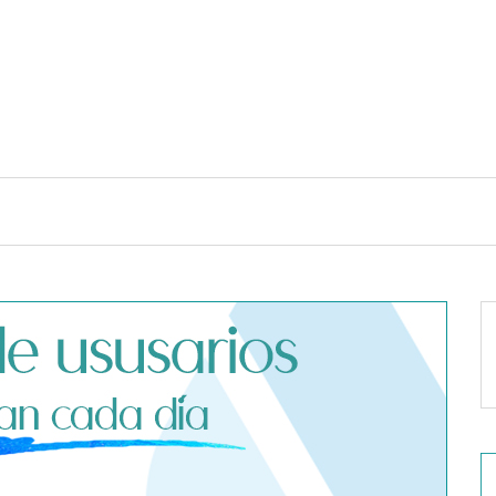
TENDENCIAS Y ESTILO DE VIDA