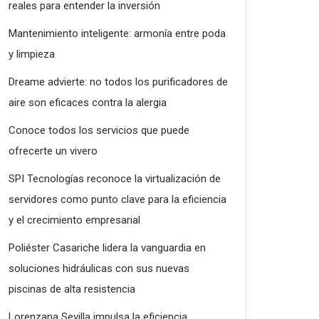
reales para entender la inversión
Mantenimiento inteligente: armonía entre poda
y limpieza
Dreame advierte: no todos los purificadores de
aire son eficaces contra la alergia
Conoce todos los servicios que puede
ofrecerte un vivero
SPI Tecnologías reconoce la virtualización de
servidores como punto clave para la eficiencia
y el crecimiento empresarial
Poliéster Casariche lidera la vanguardia en
soluciones hidráulicas con sus nuevas
piscinas de alta resistencia
Lorenzana Sevilla impulsa la eficiencia