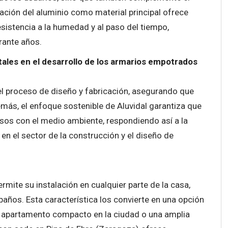
ización del aluminio como material principal ofrece
sistencia a la humedad y al paso del tiempo,
rante años.
tales en el desarrollo de los armarios empotrados
l proceso de diseño y fabricación, asegurando que
más, el enfoque sostenible de Aluvidal garantiza que
sos con el medio ambiente, respondiendo así a la
n el sector de la construcción y el diseño de
mite su instalación en cualquier parte de la casa,
baños. Esta característica los convierte en una opción
 un apartamento compacto en la ciudad o una amplia