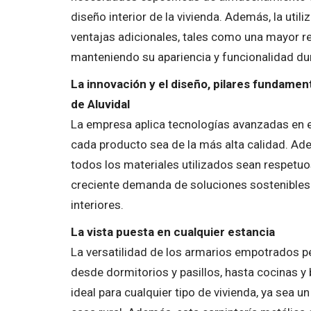
diseño interior de la vivienda. Además, la util
ventajas adicionales, tales como una mayor re
manteniendo su apariencia y funcionalidad du
La innovación y el diseño, pilares fundamen
de Aluvidal
La empresa aplica tecnologías avanzadas en e
cada producto sea de la más alta calidad. Ade
todos los materiales utilizados sean respetuo
creciente demanda de soluciones sostenibles e
interiores.
La vista puesta en cualquier estancia
La versatilidad de los armarios empotrados per
desde dormitorios y pasillos, hasta cocinas y 
ideal para cualquier tipo de vivienda, ya sea