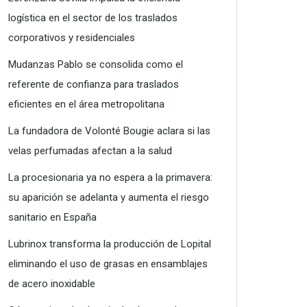
logística en el sector de los traslados
corporativos y residenciales
Mudanzas Pablo se consolida como el
referente de confianza para traslados
eficientes en el área metropolitana
La fundadora de Volonté Bougie aclara si las
velas perfumadas afectan a la salud
La procesionaria ya no espera a la primavera:
su aparición se adelanta y aumenta el riesgo
sanitario en España
Lubrinox transforma la producción de Lopital
eliminando el uso de grasas en ensamblajes
de acero inoxidable