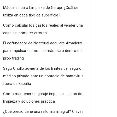
Máquinas para Limpieza de Garaje: ¿Cuál se
utiliza en cada tipo de superficie?
Cómo calcular los gastos reales al vender una
casa sin cometer errores
El cofundador de Noctorial adquiere Amadeux
para impulsar un modelo más claro dentro del
prop trading
SegurChollo advierte de los límites del seguro
médico privado ante un contagio de hantavirus
fuera de España
Cómo mantener un garaje impecable: tipos de
limpieza y soluciones práctica
¿Qué precio tiene una reforma integral? Claves