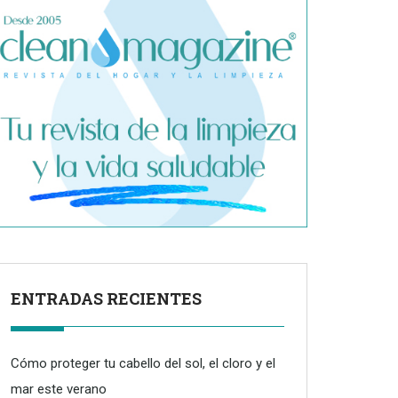
ENTRADAS RECIENTES
Cómo proteger tu cabello del sol, el cloro y el
mar este verano