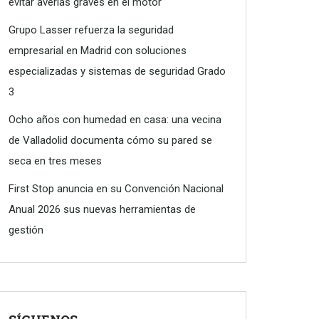
evitar averías graves en el motor
Grupo Lasser refuerza la seguridad
empresarial en Madrid con soluciones
especializadas y sistemas de seguridad Grado
3
Ocho años con humedad en casa: una vecina
de Valladolid documenta cómo su pared se
seca en tres meses
First Stop anuncia en su Convención Nacional
Anual 2026 sus nuevas herramientas de
gestión