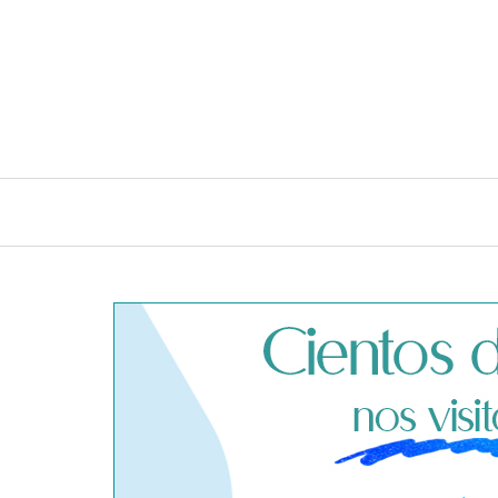
INICIO
CONSEJOS E IDEAS DE LIMPIEZA