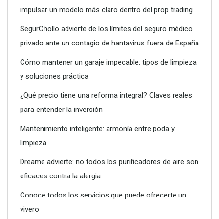
impulsar un modelo más claro dentro del prop trading
SegurChollo advierte de los límites del seguro médico
privado ante un contagio de hantavirus fuera de España
Cómo mantener un garaje impecable: tipos de limpieza
y soluciones práctica
¿Qué precio tiene una reforma integral? Claves reales
para entender la inversión
Conoce todos los servicios que puede ofrecerte un vivero
Mantenimiento inteligente: armonía entre poda y
limpieza
Dreame advierte: no todos los purificadores de aire son
eficaces contra la alergia
Conoce todos los servicios que puede ofrecerte un
vivero