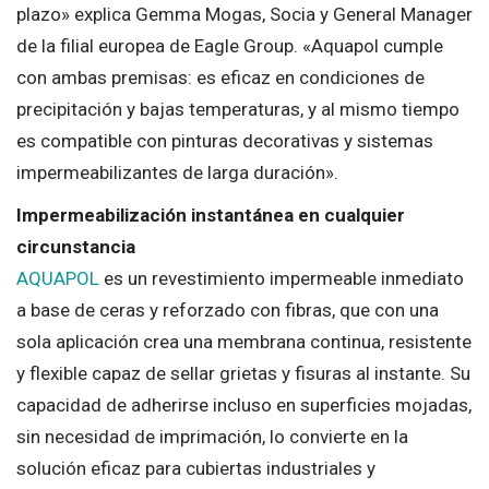
plazo» explica Gemma Mogas, Socia y General Manager
de la filial europea de Eagle Group. «Aquapol cumple
con ambas premisas: es eficaz en condiciones de
precipitación y bajas temperaturas, y al mismo tiempo
es compatible con pinturas decorativas y sistemas
impermeabilizantes de larga duración».
Impermeabilización instantánea en cualquier
circunstancia
AQUAPOL
es un revestimiento impermeable inmediato
a base de ceras y reforzado con fibras, que con una
sola aplicación crea una membrana continua, resistente
y flexible capaz de sellar grietas y fisuras al instante. Su
capacidad de adherirse incluso en superficies mojadas,
sin necesidad de imprimación, lo convierte en la
solución eficaz para cubiertas industriales y