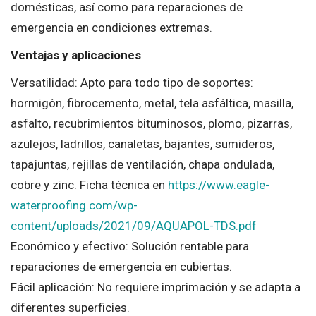
domésticas, así como para reparaciones de
emergencia en condiciones extremas.
Ventajas y aplicaciones
Versatilidad: Apto para todo tipo de soportes:
hormigón, fibrocemento, metal, tela asfáltica, masilla,
asfalto, recubrimientos bituminosos, plomo, pizarras,
azulejos, ladrillos, canaletas, bajantes, sumideros,
tapajuntas, rejillas de ventilación, chapa ondulada,
cobre y zinc. Ficha técnica en
https://www.eagle-
waterproofing.com/wp-
content/uploads/2021/09/AQUAPOL-TDS.pdf
Económico y efectivo: Solución rentable para
reparaciones de emergencia en cubiertas.
Fácil aplicación: No requiere imprimación y se adapta a
diferentes superficies.