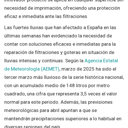
necesidad de imprimación, ofreciendo una protección
eficaz e inmediata ante las filtraciones
Las fuertes lluvias que han afectado a España en las
últimas semanas han evidenciado la necesidad de
contar con soluciones eficaces e inmediatas para la
reparación de filtraciones y goteras en situación de
lluvias intensas y continuas. Según la
Agencia Estatal
de Meteorología (AEMET)
, marzo de 2025 ha sido el
tercer marzo más lluvioso de la serie histórica nacional,
con un acumulado medio de 148 litros por metro
cuadrado, una cifra que representa 3,5 veces el valor
normal para este periodo. Además, las previsiones
meteorológicas para abril apuntan a que se
mantendrán precipitaciones superiores a lo habitual en
diversas regiones del país.