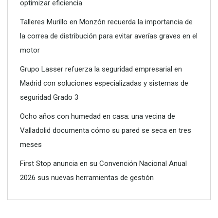
optimizar eficiencia
Talleres Murillo en Monzón recuerda la importancia de
la correa de distribución para evitar averías graves en el
motor
Grupo Lasser refuerza la seguridad empresarial en
Madrid con soluciones especializadas y sistemas de
seguridad Grado 3
Ocho años con humedad en casa: una vecina de
Valladolid documenta cómo su pared se seca en tres
meses
First Stop anuncia en su Convención Nacional Anual
2026 sus nuevas herramientas de gestión