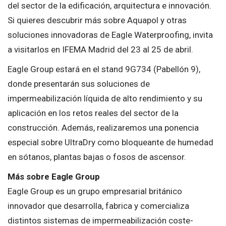
del sector de la edificación, arquitectura e innovación.
Si quieres descubrir más sobre Aquapol y otras
soluciones innovadoras de Eagle Waterproofing, invita
a visitarlos en IFEMA Madrid del 23 al 25 de abril.
Eagle Group estará en el stand 9G734 (Pabellón 9),
donde presentarán sus soluciones de
impermeabilización líquida de alto rendimiento y su
aplicación en los retos reales del sector de la
construcción. Además, realizaremos una ponencia
especial sobre UltraDry como bloqueante de humedad
en sótanos, plantas bajas o fosos de ascensor.
Más sobre Eagle Group
Eagle Group es un grupo empresarial británico
innovador que desarrolla, fabrica y comercializa
distintos sistemas de impermeabilización coste-