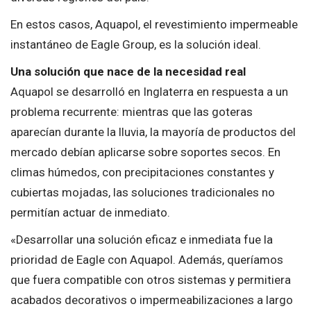
En estos casos, Aquapol, el revestimiento impermeable
instantáneo de Eagle Group, es la solución ideal.
Una solución que nace de la necesidad real
Aquapol se desarrolló en Inglaterra en respuesta a un
problema recurrente: mientras que las goteras
aparecían durante la lluvia, la mayoría de productos del
mercado debían aplicarse sobre soportes secos. En
climas húmedos, con precipitaciones constantes y
cubiertas mojadas, las soluciones tradicionales no
permitían actuar de inmediato.
«Desarrollar una solución eficaz e inmediata fue la
prioridad de Eagle con Aquapol. Además, queríamos
que fuera compatible con otros sistemas y permitiera
acabados decorativos o impermeabilizaciones a largo