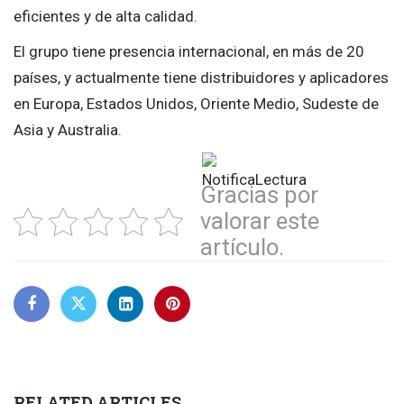
eficientes y de alta calidad.
El grupo tiene presencia internacional, en más de 20
países, y actualmente tiene distribuidores y aplicadores
en Europa, Estados Unidos, Oriente Medio, Sudeste de
Asia y Australia.
Gracias por
valorar este
artículo.
RELATED ARTICLES