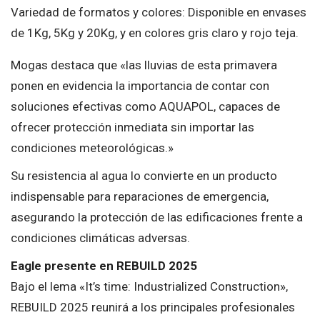
Variedad de formatos y colores: Disponible en envases
de 1Kg, 5Kg y 20Kg, y en colores gris claro y rojo teja.
Mogas destaca que «las lluvias de esta primavera
ponen en evidencia la importancia de contar con
soluciones efectivas como AQUAPOL, capaces de
ofrecer protección inmediata sin importar las
condiciones meteorológicas.»
Su resistencia al agua lo convierte en un producto
indispensable para reparaciones de emergencia,
asegurando la protección de las edificaciones frente a
condiciones climáticas adversas.
Eagle presente en REBUILD 2025
Bajo el lema «It’s time: Industrialized Construction»,
REBUILD 2025 reunirá a los principales profesionales