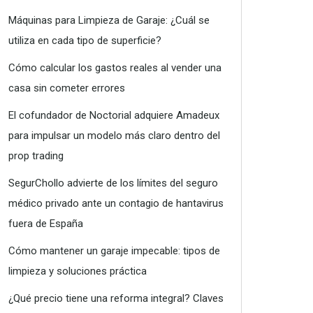
Máquinas para Limpieza de Garaje: ¿Cuál se
utiliza en cada tipo de superficie?
Cómo calcular los gastos reales al vender una
casa sin cometer errores
El cofundador de Noctorial adquiere Amadeux
para impulsar un modelo más claro dentro del
prop trading
SegurChollo advierte de los límites del seguro
médico privado ante un contagio de hantavirus
fuera de España
Cómo mantener un garaje impecable: tipos de
limpieza y soluciones práctica
¿Qué precio tiene una reforma integral? Claves