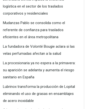
logística en el sector de los traslados
corporativos y residenciales
Mudanzas Pablo se consolida como el
referente de confianza para traslados
eficientes en el área metropolitana
La fundadora de Volonté Bougie aclara si las
velas perfumadas afectan a la salud
La procesionaria ya no espera a la primavera:
su aparición se adelanta y aumenta el riesgo
sanitario en España
Lubrinox transforma la producción de Lopital
eliminando el uso de grasas en ensamblajes
de acero inoxidable