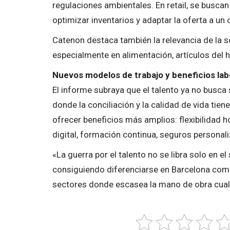
regulaciones ambientales. En retail, se buscan 
optimizar inventarios y adaptar la oferta a u
Catenon destaca también la relevancia de la s
especialmente en alimentación, artículos del
Nuevos modelos de trabajo y beneficios lab
El informe subraya que el talento ya no busca 
donde la conciliación y la calidad de vida tie
ofrecer beneficios más amplios: flexibilidad h
digital, formación continua, seguros personali
«La guerra por el talento no se libra solo en 
consiguiendo diferenciarse en Barcelona com
sectores donde escasea la mano de obra cual