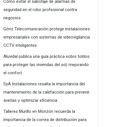
Cómo evitar el sabotaje de alarmas de
seguridad en el robo profesional contra
negocios
Góriz Telecomunicación protege instalaciones
empresariales con sistemas de videovigilancia
CCTV inteligentes
Aluvidal publica una guía práctica sobre toldos
para proteger las viviendas del sol, mejorando
el confort
SyA Instalaciones resalta la importancia del
mantenimiento de la calefacción para prevenir
averías y optimizar eficiencia
Talleres Murillo en Monzón recuerda la
importancia de la correa de distribución para