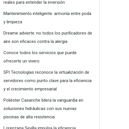
reales para entender la inversión
Mantenimiento inteligente: armonía entre poda
y limpieza
Dreame advierte: no todos los purificadores de
aire son eficaces contra la alergia
Conoce todos los servicios que puede
ofrecerte un vivero
SPI Tecnologías reconoce la virtualización de
servidores como punto clave para la eficiencia
y el crecimiento empresarial
Poliéster Casariche lidera la vanguardia en
soluciones hidráulicas con sus nuevas
piscinas de alta resistencia
Lorenzana Sevilla impulsa la eficiencia