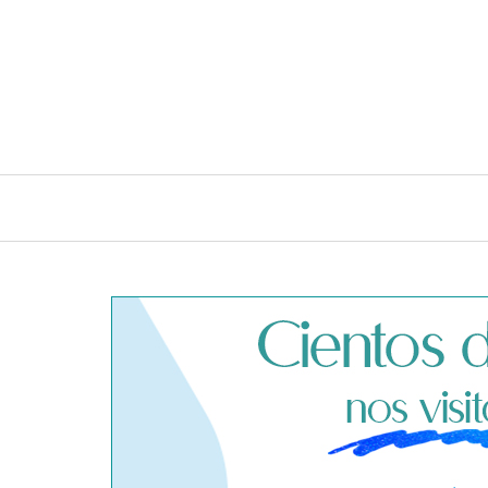
INICIO
CONSEJOS E IDEAS DE LIMPIEZA