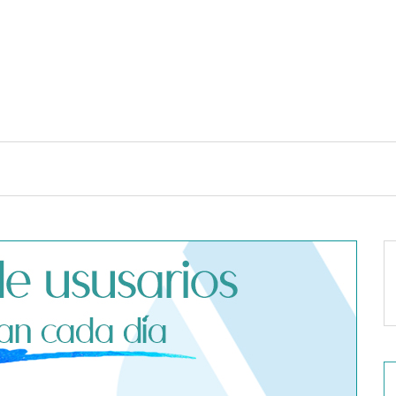
TENDENCIAS Y ESTILO DE VIDA