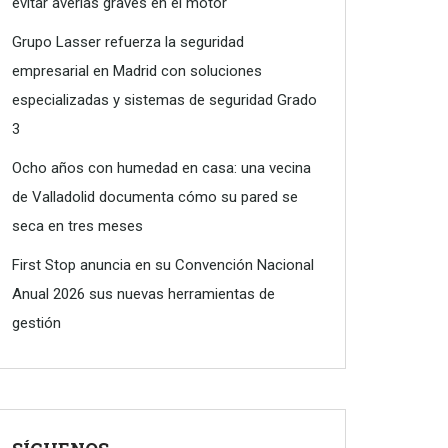
evitar averías graves en el motor
Grupo Lasser refuerza la seguridad
empresarial en Madrid con soluciones
especializadas y sistemas de seguridad Grado
3
Ocho años con humedad en casa: una vecina
de Valladolid documenta cómo su pared se
seca en tres meses
First Stop anuncia en su Convención Nacional
Anual 2026 sus nuevas herramientas de
gestión