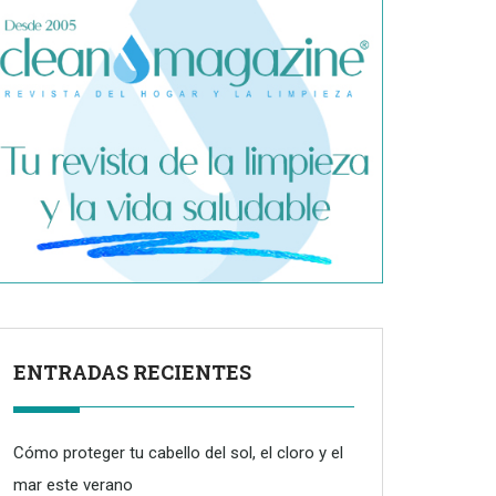
ENTRADAS RECIENTES
Cómo proteger tu cabello del sol, el cloro y el
mar este verano