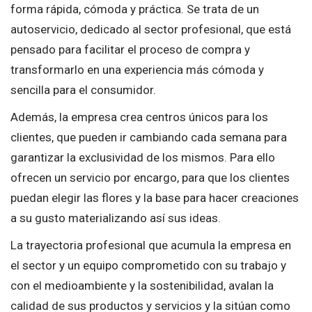
forma rápida, cómoda y práctica. Se trata de un
autoservicio, dedicado al sector profesional, que está
pensado para facilitar el proceso de compra y
transformarlo en una experiencia más cómoda y
sencilla para el consumidor.
Además, la empresa crea centros únicos para los
clientes, que pueden ir cambiando cada semana para
garantizar la exclusividad de los mismos. Para ello
ofrecen un servicio por encargo, para que los clientes
puedan elegir las flores y la base para hacer creaciones
a su gusto materializando así sus ideas.
La trayectoria profesional que acumula la empresa en
el sector y un equipo comprometido con su trabajo y
con el medioambiente y la sostenibilidad, avalan la
calidad de sus productos y servicios y la sitúan como