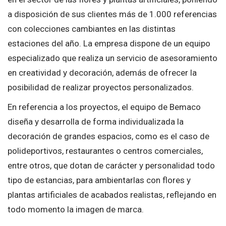
a disposición de sus clientes más de 1.000 referencias
con colecciones cambiantes en las distintas
estaciones del año. La empresa dispone de un equipo
especializado que realiza un servicio de asesoramiento
en creatividad y decoración, además de ofrecer la
posibilidad de realizar proyectos personalizados.
En referencia a los proyectos, el equipo de Bemaco
diseña y desarrolla de forma individualizada la
decoración de grandes espacios, como es el caso de
polideportivos, restaurantes o centros comerciales,
entre otros, que dotan de carácter y personalidad todo
tipo de estancias, para ambientarlas con flores y
plantas artificiales de acabados realistas, reflejando en
todo momento la imagen de marca.