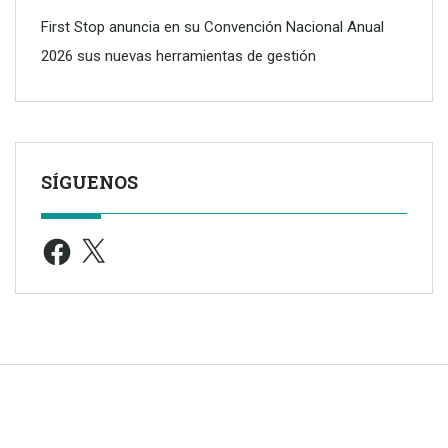
First Stop anuncia en su Convención Nacional Anual
2026 sus nuevas herramientas de gestión
SÍGUENOS
Facebook
X