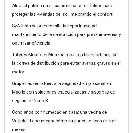
Aluvidal publica una guía práctica sobre toldos para
proteger las viviendas del sol, mejorando el confort
SyA Instalaciones resalta la importancia del
mantenimiento de la calefacción para prevenir averías y
optimizar eficiencia
Talleres Murillo en Monzón recuerda la importancia de
la correa de distribución para evitar averías graves en el
motor
Grupo Lasser refuerza la seguridad empresarial en
Madrid con soluciones especializadas y sistemas de
seguridad Grado 3
Ocho años con humedad en casa: una vecina de
Valladolid documenta cómo su pared se seca en tres
meses