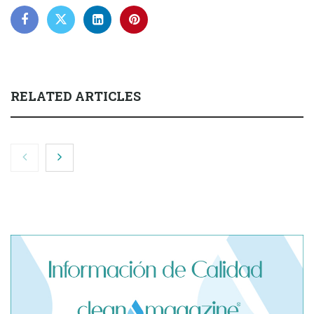
RELATED ARTICLES