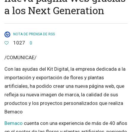
a los Next Generation
NOTA DE PRENSA DE RSS
1027
0
/COMUNICAE/
Con las ayudas del Kit Digital, la empresa dedicada a la
importación y exportación de flores y plantas
artificiales, ha podido crear una nueva página web, que
refleja su nueva imagen de marca, la calidad de sus
productos y los proyectos personalizados que realiza
Bemaco
Bemaco
cuenta con una experiencia de más de 40 años
en el sector de las flores y plantas artificiales, poniendo