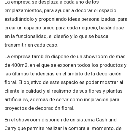
La empresa se desplaza a cada uno de los
emplazamientos, para ayudar a decorar el espacio
estudiándolo y proponiendo ideas personalizadas, para
crear un espacio único para cada negocio, basándose
en la funcionalidad, el diseño y lo que se busca
transmitir en cada caso.
La empresa también dispone de un showroom de más
de 400m2, en el que se exponen todos los productos y
las últimas tendencias en el ámbito de la decoración
floral. El objetivo de este espacio es poder mostrar al
cliente la calidad y el realismo de sus flores y plantas
artificiales, además de servir como inspiración para
proyectos de decoración floral.
En el showroom disponen de un sistema Cash and
Carry que permite realizar la compra al momento, de