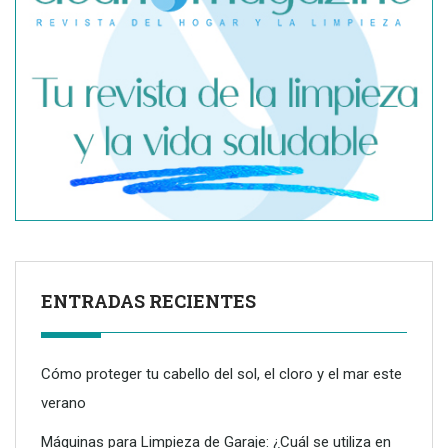
ENTRADAS RECIENTES
Cómo proteger tu cabello del sol, el cloro y el mar este
verano
Máquinas para Limpieza de Garaje: ¿Cuál se utiliza en