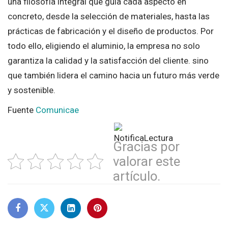
una filosofía integral que guía cada aspecto en
concreto, desde la selección de materiales, hasta las
prácticas de fabricación y el diseño de productos. Por
todo ello, eligiendo el aluminio, la empresa no solo
garantiza la calidad y la satisfacción del cliente. sino
que también lidera el camino hacia un futuro más verde
y sostenible.
Fuente
Comunicae
Gracias por
valorar este
artículo.