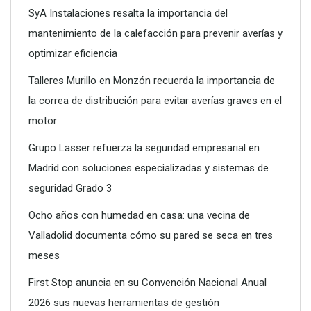
SyA Instalaciones resalta la importancia del
mantenimiento de la calefacción para prevenir averías y
optimizar eficiencia
Talleres Murillo en Monzón recuerda la importancia de
la correa de distribución para evitar averías graves en el
motor
Grupo Lasser refuerza la seguridad empresarial en
Madrid con soluciones especializadas y sistemas de
seguridad Grado 3
Ocho años con humedad en casa: una vecina de
Valladolid documenta cómo su pared se seca en tres
meses
First Stop anuncia en su Convención Nacional Anual
2026 sus nuevas herramientas de gestión