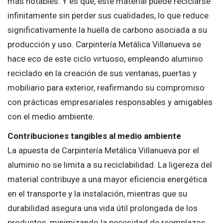
más notables. Y es que, este material puede reciclarse
infinitamente sin perder sus cualidades, lo que reduce
significativamente la huella de carbono asociada a su
producción y uso. Carpintería Metálica Villanueva se
hace eco de este ciclo virtuoso, empleando aluminio
reciclado en la creación de sus ventanas, puertas y
mobiliario para exterior, reafirmando su compromiso
con prácticas empresariales responsables y amigables
con el medio ambiente.
Contribuciones tangibles al medio ambiente
La apuesta de Carpintería Metálica Villanueva por el
aluminio no se limita a su reciclabilidad. La ligereza del
material contribuye a una mayor eficiencia energética
en el transporte y la instalación, mientras que su
durabilidad asegura una vida útil prolongada de los
productos, minimizando la necesidad de reemplazos