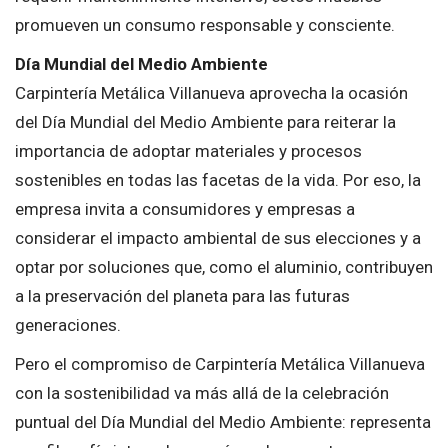
promueven un consumo responsable y consciente.
Día Mundial del Medio Ambiente
Carpintería Metálica Villanueva aprovecha la ocasión
del Día Mundial del Medio Ambiente para reiterar la
importancia de adoptar materiales y procesos
sostenibles en todas las facetas de la vida. Por eso, la
empresa invita a consumidores y empresas a
considerar el impacto ambiental de sus elecciones y a
optar por soluciones que, como el aluminio, contribuyen
a la preservación del planeta para las futuras
generaciones.
Pero el compromiso de Carpintería Metálica Villanueva
con la sostenibilidad va más allá de la celebración
puntual del Día Mundial del Medio Ambiente: representa