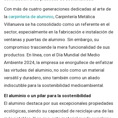
Con más de cuatro generaciones dedicadas al arte de
la
carpintería de aluminio
, Carpintería Metálica
Villanueva se ha consolidado como un referente en el
sector, especialmente en la fabricación e instalación de
ventanas y puertas de aluminio. Sin embargo, su
compromiso trasciende la mera funcionalidad de sus
productos. En línea, con el Día Mundial del Medio
Ambiente 2024, la empresa se enorgullece de enfatizar
las virtudes del aluminio, no solo como un material
versátil y duradero, sino también como un aliado
indiscutible para la sostenibilidad medioambiental.
El aluminio o un pilar para la sostenibilidad
El aluminio destaca por sus excepcionales propiedades
ecológicas, siendo su capacidad de reciclaje una de las