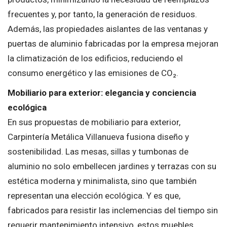
frecuentes y, por tanto, la generación de residuos.
Además, las propiedades aislantes de las ventanas y
puertas de aluminio fabricadas por la empresa mejoran
la climatización de los edificios, reduciendo el
consumo energético y las emisiones de CO₂.
Mobiliario para exterior: elegancia y conciencia
ecológica
En sus propuestas de mobiliario para exterior,
Carpintería Metálica Villanueva fusiona diseño y
sostenibilidad. Las mesas, sillas y tumbonas de
aluminio no solo embellecen jardines y terrazas con su
estética moderna y minimalista, sino que también
representan una elección ecológica. Y es que,
fabricados para resistir las inclemencias del tiempo sin
requerir mantenimiento intensivo, estos muebles