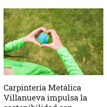
Carpintería Metálica
Villanueva impulsa la