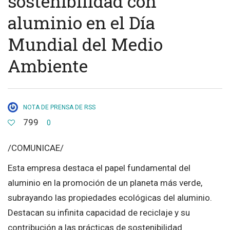
sostenibilidad con
aluminio en el Día
Mundial del Medio
Ambiente
NOTA DE PRENSA DE RSS
799
0
/COMUNICAE/
Esta empresa destaca el papel fundamental del
aluminio en la promoción de un planeta más verde,
subrayando las propiedades ecológicas del aluminio.
Destacan su infinita capacidad de reciclaje y su
contribución a las prácticas de sostenibilidad