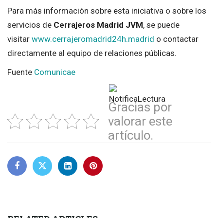
Para más información sobre esta iniciativa o sobre los
servicios de
Cerrajeros Madrid JVM
, se puede
visitar
www.cerrajeromadrid24h.madrid
o contactar
directamente al equipo de relaciones públicas.
Fuente
Comunicae
Gracias por
valorar este
artículo.