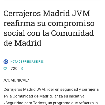
Cerrajeros Madrid JVM
reafirma su compromiso
social con la Comunidad
de Madrid
NOTA DE PRENSA DE RSS
720
0
/COMUNICAE/
Cerrajeros Madrid JVM, líder en seguridad y cerrajería
en la Comunidad de Madrid, lanza su iniciativa
«Seguridad para Todos», un programa que refuerza la