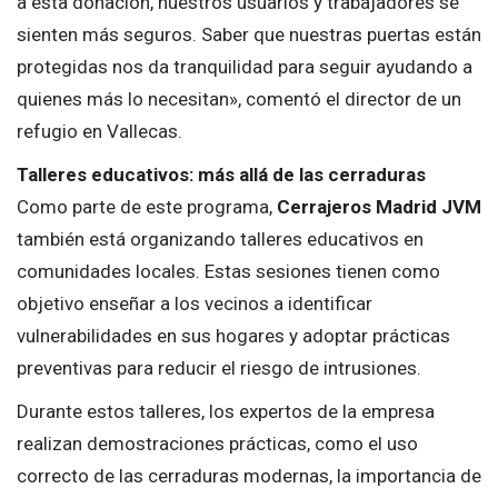
a esta donación, nuestros usuarios y trabajadores se
sienten más seguros. Saber que nuestras puertas están
protegidas nos da tranquilidad para seguir ayudando a
quienes más lo necesitan», comentó el director de un
refugio en Vallecas.
Talleres educativos: más allá de las cerraduras
Como parte de este programa,
Cerrajeros Madrid JVM
también está organizando talleres educativos en
comunidades locales. Estas sesiones tienen como
objetivo enseñar a los vecinos a identificar
vulnerabilidades en sus hogares y adoptar prácticas
preventivas para reducir el riesgo de intrusiones.
Durante estos talleres, los expertos de la empresa
realizan demostraciones prácticas, como el uso
correcto de las cerraduras modernas, la importancia de