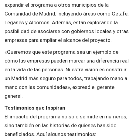
expandir el programa a otros municipios de la
Comunidad de Madrid, incluyendo áreas como Getafe,
Leganés y Alcorcón. Además, están explorando la
posibilidad de asociarse con gobiernos locales y otras
empresas para ampliar el alcance del proyecto.
«Queremos que este programa sea un ejemplo de
cómo las empresas pueden marcar una diferencia real
en la vida de las personas. Nuestra visión es construir
un Madrid más seguro para todos, trabajando mano a
mano con las comunidades», expresó el gerente
general.
Testimonios que Inspiran
El impacto del programa no solo se mide en números,
sino también en las historias de quienes han sido
beneficiados. Aquí algunos testimonios: