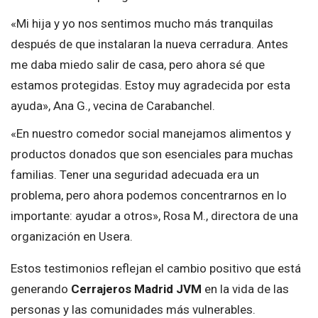
«Mi hija y yo nos sentimos mucho más tranquilas
después de que instalaran la nueva cerradura. Antes
me daba miedo salir de casa, pero ahora sé que
estamos protegidas. Estoy muy agradecida por esta
ayuda», Ana G., vecina de Carabanchel.
«En nuestro comedor social manejamos alimentos y
productos donados que son esenciales para muchas
familias. Tener una seguridad adecuada era un
problema, pero ahora podemos concentrarnos en lo
importante: ayudar a otros», Rosa M., directora de una
organización en Usera.
Estos testimonios reflejan el cambio positivo que está
generando
Cerrajeros Madrid JVM
en la vida de las
personas y las comunidades más vulnerables.