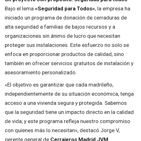
Bajo el lema
«Seguridad para Todos»
, la empresa ha
iniciado un programa de donación de cerraduras de
alta seguridad a familias de bajos recursos y a
organizaciones sin ánimo de lucro que necesitan
proteger sus instalaciones. Este esfuerzo no solo se
enfoca en proporcionar productos de calidad, sino
también en ofrecer servicios gratuitos de instalación y
asesoramiento personalizado.
«El objetivo es garantizar que cada madrileño,
independientemente de su situación económica, tenga
acceso a una vivienda segura y protegida. Sabemos
que la seguridad tiene un impacto directo en la calidad
de vida, y este programa refleja nuestro compromiso
con quienes más lo necesitan», destacó Jorge V,
gerente general de
Cerrajeros Madrid JVM
.