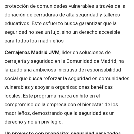
protección de comunidades vulnerables a través de la
donación de cerraduras de alta seguridad y talleres
educativos. Este esfuerzo busca garantizar que la
seguridad no sea un lujo, sino un derecho accesible
para todos los madrileños
Cerrajeros Madrid JVM
, líder en soluciones de
cerrajería y seguridad en la Comunidad de Madrid, ha
lanzado una ambiciosa iniciativa de responsabilidad
social que busca reforzar la seguridad en comunidades
vulnerables y apoyar a organizaciones benéficas
locales. Este programa marca un hito en el
compromiso de la empresa con el bienestar de los
madrileños, demostrando que la seguridad es un
derecho y no un privilegio.
Un proyecto con propósito: seguridad para todos