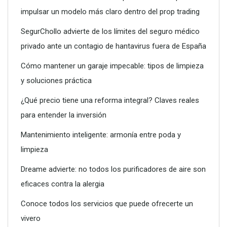
impulsar un modelo más claro dentro del prop trading
SegurChollo advierte de los límites del seguro médico
privado ante un contagio de hantavirus fuera de España
Cómo mantener un garaje impecable: tipos de limpieza
y soluciones práctica
¿Qué precio tiene una reforma integral? Claves reales
para entender la inversión
Conoce todos los servicios que puede ofrecerte un vivero
Mantenimiento inteligente: armonía entre poda y
limpieza
Dreame advierte: no todos los purificadores de aire son
eficaces contra la alergia
Conoce todos los servicios que puede ofrecerte un
vivero