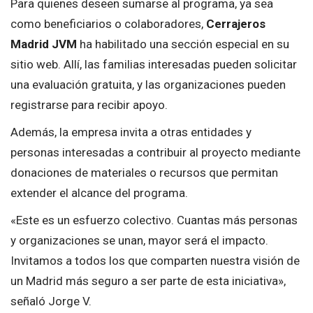
Para quienes deseen sumarse al programa, ya sea
como beneficiarios o colaboradores,
Cerrajeros
Madrid JVM
ha habilitado una sección especial en su
sitio web. Allí, las familias interesadas pueden solicitar
una evaluación gratuita, y las organizaciones pueden
registrarse para recibir apoyo.
Además, la empresa invita a otras entidades y
personas interesadas a contribuir al proyecto mediante
donaciones de materiales o recursos que permitan
extender el alcance del programa.
«Este es un esfuerzo colectivo. Cuantas más personas
y organizaciones se unan, mayor será el impacto.
Invitamos a todos los que comparten nuestra visión de
un Madrid más seguro a ser parte de esta iniciativa»,
señaló Jorge V.