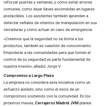
reforzar puertas y ventanas, y cómo evitar errores
comunes, como dejar llaves escondidas en lugares
predecibles. Los asistentes también aprenden a
detectar señales de intentos de manipulación en sus
cerraduras y cómo actuar en caso de emergencia.
«Creemos que la seguridad no se limita a los
productos; también es cuestión de conocimiento.
Empoderar a las comunidades para que tomen el
control de su seguridad es parte fundamental de
nuestra misión», añadió Jorge V.
Compromiso a Largo Plazo
La empresa no considera esta iniciativa como un
esfuerzo aislado, sino como el inicio de un
compromiso sostenido con la comunidad. En los
próximos meses,
Cerrajeros Madrid JVM
planea