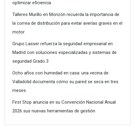
optimizar eficiencia
Talleres Murillo en Monzón recuerda la importancia de
la correa de distribución para evitar averías graves en el
motor
Grupo Lasser refuerza la seguridad empresarial en
Madrid con soluciones especializadas y sistemas de
seguridad Grado 3
Ocho años con humedad en casa: una vecina de
Valladolid documenta cómo su pared se seca en tres
meses
First Stop anuncia en su Convención Nacional Anual
2026 sus nuevas herramientas de gestión