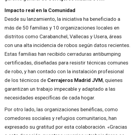
Impacto real en la Comunidad
Desde su lanzamiento, la iniciativa ha beneficiado a
más de 50 familias y 10 organizaciones locales en
distritos como Carabanchel, Vallecas y Usera, áreas
con una alta incidencia de robos según datos recientes.
Estas familias han recibido cerraduras antibumping
certificadas, diseñadas para resistir técnicas comunes
de robo, y han contado con la instalación profesional
de los técnicos de
Cerrajeros Madrid JVM
, quienes
garantizan un trabajo impecable y adaptado a las
necesidades específicas de cada hogar.
Por otro lado, las organizaciones benéficas, como
comedores sociales y refugios comunitarios, han
expresado su gratitud por esta colaboración. «Gracias