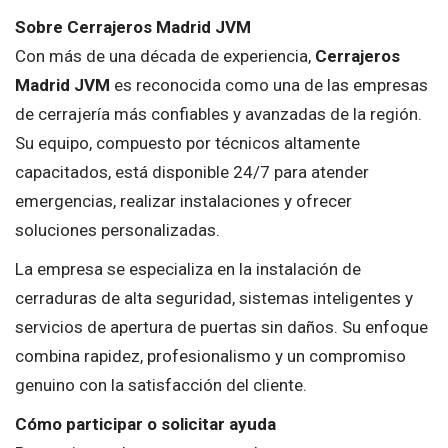
Sobre Cerrajeros Madrid JVM
Con más de una década de experiencia,
Cerrajeros
Madrid JVM
es reconocida como una de las empresas
de cerrajería más confiables y avanzadas de la región.
Su equipo, compuesto por técnicos altamente
capacitados, está disponible 24/7 para atender
emergencias, realizar instalaciones y ofrecer
soluciones personalizadas.
La empresa se especializa en la instalación de
cerraduras de alta seguridad, sistemas inteligentes y
servicios de apertura de puertas sin daños. Su enfoque
combina rapidez, profesionalismo y un compromiso
genuino con la satisfacción del cliente.
Cómo participar o solicitar ayuda