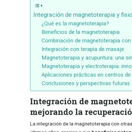
Integración de magnetoterapia y fisi
¿Qué es la magnetoterapia?
Beneficios de la magnetoterapia
Combinación de magnetoterapia con f
Integración con terapia de masaje
Magnetoterapia y acupuntura: una sin
Magnetoterapia y electroterapia: inno
Aplicaciones prácticas en centros de 
Conclusiones y perspectivas futuras
Integración de magnetoter
mejorando la recuperaci
La integración de la magnetoterapia con otras