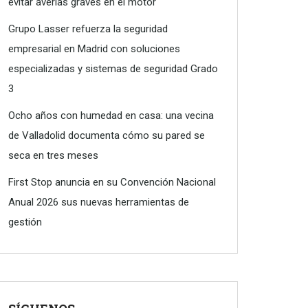
evitar averías graves en el motor
Grupo Lasser refuerza la seguridad
empresarial en Madrid con soluciones
especializadas y sistemas de seguridad Grado
3
Ocho años con humedad en casa: una vecina
de Valladolid documenta cómo su pared se
seca en tres meses
First Stop anuncia en su Convención Nacional
Anual 2026 sus nuevas herramientas de
gestión