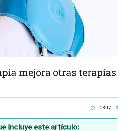
pia mejora otras terapias
1397
0
e incluye este artículo: