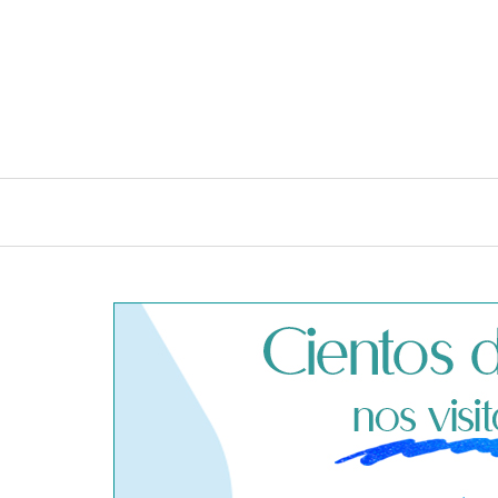
INICIO
CONSEJOS E IDEAS DE LIMPIEZA