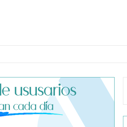
TENDENCIAS Y ESTILO DE VIDA