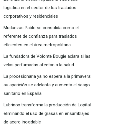
logística en el sector de los traslados
corporativos y residenciales
Mudanzas Pablo se consolida como el
referente de confianza para traslados
eficientes en el área metropolitana
La fundadora de Volonté Bougie aclara si las
velas perfumadas afectan a la salud
La procesionaria ya no espera a la primavera:
su aparición se adelanta y aumenta el riesgo
sanitario en España
Lubrinox transforma la producción de Lopital
eliminando el uso de grasas en ensamblajes
de acero inoxidable