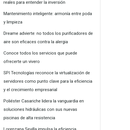
reales para entender la inversión
Mantenimiento inteligente: armonía entre poda
y limpieza
Dreame advierte: no todos los purificadores de
aire son eficaces contra la alergia
Conoce todos los servicios que puede
ofrecerte un vivero
SPI Tecnologías reconoce la virtualización de
servidores como punto clave para la eficiencia
y el crecimiento empresarial
Poliéster Casariche lidera la vanguardia en
soluciones hidráulicas con sus nuevas
piscinas de alta resistencia
Lorenzana Sevilla impulsa la eficiencia