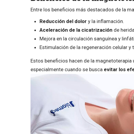
Entre los beneficios más destacados de la ma
Reducción del dolor
y la inflamación.
Aceleración de la cicatrización
de herida
Mejora en la circulación sanguínea y linfát
Estimulación de la regeneración celular y t
Estos beneficios hacen de la magnetoterapia 
especialmente cuando se busca
evitar los e