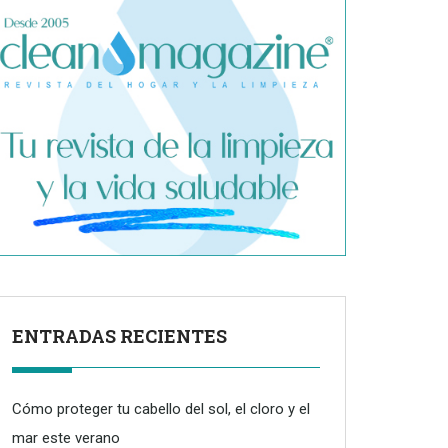
ENTRADAS RECIENTES
Cómo proteger tu cabello del sol, el cloro y el
mar este verano