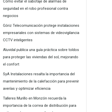
Cómo evitar el sabotaje de alarmas de
seguridad en el robo profesional contra
negocios
Góriz Telecomunicación protege instalaciones
empresariales con sistemas de videovigilancia
CCTV inteligentes
Aluvidal publica una guía práctica sobre toldos
para proteger las viviendas del sol, mejorando
el confort
SyA Instalaciones resalta la importancia del
mantenimiento de la calefacción para prevenir
averías y optimizar eficiencia
Talleres Murillo en Monzón recuerda la
importancia de la correa de distribución para