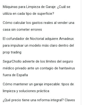
Máquinas para Limpieza de Garaje: ¿Cuál se
utiliza en cada tipo de superficie?
Cómo calcular los gastos reales al vender una
casa sin cometer errores
El cofundador de Noctorial adquiere Amadeux
para impulsar un modelo más claro dentro del
prop trading
SegurChollo advierte de los límites del seguro
médico privado ante un contagio de hantavirus
fuera de España
Cómo mantener un garaje impecable: tipos de
limpieza y soluciones práctica
¿Qué precio tiene una reforma integral? Claves