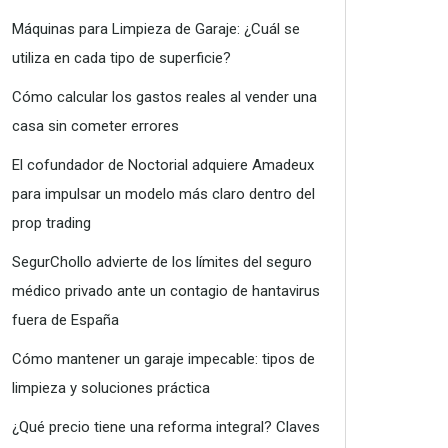
Máquinas para Limpieza de Garaje: ¿Cuál se
utiliza en cada tipo de superficie?
Cómo calcular los gastos reales al vender una
casa sin cometer errores
El cofundador de Noctorial adquiere Amadeux
para impulsar un modelo más claro dentro del
prop trading
SegurChollo advierte de los límites del seguro
médico privado ante un contagio de hantavirus
fuera de España
Cómo mantener un garaje impecable: tipos de
limpieza y soluciones práctica
¿Qué precio tiene una reforma integral? Claves