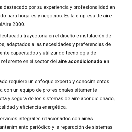
ha destacado por su experiencia y profesionalidad en
nado para hogares y negocios. Es la empresa de
aire
elAire 2000.
estacada trayectoria en el diseño e instalación de
s, adaptados a las necesidades y preferencias de
ente capacitados y utilizando tecnología de
 referente en el sector del
aire acondicionado en
nado requiere un enfoque experto y conocimientos
a con un equipo de profesionales altamente
ecta y segura de los sistemas de aire acondicionado,
lidad y eficiencia energética.
ervicios integrales relacionados con
aires
antenimiento periódico y la reparación de sistemas