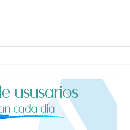
TENDENCIAS Y ESTILO DE VIDA