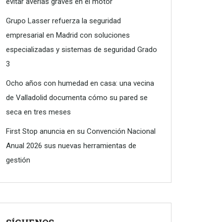
evitar averías graves en el motor
Grupo Lasser refuerza la seguridad
empresarial en Madrid con soluciones
especializadas y sistemas de seguridad Grado
3
Ocho años con humedad en casa: una vecina
de Valladolid documenta cómo su pared se
seca en tres meses
First Stop anuncia en su Convención Nacional
Anual 2026 sus nuevas herramientas de
gestión