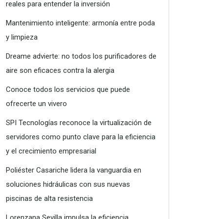
reales para entender la inversión
Mantenimiento inteligente: armonía entre poda
y limpieza
Dreame advierte: no todos los purificadores de
aire son eficaces contra la alergia
Conoce todos los servicios que puede
ofrecerte un vivero
SPI Tecnologías reconoce la virtualización de
servidores como punto clave para la eficiencia
y el crecimiento empresarial
Poliéster Casariche lidera la vanguardia en
soluciones hidráulicas con sus nuevas
piscinas de alta resistencia
Lorenzana Sevilla impulsa la eficiencia