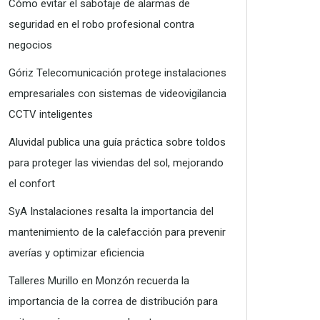
Cómo evitar el sabotaje de alarmas de
seguridad en el robo profesional contra
negocios
Góriz Telecomunicación protege instalaciones
empresariales con sistemas de videovigilancia
CCTV inteligentes
Aluvidal publica una guía práctica sobre toldos
para proteger las viviendas del sol, mejorando
el confort
SyA Instalaciones resalta la importancia del
mantenimiento de la calefacción para prevenir
averías y optimizar eficiencia
Talleres Murillo en Monzón recuerda la
importancia de la correa de distribución para