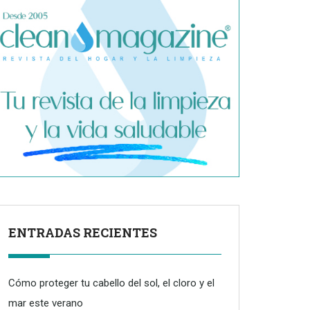
ENTRADAS RECIENTES
Cómo proteger tu cabello del sol, el cloro y el
mar este verano