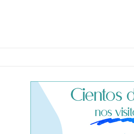
INICIO
CONSEJOS E IDEAS DE LIMPIEZA