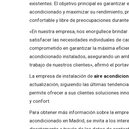
existentes. El objetivo principal es garantiza
acondicionado y maximizar su rendimiento, pr
confortable y libre de preocupaciones durant
«En nuestra empresa, nos enorgullece brindar
satisfacer las necesidades individuales de ca
comprometido en garantizar la máxima eficienc
acondicionado instalados, asegurando un ambi
trabajo de nuestros clientes», afirmó el porta
La empresa de instalación de
aire acondicio
actualización, siguiendo las últimas tendencia
permite ofrecer a sus clientes soluciones in
y confort.
Para obtener más información sobre la empresa
acondicionado en Madrid, se invita a los inter