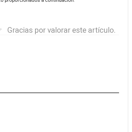
to proporcionados a continuación.
Gracias por valorar este artículo.