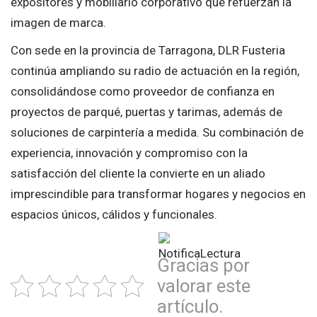
expositores y mobiliario corporativo que refuerzan la
imagen de marca.
Con sede en la provincia de Tarragona, DLR Fusteria
continúa ampliando su radio de actuación en la región,
consolidándose como proveedor de confianza en
proyectos de parqué, puertas y tarimas, además de
soluciones de carpintería a medida. Su combinación de
experiencia, innovación y compromiso con la
satisfacción del cliente la convierte en un aliado
imprescindible para transformar hogares y negocios en
espacios únicos, cálidos y funcionales.
Gracias por
valorar este
artículo.