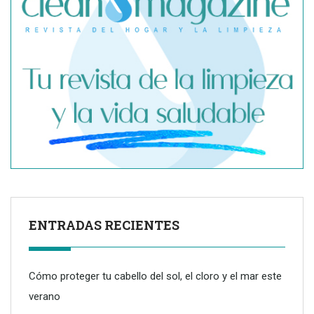
ENTRADAS RECIENTES
Cómo proteger tu cabello del sol, el cloro y el mar este
verano