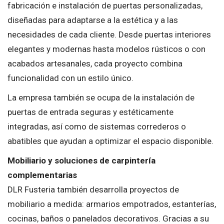
fabricación e instalación de puertas personalizadas,
diseñadas para adaptarse a la estética y a las
necesidades de cada cliente. Desde puertas interiores
elegantes y modernas hasta modelos rústicos o con
acabados artesanales, cada proyecto combina
funcionalidad con un estilo único.
La empresa también se ocupa de la instalación de
puertas de entrada seguras y estéticamente
integradas, así como de sistemas correderos o
abatibles que ayudan a optimizar el espacio disponible.
Mobiliario y soluciones de carpintería
complementarias
DLR Fusteria también desarrolla proyectos de
mobiliario a medida: armarios empotrados, estanterías,
cocinas, baños o panelados decorativos. Gracias a su