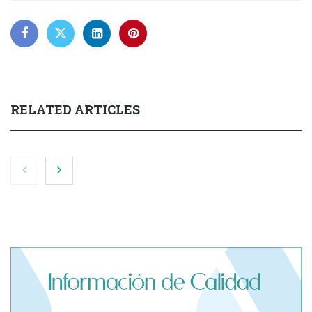
RELATED ARTICLES