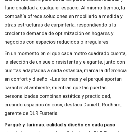
funcionalidad a cualquier espacio. Al mismo tiempo, la
compañía ofrece soluciones en mobiliario a medida y
otras estructuras de carpintería, respondiendo a la
creciente demanda de optimización en hogares y
negocios con espacios reducidos o irregulares.
En un momento en el que cada metro cuadrado cuenta,
la elección de un suelo resistente y elegante, junto con
puertas adaptadas a cada estancia, marca la diferencia
en confort y diseño. «Las tarimas y el parqué aportan
carácter al ambiente, mientras que las puertas
personalizadas combinan estética y practicidad,
creando espacios únicos», destaca Daniel L Rodham,
gerente de DLR Fusteria.
Parqué y tarimas: calidad y diseño en cada paso