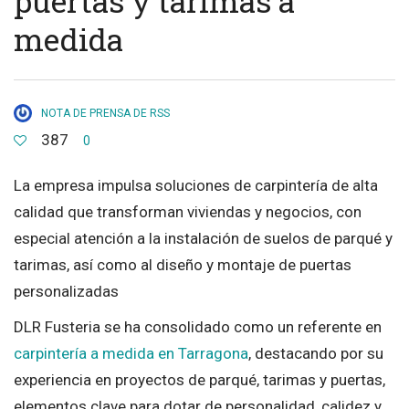
puertas y tarimas a
medida
NOTA DE PRENSA DE RSS
387
0
La empresa impulsa soluciones de carpintería de alta
calidad que transforman viviendas y negocios, con
especial atención a la instalación de suelos de parqué y
tarimas, así como al diseño y montaje de puertas
personalizadas
DLR Fusteria se ha consolidado como un referente en
carpintería a medida en Tarragona
, destacando por su
experiencia en proyectos de parqué, tarimas y puertas,
elementos clave para dotar de personalidad, calidez y