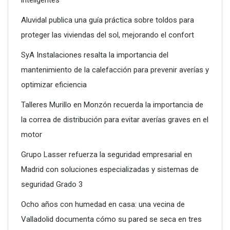
Aluvidal publica una guía práctica sobre toldos para
proteger las viviendas del sol, mejorando el confort
SyA Instalaciones resalta la importancia del
mantenimiento de la calefacción para prevenir averías y
optimizar eficiencia
Talleres Murillo en Monzón recuerda la importancia de
la correa de distribución para evitar averías graves en el
motor
Grupo Lasser refuerza la seguridad empresarial en
Madrid con soluciones especializadas y sistemas de
seguridad Grado 3
Ocho años con humedad en casa: una vecina de
Valladolid documenta cómo su pared se seca en tres