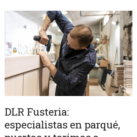
DLR Fusteria:
especialistas en parqué,