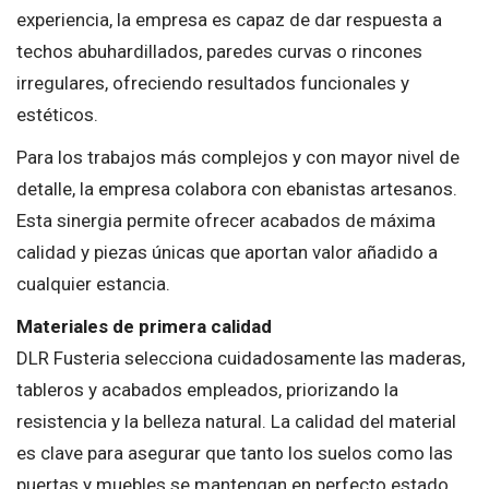
experiencia, la empresa es capaz de dar respuesta a
techos abuhardillados, paredes curvas o rincones
irregulares, ofreciendo resultados funcionales y
estéticos.
Para los trabajos más complejos y con mayor nivel de
detalle, la empresa colabora con ebanistas artesanos.
Esta sinergia permite ofrecer acabados de máxima
calidad y piezas únicas que aportan valor añadido a
cualquier estancia.
Materiales de primera calidad
DLR Fusteria selecciona cuidadosamente las maderas,
tableros y acabados empleados, priorizando la
resistencia y la belleza natural. La calidad del material
es clave para asegurar que tanto los suelos como las
puertas y muebles se mantengan en perfecto estado