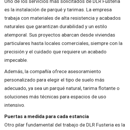
Uno de los servicios más solicitados de DLR Fusteria
es la instalación de parqué y tarimas. La empresa
trabaja con materiales de alta resistencia y acabados
naturales que garantizan durabilidad y un estilo
atemporal. Sus proyectos abarcan desde viviendas
particulares hasta locales comerciales, siempre con la
precisión y el cuidado que requiere un acabado
impecable.
Además, la compañía ofrece asesoramiento
personalizado para elegir el tipo de suelo más
adecuado, ya sea un parqué natural, tarima flotante o
soluciones más técnicas para espacios de uso
intensivo.
Puertas a medida para cada estancia
Otro pilar fundamental del trabajo de DLR Fusteria es la