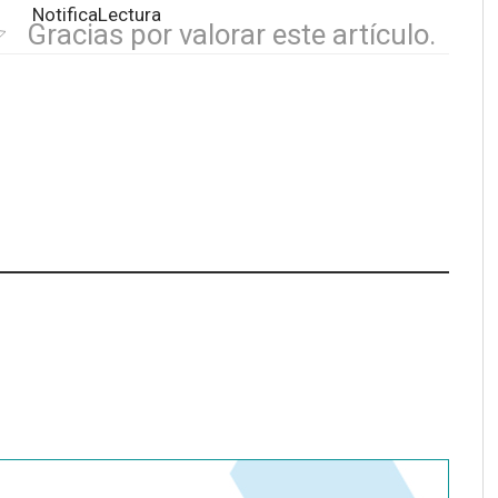
Gracias por valorar este artículo.
 advierte de los