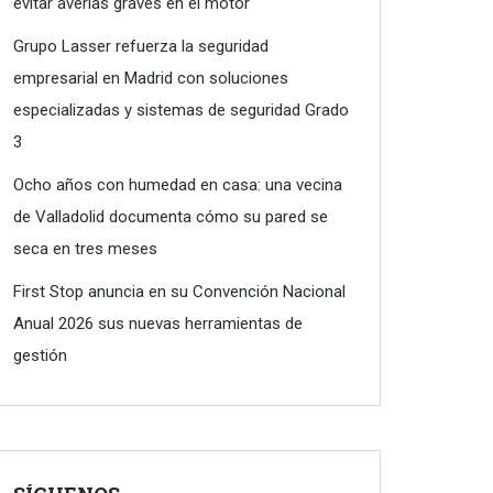
evitar averías graves en el motor
Grupo Lasser refuerza la seguridad
empresarial en Madrid con soluciones
especializadas y sistemas de seguridad Grado
3
Ocho años con humedad en casa: una vecina
de Valladolid documenta cómo su pared se
seca en tres meses
First Stop anuncia en su Convención Nacional
Anual 2026 sus nuevas herramientas de
gestión