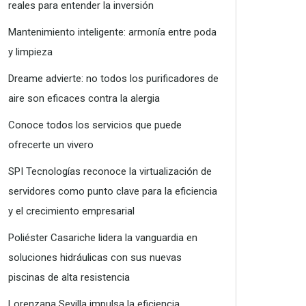
reales para entender la inversión
Mantenimiento inteligente: armonía entre poda
y limpieza
Dreame advierte: no todos los purificadores de
aire son eficaces contra la alergia
Conoce todos los servicios que puede
ofrecerte un vivero
SPI Tecnologías reconoce la virtualización de
servidores como punto clave para la eficiencia
y el crecimiento empresarial
Poliéster Casariche lidera la vanguardia en
soluciones hidráulicas con sus nuevas
piscinas de alta resistencia
Lorenzana Sevilla impulsa la eficiencia