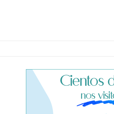
INICIO
CONSEJOS E IDEAS DE LIMPIEZA