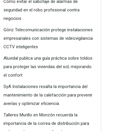
Cómo evitar el sabotaje de alarmas de
seguridad en el robo profesional contra
negocios
Góriz Telecomunicación protege instalaciones
empresariales con sistemas de videovigilancia
CCTV inteligentes
Aluvidal publica una guía práctica sobre toldos
para proteger las viviendas del sol, mejorando
el confort
SyA Instalaciones resalta la importancia del
mantenimiento de la calefacción para prevenir
averías y optimizar eficiencia
Talleres Murillo en Monzón recuerda la
importancia de la correa de distribución para