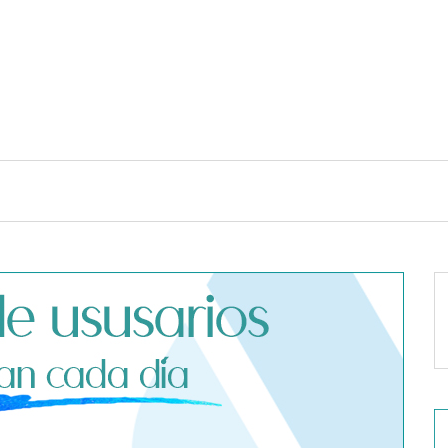
TENDENCIAS Y ESTILO DE VIDA