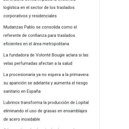
logística en el sector de los traslados
corporativos y residenciales
Mudanzas Pablo se consolida como el
referente de confianza para traslados
eficientes en el área metropolitana
La fundadora de Volonté Bougie aclara si las
velas perfumadas afectan a la salud
La procesionaria ya no espera a la primavera:
su aparición se adelanta y aumenta el riesgo
sanitario en España
Lubrinox transforma la producción de Lopital
eliminando el uso de grasas en ensamblajes
de acero inoxidable