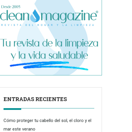
ENTRADAS RECIENTES
Cómo proteger tu cabello del sol, el cloro y el
mar este verano