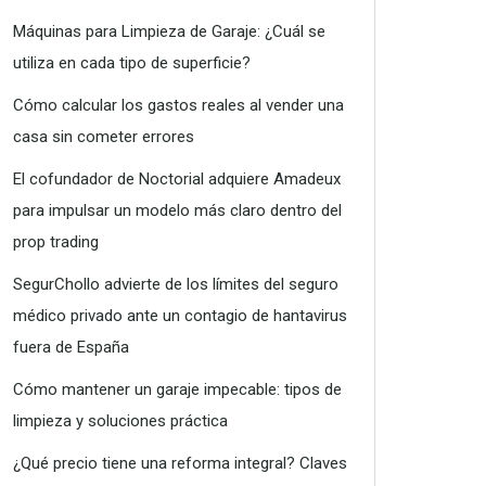
Máquinas para Limpieza de Garaje: ¿Cuál se
utiliza en cada tipo de superficie?
Cómo calcular los gastos reales al vender una
casa sin cometer errores
El cofundador de Noctorial adquiere Amadeux
para impulsar un modelo más claro dentro del
prop trading
SegurChollo advierte de los límites del seguro
médico privado ante un contagio de hantavirus
fuera de España
Cómo mantener un garaje impecable: tipos de
limpieza y soluciones práctica
¿Qué precio tiene una reforma integral? Claves