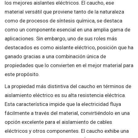
los mejores aislantes eléctricos. El caucho, ese
material versátil que proviene tanto de la naturaleza
como de procesos de síntesis química, se destaca
como un componente esencial en una amplia gama de
aplicaciones. Sin embargo, uno de sus roles más
destacados es como aislante eléctrico, posición que ha
ganado gracias a una combinación única de
propiedades que lo convierten en el mejor material para
este propósito.
La propiedad más distintiva del caucho en términos de
aislamiento eléctrico es su alta resistencia eléctrica.
Esta característica impide que la electricidad fluya
fácilmente a través del material, convirtiéndolo en una
opción excelente para el aislamiento de cables
eléctricos y otros componentes. El caucho exhibe una