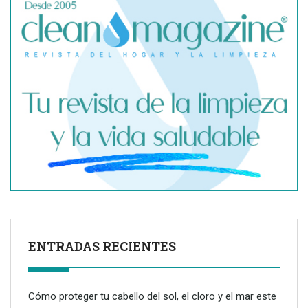
ENTRADAS RECIENTES
Cómo proteger tu cabello del sol, el cloro y el mar este