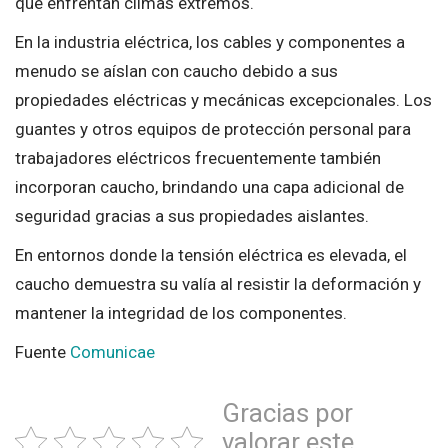
que enfrentan climas extremos.
En la industria eléctrica, los cables y componentes a
menudo se aíslan con caucho debido a sus
propiedades eléctricas y mecánicas excepcionales. Los
guantes y otros equipos de protección personal para
trabajadores eléctricos frecuentemente también
incorporan caucho, brindando una capa adicional de
seguridad gracias a sus propiedades aislantes.
En entornos donde la tensión eléctrica es elevada, el
caucho demuestra su valía al resistir la deformación y
mantener la integridad de los componentes.
Fuente
Comunicae
Gracias por
valorar este