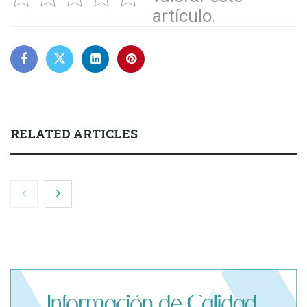
artículo.
RELATED ARTICLES