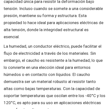
capacidad única para resistir la deformación bajo
tensión. Incluso cuando se somete a una considerable
presión, mantiene su forma y estructura. Esta
propiedad lo hace ideal para aplicaciones eléctricas de
alta tensión, donde la integridad estructural es
esencial.
La humedad, un conductor eléctrico, puede facilitar el
flujo de electricidad a través de los materiales. Sin
embargo, el caucho es resistente a la humedad, lo que
lo convierte en una elección ideal para entornos
húmedos o en contacto con líquidos. El caucho
demuestra ser un material robusto al resistir tanto
altas como bajas temperaturas. Con la capacidad de
soportar temperaturas que oscilan entre los -40°C y los
120°C, es apto para su uso en aplicaciones eléctricas