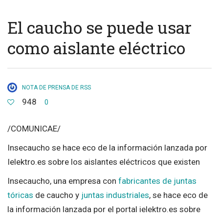
El caucho se puede usar
como aislante eléctrico
NOTA DE PRENSA DE RSS
948
0
/COMUNICAE/
Insecaucho se hace eco de la información lanzada por
Ielektro.es sobre los aislantes eléctricos que existen
Insecaucho, una empresa con
fabricantes de juntas
tóricas
de caucho y
juntas industriales
, se hace eco de
la información lanzada por el portal ielektro.es sobre