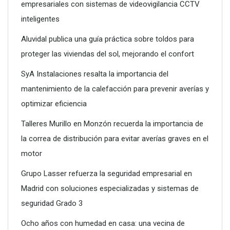
empresariales con sistemas de videovigilancia CCTV
inteligentes
Aluvidal publica una guía práctica sobre toldos para
proteger las viviendas del sol, mejorando el confort
SyA Instalaciones resalta la importancia del
mantenimiento de la calefacción para prevenir averías y
optimizar eficiencia
Talleres Murillo en Monzón recuerda la importancia de
la correa de distribución para evitar averías graves en el
motor
Grupo Lasser refuerza la seguridad empresarial en
Madrid con soluciones especializadas y sistemas de
seguridad Grado 3
Ocho años con humedad en casa: una vecina de