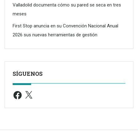
Valladolid documenta cómo su pared se seca en tres
meses
First Stop anuncia en su Convención Nacional Anual
2026 sus nuevas herramientas de gestión
SÍGUENOS
Facebook
X