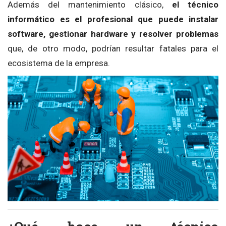
Además del mantenimiento clásico,
el técnico
informático es el profesional que puede instalar
software, gestionar hardware y resolver problemas
que, de otro modo, podrían resultar fatales para el
ecosistema de la empresa.