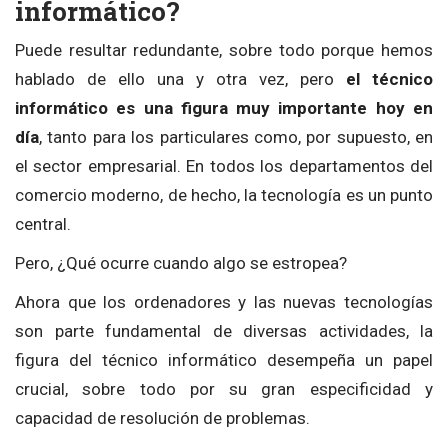
informático?
Puede resultar redundante, sobre todo porque hemos
hablado de ello una y otra vez, pero
el técnico
informático es una figura muy importante hoy en
día
, tanto para los particulares como, por supuesto, en
el sector empresarial. En todos los departamentos del
comercio moderno, de hecho, la tecnología es un punto
central.
Pero, ¿Qué ocurre cuando algo se estropea?
Ahora que los ordenadores y las nuevas tecnologías
son parte fundamental de diversas actividades, la
figura del técnico informático desempeña un papel
crucial, sobre todo por su gran especificidad y
capacidad de resolución de problemas.