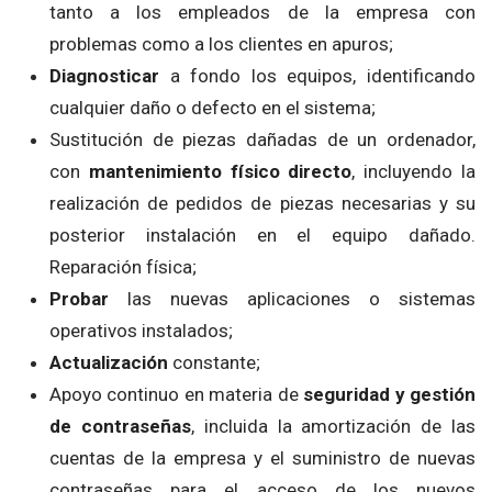
tanto a los empleados de la empresa con
problemas como a los clientes en apuros;
Diagnosticar
a fondo los equipos, identificando
cualquier daño o defecto en el sistema;
Sustitución de piezas dañadas de un ordenador,
con
mantenimiento físico directo
, incluyendo la
realización de pedidos de piezas necesarias y su
posterior instalación en el equipo dañado.
Reparación física;
Probar
las nuevas aplicaciones o sistemas
operativos instalados;
Actualización
constante;
Apoyo continuo en materia de
seguridad y gestión
de contraseñas
, incluida la amortización de las
cuentas de la empresa y el suministro de nuevas
contraseñas para el acceso de los nuevos