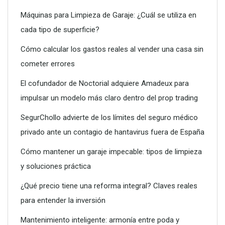
Máquinas para Limpieza de Garaje: ¿Cuál se utiliza en
cada tipo de superficie?
Cómo calcular los gastos reales al vender una casa sin
cometer errores
El cofundador de Noctorial adquiere Amadeux para
Construcción y rehabilitación de cubiertas modernas
impulsar un modelo más claro dentro del prop trading
SegurChollo advierte de los límites del seguro médico
privado ante un contagio de hantavirus fuera de España
Cómo mantener un garaje impecable: tipos de limpieza
y soluciones práctica
¿Qué precio tiene una reforma integral? Claves reales
para entender la inversión
Mantenimiento inteligente: armonía entre poda y