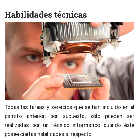
Habilidades técnicas
Todas las tareas y servicios que se han incluido en el
párrafo anterior, por supuesto, sólo pueden ser
realizadas por un técnico informático cuando éste
posee ciertas habilidades al respecto.