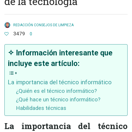
de la tecnología
REDACCIÓN CONSEJOS DE LIMPIEZA
3479
0
✧ Información interesante que
incluye este artículo:
La importancia del técnico informático
¿Quién es el técnico informático?
¿Qué hace un técnico informático?
Habilidades técnicas
La importancia del técnico