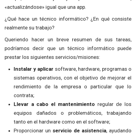
«actualizándose» igual que una app.
¿Qué hace un técnico informático? ¿En qué consiste
realmente su trabajo?
Queriendo hacer un breve resumen de sus tareas,
podríamos decir que un técnico informático puede
prestar los siguientes servicios/misiones:
Instalar y aplicar
software, hardware, programas o
sistemas operativos, con el objetivo de mejorar el
rendimiento de la empresa o particular que lo
contrata;
Llevar a cabo el mantenimiento
regular de los
equipos dañados o problemáticos, trabajando
tanto en el hardware como en el software;
Proporcionar un
servicio de asistencia
, ayudando