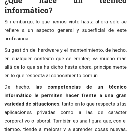
¿Qué hace un técnico
informático?
Sin embargo, lo que hemos visto hasta ahora sólo se
refiere a un aspecto general y superficial de este
profesional.
Su gestión del hardware y el mantenimiento, de hecho,
en cualquier contexto que se emplee, va mucho más
allá de lo que se ha dicho hasta ahora, principalmente
en lo que respecta al conocimiento común.
De hecho,
las competencias de un técnico
informático le permiten hacer frente a una gran
variedad de situaciones
, tanto en lo que respecta a las
aplicaciones privadas como a las de carácter
corporativo o laboral. También es una figura que, con el
tiempo, tiende a mejorar y a aprender cosas nuevas,