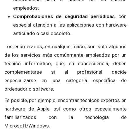
empleados;
Comprobaciones de seguridad periódicas
, con
especial atención a las aplicaciones con hardware
anticuado o casi obsoleto.
Los enumerados, en cualquier caso, son sólo algunos
de los servicios más comúnmente empleados por un
técnico informático, que, en consecuencia, deben
complementarse si el profesional decide
especializarse en una categoría específica de
ordenador o software.
Es posible, por ejemplo, encontrar técnicos expertos en
hardware de Apple, así como otros especialmente
familiarizados con la tecnología de
Microsoft/Windows.