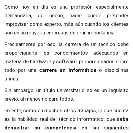
Como hoy en día es una profesión especialmente
demandada, de hecho, nadie puede pretender
improvisar como experto, más aún cuando los clientes
son en su mayoría empresas de gran importancia.
Precisamente por eso, la carrera de un técnico debe
proporcionarle los conocimientos adecuados en
materia de hardware y software, proporcionados sobre
todo por una
carrera en Informática
o disciplinas
afines.
Sin embargo, un título universitario no es un requisito
previo, al menos no para todos.
En este, como en muchos otros trabajos, lo que cuenta
es la habilidad real del técnico informático, que
debe
demostrar su competencia en las siguientes