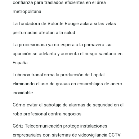
confianza para traslados eficientes en el área
metropolitana
La fundadora de Volonté Bougie aclara si las velas
perfumadas afectan a la salud
La procesionaria ya no espera a la primavera: su
aparición se adelanta y aumenta el riesgo sanitario en
España
Lubrinox transforma la producción de Lopital
eliminando el uso de grasas en ensamblajes de acero
inoxidable
Cómo evitar el sabotaje de alarmas de seguridad en el
robo profesional contra negocios
Góriz Telecomunicación protege instalaciones
empresariales con sistemas de videovigilancia CCTV