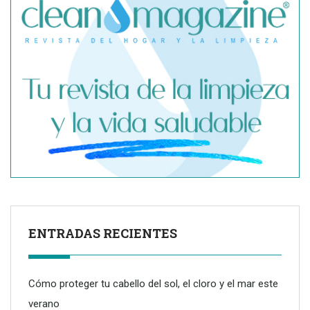
¿Qué precio tiene una reforma integral? Claves reales para
entender la inversión
ENTRADAS RECIENTES
Cómo proteger tu cabello del sol, el cloro y el mar este
verano