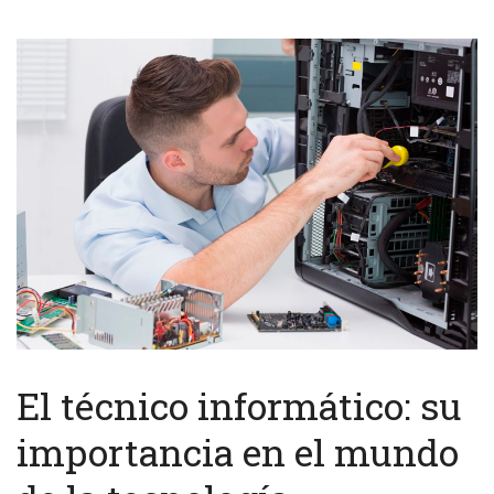
El técnico informático: su
importancia en el mundo