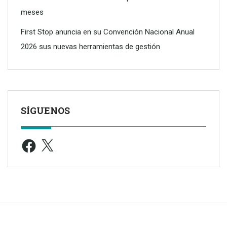
meses
First Stop anuncia en su Convención Nacional Anual
2026 sus nuevas herramientas de gestión
SÍGUENOS
Facebook
X