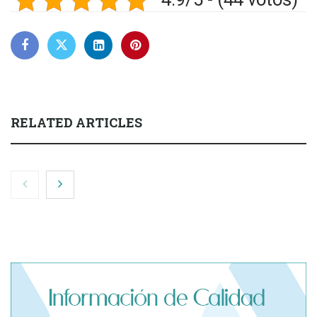
RELATED ARTICLES