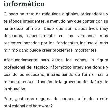
informático
Cuando se trata de máquinas digitales, ordenadores y
teléfonos inteligentes, a menudo hay que contar con su
naturaleza efímera. Dado que son dispositivos muy
delicados, especialmente en las versiones más
recientes lanzadas por los fabricantes, incluso el más
mínimo daño puede crear problemas importantes.
Afortunadamente para estas las cosas, la figura
profesional del técnico informático interviene donde y
cuando es necesario, interactuando de forma más o
menos directa en función de la gravedad del daño y de
la situación.
Pero, ¿estamos seguros de conocer a fondo a este
profesional del hardware?