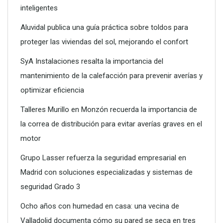
inteligentes
Aluvidal publica una guía práctica sobre toldos para
proteger las viviendas del sol, mejorando el confort
SyA Instalaciones resalta la importancia del
mantenimiento de la calefacción para prevenir averías y
optimizar eficiencia
Talleres Murillo en Monzón recuerda la importancia de
la correa de distribución para evitar averías graves en el
motor
Grupo Lasser refuerza la seguridad empresarial en
Madrid con soluciones especializadas y sistemas de
seguridad Grado 3
Ocho años con humedad en casa: una vecina de
Valladolid documenta cómo su pared se seca en tres