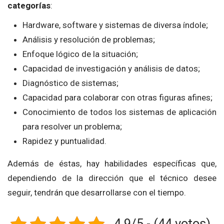
categorías
:
Hardware, software y sistemas de diversa índole;
Análisis y resolución de problemas;
Enfoque lógico de la situación;
Capacidad de investigación y análisis de datos;
Diagnóstico de sistemas;
Capacidad para colaborar con otras figuras afines;
Conocimiento de todos los sistemas de aplicación
para resolver un problema;
Rapidez y puntualidad.
Además de éstas, hay habilidades específicas que,
dependiendo de la dirección que el técnico desee
seguir, tendrán que desarrollarse con el tiempo.
4.9/5 - (44 votos)