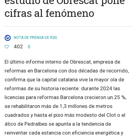
cifras al fenómeno
NOTA DE PRENSA DE RSS
402
0
El último informe interno de Obrescat, empresa de
reformas en Barcelona con dos décadas de recorrido,
confirma que la capital catalana vive la mayor ola de
reformas de su historia reciente: durante 2024 las
licencias para reformas Barcelona crecieron un 25 %,
se rehabilitaron más de 1,3 millones de metros
cuadrados y hasta el piso más modesto del Clot o el
ático de Pedralbes se apunta a la tendencia de
reinventar cada estancia con eficiencia energética y