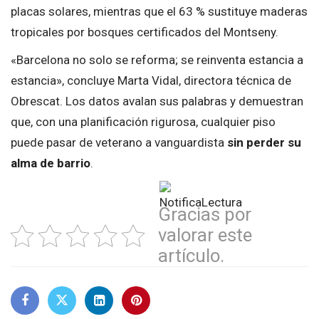
placas solares, mientras que el 63 % sustituye maderas
tropicales por bosques certificados del Montseny.
«Barcelona no solo se reforma; se reinventa estancia a
estancia», concluye Marta Vidal, directora técnica de
Obrescat. Los datos avalan sus palabras y demuestran
que, con una planificación rigurosa, cualquier piso
puede pasar de veterano a vanguardista
sin perder su
alma de barrio
.
Gracias por
valorar este
artículo.