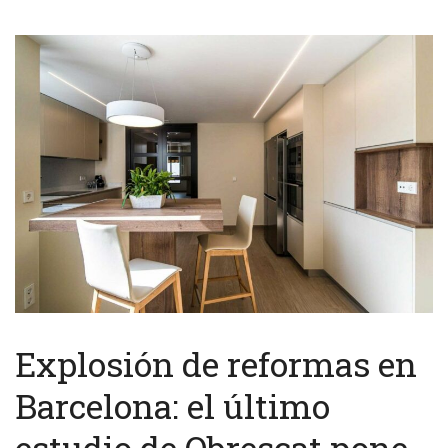
Explosión de reformas en
Barcelona: el último
estudio de Obrescat pone