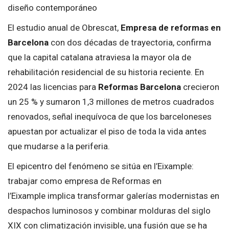
diseño contemporáneo
El estudio anual de Obrescat,
Empresa de reformas en
Barcelona
con dos décadas de trayectoria, confirma
que la capital catalana atraviesa la mayor ola de
rehabilitación residencial de su historia reciente. En
2024 las licencias para
Reformas Barcelona
crecieron
un 25 % y sumaron 1,3 millones de metros cuadrados
renovados, señal inequívoca de que los barceloneses
apuestan por actualizar el piso de toda la vida antes
que mudarse a la periferia.
El epicentro del fenómeno se sitúa en l’Eixample:
trabajar como empresa de Reformas en
l’Eixample implica transformar galerías modernistas en
despachos luminosos y combinar molduras del siglo
XIX con climatización invisible, una fusión que se ha