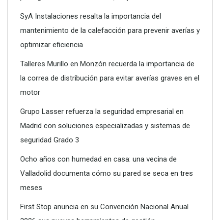
SyA Instalaciones resalta la importancia del
mantenimiento de la calefacción para prevenir averías y
optimizar eficiencia
Talleres Murillo en Monzón recuerda la importancia de
la correa de distribución para evitar averías graves en el
motor
Grupo Lasser refuerza la seguridad empresarial en
Madrid con soluciones especializadas y sistemas de
seguridad Grado 3
Ocho años con humedad en casa: una vecina de
Valladolid documenta cómo su pared se seca en tres
meses
First Stop anuncia en su Convención Nacional Anual