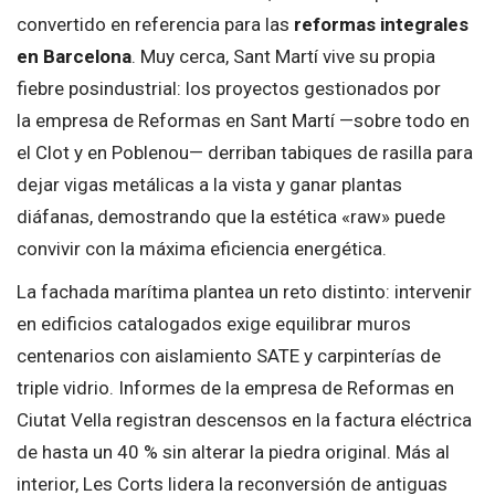
convertido en referencia para las
reformas integrales
en Barcelona
. Muy cerca, Sant Martí vive su propia
fiebre posindustrial: los proyectos gestionados por
la empresa de Reformas en Sant Martí —sobre todo en
el Clot y en Poblenou— derriban tabiques de rasilla para
dejar vigas metálicas a la vista y ganar plantas
diáfanas, demostrando que la estética «raw» puede
convivir con la máxima eficiencia energética.
La fachada marítima plantea un reto distinto: intervenir
en edificios catalogados exige equilibrar muros
centenarios con aislamiento SATE y carpinterías de
triple vidrio. Informes de la empresa de Reformas en
Ciutat Vella registran descensos en la factura eléctrica
de hasta un 40 % sin alterar la piedra original. Más al
interior, Les Corts lidera la reconversión de antiguas