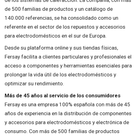
de 500 familias de productos y un catálogo de
140.000 referencias, se ha consolidado como un
referente en el sector de los repuestos y accesorios
para electrodomésticos en el sur de Europa.
Desde su plataforma online y sus tiendas físicas,
Fersay facilita a clientes particulares y profesionales el
acceso a componentes y herramientas esenciales para
prolongar la vida útil de los electrodomésticos y
optimizar su rendimiento.
Más de 45 años al servicio de los consumidores
Fersay es una empresa 100% española con más de 45
años de experiencia en la distribución de componentes
y accesorios para electrodomésticos y electrónica de
consumo. Con más de 500 familias de productos