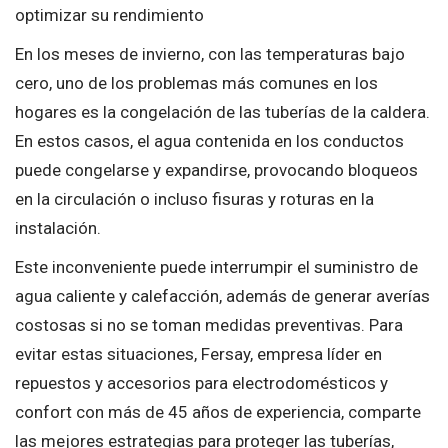
optimizar su rendimiento
En los meses de invierno, con las temperaturas bajo
cero, uno de los problemas más comunes en los
hogares es la congelación de las tuberías de la caldera.
En estos casos, el agua contenida en los conductos
puede congelarse y expandirse, provocando bloqueos
en la circulación o incluso fisuras y roturas en la
instalación.
Este inconveniente puede interrumpir el suministro de
agua caliente y calefacción, además de generar averías
costosas si no se toman medidas preventivas. Para
evitar estas situaciones, Fersay, empresa líder en
repuestos y accesorios para electrodomésticos y
confort con más de 45 años de experiencia, comparte
las mejores estrategias para proteger las tuberías,