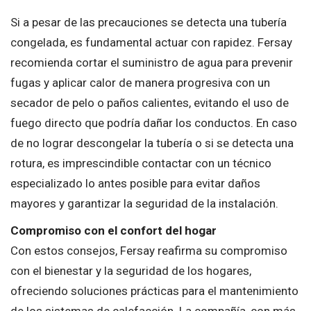
Si a pesar de las precauciones se detecta una tubería
congelada, es fundamental actuar con rapidez. Fersay
recomienda cortar el suministro de agua para prevenir
fugas y aplicar calor de manera progresiva con un
secador de pelo o paños calientes, evitando el uso de
fuego directo que podría dañar los conductos. En caso
de no lograr descongelar la tubería o si se detecta una
rotura, es imprescindible contactar con un técnico
especializado lo antes posible para evitar daños
mayores y garantizar la seguridad de la instalación.
Compromiso con el confort del hogar
Con estos consejos, Fersay reafirma su compromiso
con el bienestar y la seguridad de los hogares,
ofreciendo soluciones prácticas para el mantenimiento
de los sistemas de calefacción. La compañía, con más