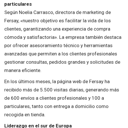
particulares
Según Noelia Carrasco, directora de marketing de
Fersay, «nuestro objetivo es facilitar la vida de los
clientes, garantizando una experiencia de compra
cómoda y satisfactoria». La empresa también destaca
por ofrecer asesoramiento técnico y herramientas
avanzadas que permiten a los clientes profesionales
gestionar consultas, pedidos grandes y solicitudes de
manera eficiente.
En los últimos meses, la página web de Fersay ha
recibido más de 5.500 visitas diarias, generando más
de 600 envíos a clientes profesionales y 100 a
particulares, tanto con entrega a domicilio como
recogida en tienda.
Liderazgo en el sur de Europa