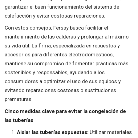
garantizar el buen funcionamiento del sistema de
calefacción y evitar costosas reparaciones.
Con estos consejos, Fersay busca facilitar el
mantenimiento de las calderas y prolongar al máximo
su vida útil. La firma, especializada en repuestos y
accesorios para diferentes electrodomésticos,
mantiene su compromiso de fomentar prácticas más
sostenibles y responsables, ayudando a los
consumidores a optimizar el uso de sus equipos y
evitando reparaciones costosas o sustituciones
prematuras.
Cinco medidas clave para evitar la congelación de
las tuberías
Aislar las tuberías expuestas:
Utilizar materiales