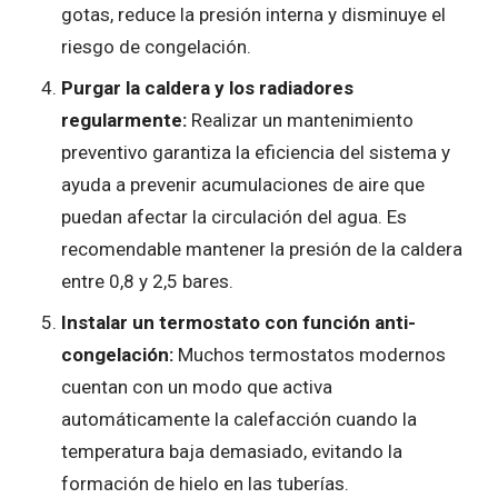
gotas, reduce la presión interna y disminuye el
riesgo de congelación.
Purgar la caldera y los radiadores
regularmente:
Realizar un mantenimiento
preventivo garantiza la eficiencia del sistema y
ayuda a prevenir acumulaciones de aire que
puedan afectar la circulación del agua. Es
recomendable mantener la presión de la caldera
entre 0,8 y 2,5 bares.
Instalar un termostato con función anti-
congelación:
Muchos termostatos modernos
cuentan con un modo que activa
automáticamente la calefacción cuando la
temperatura baja demasiado, evitando la
formación de hielo en las tuberías.