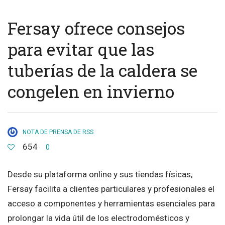
Fersay ofrece consejos
para evitar que las
tuberías de la caldera se
congelen en invierno
NOTA DE PRENSA DE RSS
654
0
Desde su plataforma online y sus tiendas físicas,
Fersay facilita a clientes particulares y profesionales el
acceso a componentes y herramientas esenciales para
prolongar la vida útil de los electrodomésticos y