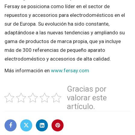
Fersay se posiciona como líder en el sector de
repuestos y accesorios para electrodomésticos en el
sur de Europa. Su evolución ha sido constante,
adaptándose a las nuevas tendencias y ampliando su
gama de productos de marca propia, que ya incluye
más de 300 referencias de pequeño aparato
electrodoméstico y accesorios de alta calidad.
Más información en
www.fersay.com
Gracias por
valorar este
artículo.