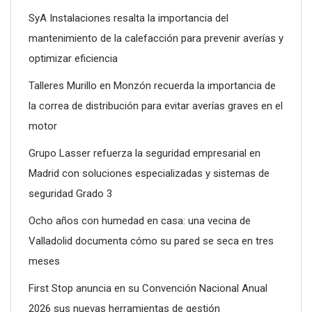
SyA Instalaciones resalta la importancia del
mantenimiento de la calefacción para prevenir averías y
optimizar eficiencia
Talleres Murillo en Monzón recuerda la importancia de
la correa de distribución para evitar averías graves en el
motor
Grupo Lasser refuerza la seguridad empresarial en
Madrid con soluciones especializadas y sistemas de
seguridad Grado 3
Ocho años con humedad en casa: una vecina de
Valladolid documenta cómo su pared se seca en tres
meses
First Stop anuncia en su Convención Nacional Anual
2026 sus nuevas herramientas de gestión