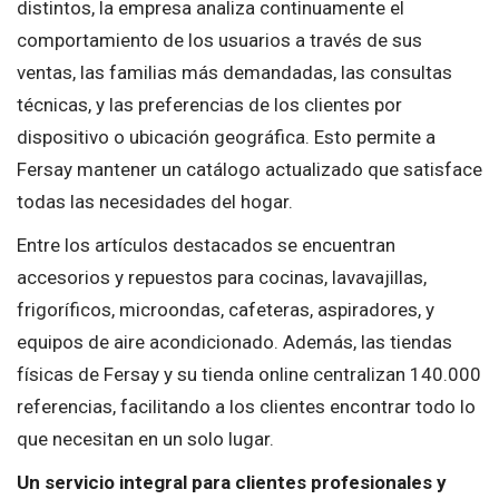
distintos, la empresa analiza continuamente el
comportamiento de los usuarios a través de sus
ventas, las familias más demandadas, las consultas
técnicas, y las preferencias de los clientes por
dispositivo o ubicación geográfica. Esto permite a
Fersay mantener un catálogo actualizado que satisface
todas las necesidades del hogar.
Entre los artículos destacados se encuentran
accesorios y repuestos para cocinas, lavavajillas,
frigoríficos, microondas, cafeteras, aspiradores, y
equipos de aire acondicionado. Además, las tiendas
físicas de Fersay y su tienda online centralizan 140.000
referencias, facilitando a los clientes encontrar todo lo
que necesitan en un solo lugar.
Un servicio integral para clientes profesionales y