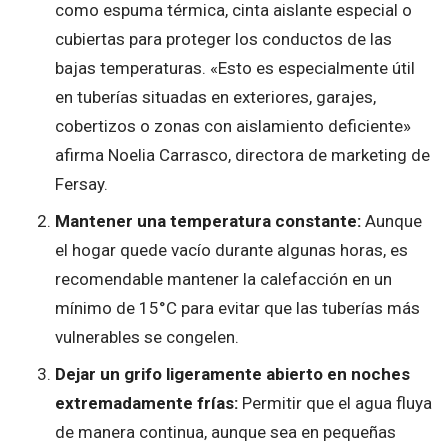
como espuma térmica, cinta aislante especial o
cubiertas para proteger los conductos de las
bajas temperaturas. «Esto es especialmente útil
en tuberías situadas en exteriores, garajes,
cobertizos o zonas con aislamiento deficiente»
afirma Noelia Carrasco, directora de marketing de
Fersay.
Mantener una temperatura constante:
Aunque
el hogar quede vacío durante algunas horas, es
recomendable mantener la calefacción en un
mínimo de 15°C para evitar que las tuberías más
vulnerables se congelen.
Dejar un grifo ligeramente abierto en noches
extremadamente frías:
Permitir que el agua fluya
de manera continua, aunque sea en pequeñas