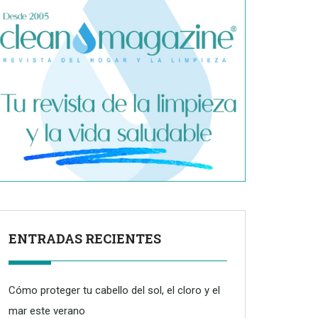
ENTRADAS RECIENTES
Cómo proteger tu cabello del sol, el cloro y el
mar este verano