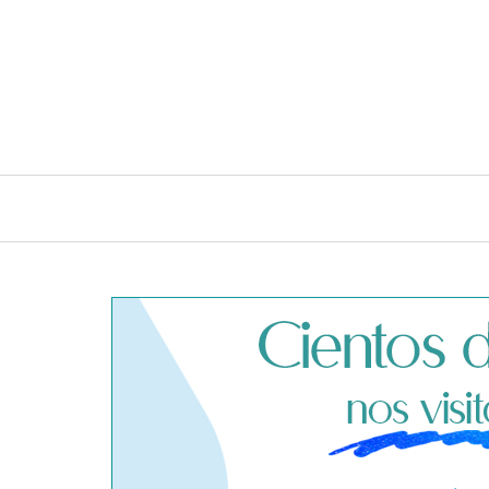
INICIO
CONSEJOS E IDEAS DE LIMPIEZA