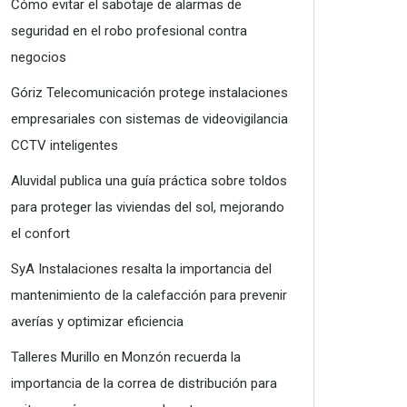
Cómo evitar el sabotaje de alarmas de
seguridad en el robo profesional contra
negocios
Góriz Telecomunicación protege instalaciones
empresariales con sistemas de videovigilancia
CCTV inteligentes
Aluvidal publica una guía práctica sobre toldos
para proteger las viviendas del sol, mejorando
el confort
SyA Instalaciones resalta la importancia del
mantenimiento de la calefacción para prevenir
averías y optimizar eficiencia
Talleres Murillo en Monzón recuerda la
importancia de la correa de distribución para