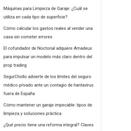
Máquinas para Limpieza de Garaje: ¿Cuál se
utiliza en cada tipo de superficie?
Cómo calcular los gastos reales al vender una
casa sin cometer errores
El cofundador de Noctorial adquiere Amadeux
para impulsar un modelo más claro dentro del
prop trading
SegurChollo advierte de los límites del seguro
médico privado ante un contagio de hantavirus
fuera de España
Cómo mantener un garaje impecable: tipos de
limpieza y soluciones práctica
¿Qué precio tiene una reforma integral? Claves