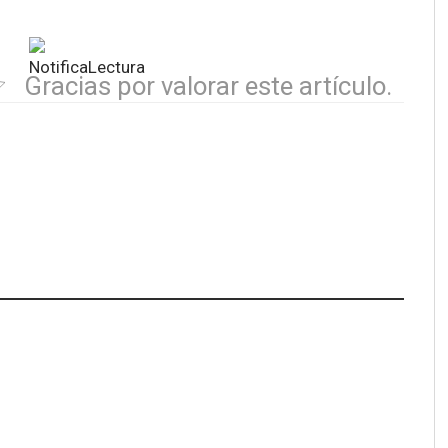
Gracias por valorar este artículo.