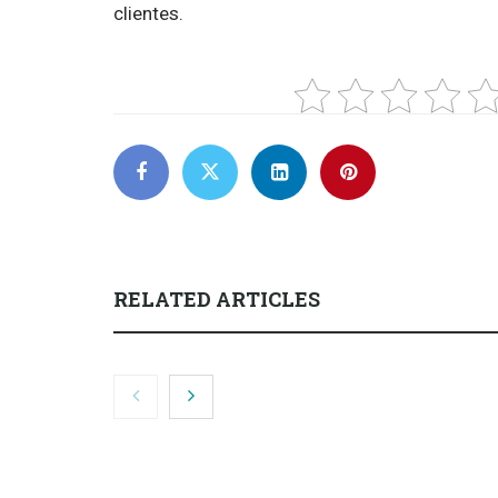
clientes.
RELATED ARTICLES