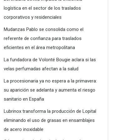
logística en el sector de los traslados
corporativos y residenciales
Mudanzas Pablo se consolida como el
referente de confianza para traslados
eficientes en el área metropolitana
La fundadora de Volonté Bougie aclara si las
velas perfumadas afectan a la salud
La procesionaria ya no espera a la primavera:
su aparición se adelanta y aumenta el riesgo
sanitario en España
Lubrinox transforma la producción de Lopital
eliminando el uso de grasas en ensamblajes
de acero inoxidable