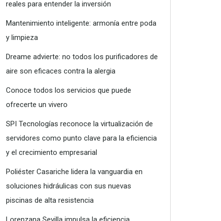
reales para entender la inversión
Mantenimiento inteligente: armonía entre poda
y limpieza
Dreame advierte: no todos los purificadores de
aire son eficaces contra la alergia
Conoce todos los servicios que puede
ofrecerte un vivero
SPI Tecnologías reconoce la virtualización de
servidores como punto clave para la eficiencia
y el crecimiento empresarial
Poliéster Casariche lidera la vanguardia en
soluciones hidráulicas con sus nuevas
piscinas de alta resistencia
Lorenzana Sevilla impulsa la eficiencia