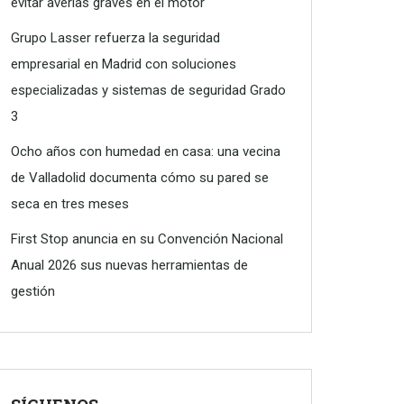
evitar averías graves en el motor
Grupo Lasser refuerza la seguridad
empresarial en Madrid con soluciones
especializadas y sistemas de seguridad Grado
3
Ocho años con humedad en casa: una vecina
de Valladolid documenta cómo su pared se
seca en tres meses
First Stop anuncia en su Convención Nacional
Anual 2026 sus nuevas herramientas de
gestión