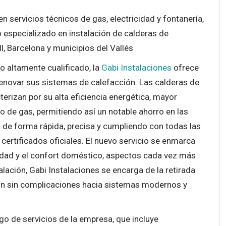
n servicios técnicos de gas, electricidad y fontanería,
 especializado en instalación de calderas de
, Barcelona y municipios del Vallés
o altamente cualificado, la
Gabi Instalaciones
ofrece
renovar sus sistemas de calefacción. Las calderas de
erizan por su alta eficiencia energética, mayor
 de gas, permitiendo así un notable ahorro en las
a de forma rápida, precisa y cumpliendo con todas las
certificados oficiales. El nuevo servicio se enmarca
lidad y el confort doméstico, aspectos cada vez más
lación, Gabi Instalaciones se encarga de la retirada
ión sin complicaciones hacia sistemas modernos y
go de servicios de la empresa, que incluye