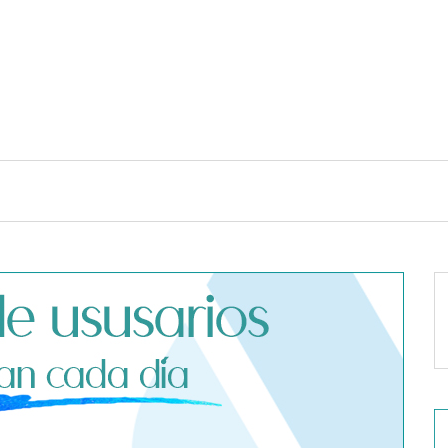
TENDENCIAS Y ESTILO DE VIDA