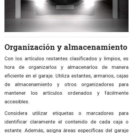
Organización y almacenamiento
Con los artículos restantes clasificados y limpios, es
hora de organizarlos y almacenarlos de manera
eficiente en el garaje. Utiliza estantes, armarios, cajas
de almacenamiento y otros organizadores para
mantener los artículos ordenados y fácilmente
accesibles.
Considera utilizar etiquetas o marcadores para
identificar claramente el contenido de cada caja o
estante. Además, asigna áreas específicas del garaje