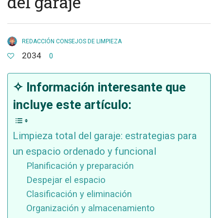
del garaje
REDACCIÓN CONSEJOS DE LIMPIEZA
2034
0
✧ Información interesante que
incluye este artículo:
Limpieza total del garaje: estrategias para
un espacio ordenado y funcional
Planificación y preparación
Despejar el espacio
Clasificación y eliminación
Organización y almacenamiento