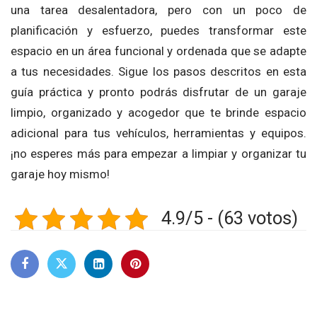
una tarea desalentadora, pero con un poco de
planificación y esfuerzo, puedes transformar este
espacio en un área funcional y ordenada que se adapte
a tus necesidades. Sigue los pasos descritos en esta
guía práctica y pronto podrás disfrutar de un garaje
limpio, organizado y acogedor que te brinde espacio
adicional para tus vehículos, herramientas y equipos.
¡no esperes más para empezar a limpiar y organizar tu
garaje hoy mismo!
4.9/5 - (63 votos)