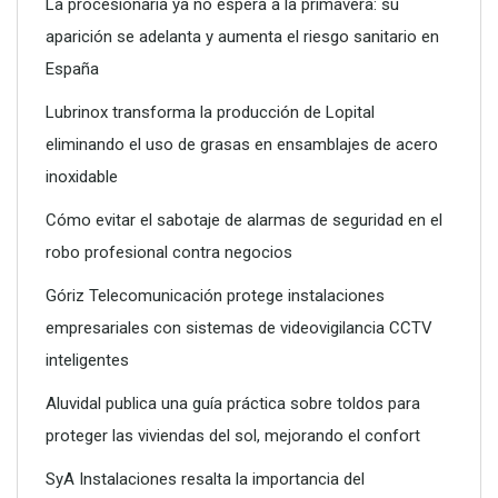
La procesionaria ya no espera a la primavera: su
aparición se adelanta y aumenta el riesgo sanitario en
España
Lubrinox transforma la producción de Lopital
eliminando el uso de grasas en ensamblajes de acero
inoxidable
Cómo evitar el sabotaje de alarmas de seguridad en el
robo profesional contra negocios
Góriz Telecomunicación protege instalaciones
empresariales con sistemas de videovigilancia CCTV
inteligentes
Aluvidal publica una guía práctica sobre toldos para
proteger las viviendas del sol, mejorando el confort
SyA Instalaciones resalta la importancia del