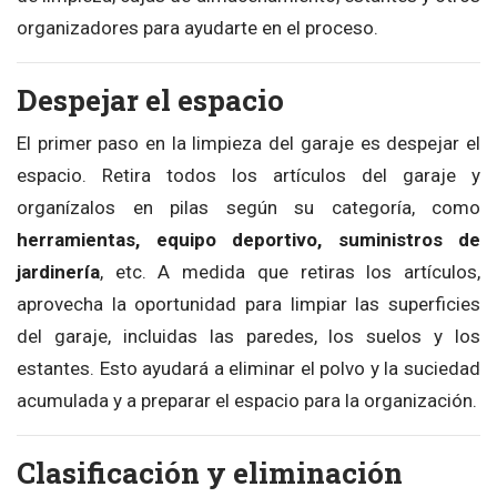
organizadores para ayudarte en el proceso.
Despejar el espacio
El primer paso en la limpieza del garaje es despejar el
espacio. Retira todos los artículos del garaje y
organízalos en pilas según su categoría, como
herramientas, equipo deportivo, suministros de
jardinería
, etc. A medida que retiras los artículos,
aprovecha la oportunidad para limpiar las superficies
del garaje, incluidas las paredes, los suelos y los
estantes. Esto ayudará a eliminar el polvo y la suciedad
acumulada y a preparar el espacio para la organización.
Clasificación y eliminación