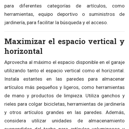
para diferentes categorías de artículos, como
herramientas, equipo deportivo o suministros de
jardinería, para facilitar la búsqueda y el acceso.
Maximizar el espacio vertical y
horizontal
Aprovecha al máximo el espacio disponible en el garaje
utilizando tanto el espacio vertical como el horizontal.
Instala estantes en las paredes para almacenar
artículos más pequeños y ligeros, como herramientas
de mano y productos de limpieza. Utiliza ganchos y
rieles para colgar bicicletas, herramientas de jardinería
y otros artículos grandes en las paredes. Además,
considera utilizar unidades de almacenamiento
suspendidas del techo para artículos voluminosos y