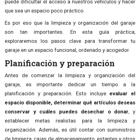
puede dificultar el acceso a nuestros vehículos y hacer
que sea un espacio poco práctico.
Es por eso que la limpieza y organización del garaje
son tan importantes. En esta guía práctica,
exploraremos los pasos clave para transformar tu
garaje en un espacio funcional, ordenado y acogedor.
Planificación y preparación
Antes de comenzar la limpieza y organización del
garaje, es importante dedicar un tiempo a la
planificación y preparación. Esto incluye
evaluar el
espacio disponible, determinar qué artículos deseas
conservar y cuáles puedes desechar o donar
, y
establecer metas realistas para la limpieza y
organización. Además, es útil contar con suministros
de limpieza, cajas de almacenamiento, estantes y otros