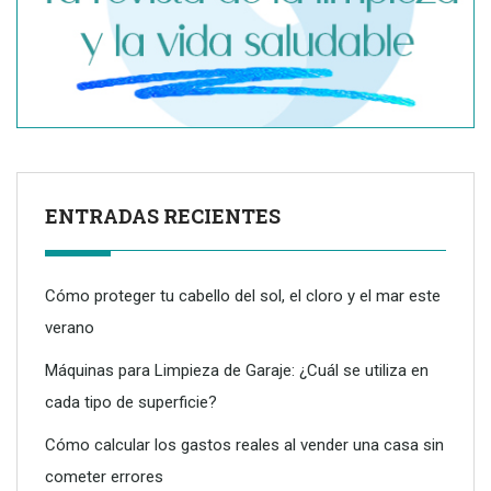
Mantenimiento inteligente: armonía entre poda y
limpieza
ENTRADAS RECIENTES
Cómo proteger tu cabello del sol, el cloro y el mar este
verano
Máquinas para Limpieza de Garaje: ¿Cuál se utiliza en
cada tipo de superficie?
Cómo calcular los gastos reales al vender una casa sin
cometer errores