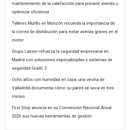
mantenimiento de la calefacción para prevenir averías y
optimizar eficiencia
Talleres Murillo en Monzón recuerda la importancia de
la correa de distribución para evitar averías graves en el
motor
Grupo Lasser refuerza la seguridad empresarial en
Madrid con soluciones especializadas y sistemas de
seguridad Grado 3
Ocho años con humedad en casa: una vecina de
Valladolid documenta cómo su pared se seca en tres
meses
First Stop anuncia en su Convención Nacional Anual
2026 sus nuevas herramientas de gestión