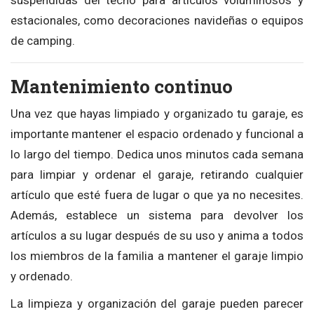
estacionales, como decoraciones navideñas o equipos
de camping.
Mantenimiento continuo
Una vez que hayas limpiado y organizado tu garaje, es
importante mantener el espacio ordenado y funcional a
lo largo del tiempo. Dedica unos minutos cada semana
para limpiar y ordenar el garaje, retirando cualquier
artículo que esté fuera de lugar o que ya no necesites.
Además, establece un sistema para devolver los
artículos a su lugar después de su uso y anima a todos
los miembros de la familia a mantener el garaje limpio
y ordenado.
La limpieza y organización del garaje pueden parecer