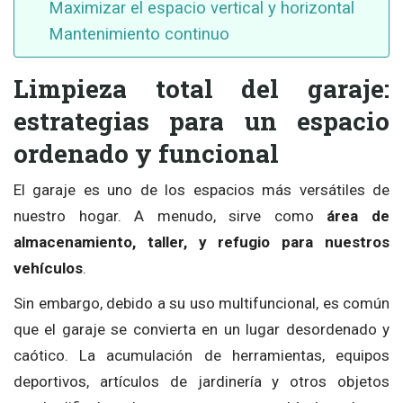
Maximizar el espacio vertical y horizontal
Mantenimiento continuo
Limpieza total del garaje:
estrategias para un espacio
ordenado y funcional
El garaje es uno de los espacios más versátiles de
nuestro hogar. A menudo, sirve como
área de
almacenamiento, taller, y refugio para nuestros
vehículos
.
Sin embargo, debido a su uso multifuncional, es común
que el garaje se convierta en un lugar desordenado y
caótico. La acumulación de herramientas, equipos
deportivos, artículos de jardinería y otros objetos