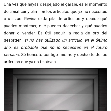
Una vez que hayas despejado el garaje, es el momento
de clasificar y eliminar los artículos que ya no necesitas
o utilizas. Revisa cada pila de artículos y decide qué
puedes mantener, qué puedes desechar y qué puedes
donar o vender. Es útil seguir la regla de oro del
desorden:
si no has utilizado un artículo en el último
año, es probable que no lo necesites en el futuro
cercano.
Sé honesto contigo mismo y deshazte de los
artículos que ya no te sirven.