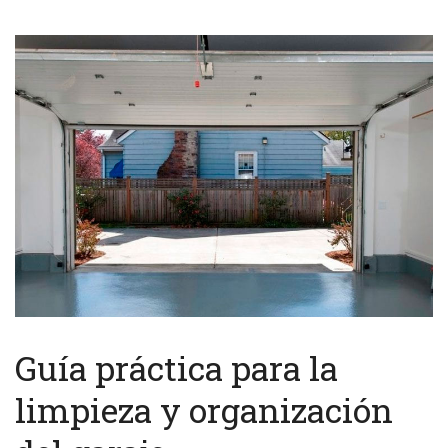
Guía práctica para la
limpieza y organización