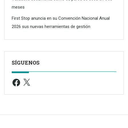
meses
First Stop anuncia en su Convención Nacional Anual
2026 sus nuevas herramientas de gestión
SÍGUENOS
Facebook
X