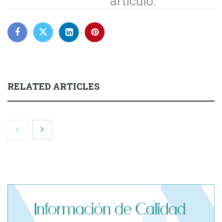
artículo.
RELATED ARTICLES