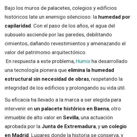
Bajo los muros de palacetes, colegios y edificios
históricos late un enemigo silencioso: la
humedad por
capilaridad
. Con el paso de los años, el agua del
subsuelo asciende por las paredes, debilitando
cimientos, dañando revestimientos y amenazando el
valor del patrimonio arquitectónico.
En respuesta a este problema,
Humix
ha desarrollado
una tecnología pionera que
elimina la humedad
estructural sin necesidad de obras
, respetando la
integridad de los edificios y prolongando su vida útil.
Su eficacia ha llevado a la marca a ser elegida para
intervenir en
un palacete histórico en Baena
, otro
inmueble de alto valor en
Sevilla
, una actuación
aprobada por la
Junta de Extremadura
, y
un colegio
en Madrid
. Lugares donde la historia se conserva, y