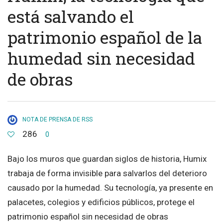
está salvando el
patrimonio español de la
humedad sin necesidad
de obras
NOTA DE PRENSA DE RSS
286
0
Bajo los muros que guardan siglos de historia, Humix
trabaja de forma invisible para salvarlos del deterioro
causado por la humedad. Su tecnología, ya presente en
palacetes, colegios y edificios públicos, protege el
patrimonio español sin necesidad de obras