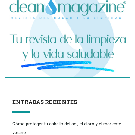
ENTRADAS RECIENTES
Cómo proteger tu cabello del sol, el cloro y el mar este
verano