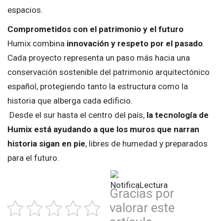
espacios.
Comprometidos con el patrimonio y el futuro
Humix combina
innovación y respeto por el pasado
.
Cada proyecto representa un paso más hacia una
conservación sostenible del patrimonio arquitectónico
español, protegiendo tanto la estructura como la
historia que alberga cada edificio.
Desde el sur hasta el centro del país,
la tecnología de
Humix está ayudando a que los muros que narran
historia sigan en pie
, libres de humedad y preparados
para el futuro.
Gracias por
valorar este