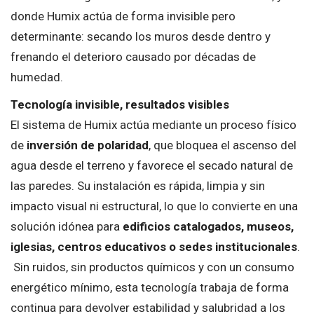
donde Humix actúa de forma invisible pero
determinante: secando los muros desde dentro y
frenando el deterioro causado por décadas de
humedad.
Tecnología invisible, resultados visibles
El sistema de Humix actúa mediante un proceso físico
de
inversión de polaridad
, que bloquea el ascenso del
agua desde el terreno y favorece el secado natural de
las paredes. Su instalación es rápida, limpia y sin
impacto visual ni estructural, lo que lo convierte en una
solución idónea para
edificios catalogados, museos,
iglesias, centros educativos o sedes institucionales
.
Sin ruidos, sin productos químicos y con un consumo
energético mínimo, esta tecnología trabaja de forma
continua para devolver estabilidad y salubridad a los