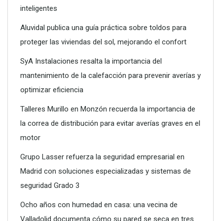
inteligentes
Aluvidal publica una guía práctica sobre toldos para
proteger las viviendas del sol, mejorando el confort
SyA Instalaciones resalta la importancia del
mantenimiento de la calefacción para prevenir averías y
optimizar eficiencia
Talleres Murillo en Monzón recuerda la importancia de
la correa de distribución para evitar averías graves en el
motor
Grupo Lasser refuerza la seguridad empresarial en
Madrid con soluciones especializadas y sistemas de
seguridad Grado 3
Ocho años con humedad en casa: una vecina de
Valladolid documenta cómo su pared se seca en tres