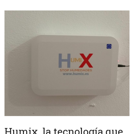
Humix, la tecnología que