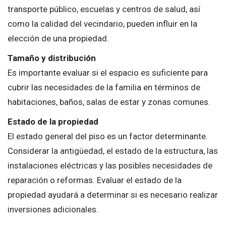
transporte público, escuelas y centros de salud, así
como la calidad del vecindario, pueden influir en la
elección de una propiedad.
Tamaño y distribución
Es importante evaluar si el espacio es suficiente para
cubrir las necesidades de la familia en términos de
habitaciones, baños, salas de estar y zonas comunes.
Estado de la propiedad
El estado general del piso es un factor determinante.
Considerar la antigüedad, el estado de la estructura, las
instalaciones eléctricas y las posibles necesidades de
reparación o reformas. Evaluar el estado de la
propiedad ayudará a determinar si es necesario realizar
inversiones adicionales.