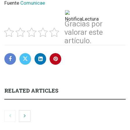
Fuente
Comunicae
Gracias por
valorar este
artículo.
RELATED ARTICLES