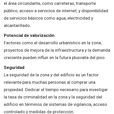
el área circundante, como carreteras, transporte
público, acceso a servicios de internet, y disponibilidad
de servicios básicos como agua, electricidad y
alcantarillado.
Potencial de valorización
Factores como el desarrollo urbanístico en la zona,
proyectos de mejora de la infraestructura y la demanda
creciente pueden influir en la futura plusvalía del piso.
Seguridad
La seguridad de la zona y del edificio es un factor
relevante para muchas personas al comprar una
propiedad. Dedicar el tiempo necesario para investigar
la tasa de criminalidad en la zona y la seguridad del
edificio en términos de sistemas de vigilancia, acceso
controlado y medidas de protección.