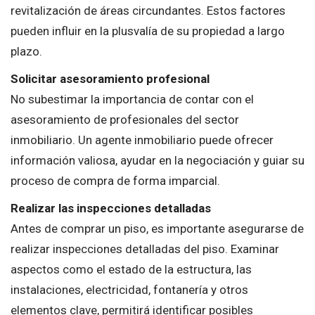
revitalización de áreas circundantes. Estos factores
pueden influir en la plusvalía de su propiedad a largo
plazo.
Solicitar asesoramiento profesional
No subestimar la importancia de contar con el
asesoramiento de profesionales del sector
inmobiliario. Un agente inmobiliario puede ofrecer
información valiosa, ayudar en la negociación y guiar su
proceso de compra de forma imparcial.
Realizar las inspecciones detalladas
Antes de comprar un piso, es importante asegurarse de
realizar inspecciones detalladas del piso. Examinar
aspectos como el estado de la estructura, las
instalaciones, electricidad, fontanería y otros
elementos clave, permitirá identificar posibles