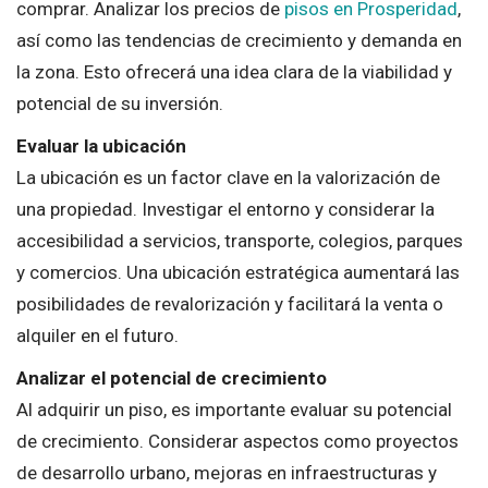
comprar. Analizar los precios de
pisos en Prosperidad
,
así como las tendencias de crecimiento y demanda en
la zona. Esto ofrecerá una idea clara de la viabilidad y
potencial de su inversión.
Evaluar la ubicación
La ubicación es un factor clave en la valorización de
una propiedad. Investigar el entorno y considerar la
accesibilidad a servicios, transporte, colegios, parques
y comercios. Una ubicación estratégica aumentará las
posibilidades de revalorización y facilitará la venta o
alquiler en el futuro.
Analizar el potencial de crecimiento
Al adquirir un piso, es importante evaluar su potencial
de crecimiento. Considerar aspectos como proyectos
de desarrollo urbano, mejoras en infraestructuras y