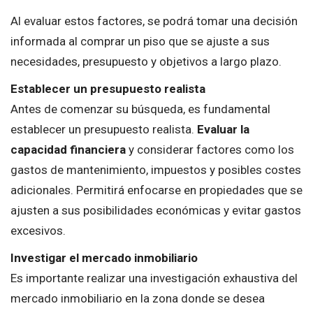
Al evaluar estos factores, se podrá tomar una decisión
informada al comprar un piso que se ajuste a sus
necesidades, presupuesto y objetivos a largo plazo.
Establecer un presupuesto realista
Antes de comenzar su búsqueda, es fundamental
establecer un presupuesto realista.
Evaluar la
capacidad financiera
y considerar factores como los
gastos de mantenimiento, impuestos y posibles costes
adicionales. Permitirá enfocarse en propiedades que se
ajusten a sus posibilidades económicas y evitar gastos
excesivos.
Investigar el mercado inmobiliario
Es importante realizar una investigación exhaustiva del
mercado inmobiliario en la zona donde se desea