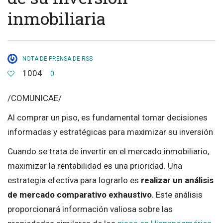
inmobiliaria
NOTA DE PRENSA DE RSS
1004
0
/COMUNICAE/
Al comprar un piso, es fundamental tomar decisiones
informadas y estratégicas para maximizar su inversión
Cuando se trata de invertir en el mercado inmobiliario,
maximizar la rentabilidad es una prioridad. Una
estrategia efectiva para lograrlo es
realizar un análisis
de mercado comparativo exhaustivo
. Este análisis
proporcionará información valiosa sobre las