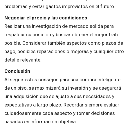
problemas y evitar gastos imprevistos en el futuro.
Negociar el precio y las condiciones
Realizar una investigación de mercado sólida para
respaldar su posición y buscar obtener el mejor trato
posible. Considerar también aspectos como plazos de
pago, posibles reparaciones o mejoras y cualquier otro
detalle relevante.
Conclusión
Al seguir estos consejos para una compra inteligente
de un piso, se maximizará su inversión y se asegurará
una adquisición que se ajuste a sus necesidades y
expectativas a largo plazo. Recordar siempre evaluar
cuidadosamente cada aspecto y tomar decisiones
basadas en información objetiva.