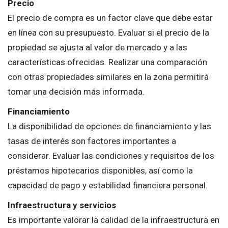
Precio
El precio de compra es un factor clave que debe estar
en línea con su presupuesto. Evaluar si el precio de la
propiedad se ajusta al valor de mercado y a las
características ofrecidas. Realizar una comparación
con otras propiedades similares en la zona permitirá
tomar una decisión más informada.
Financiamiento
La disponibilidad de opciones de financiamiento y las
tasas de interés son factores importantes a
considerar. Evaluar las condiciones y requisitos de los
préstamos hipotecarios disponibles, así como la
capacidad de pago y estabilidad financiera personal.
Infraestructura y servicios
Es importante valorar la calidad de la infraestructura en