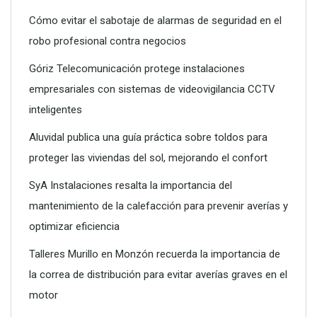
Cómo evitar el sabotaje de alarmas de seguridad en el
robo profesional contra negocios
Góriz Telecomunicación protege instalaciones
empresariales con sistemas de videovigilancia CCTV
inteligentes
Aluvidal publica una guía práctica sobre toldos para
proteger las viviendas del sol, mejorando el confort
SyA Instalaciones resalta la importancia del
mantenimiento de la calefacción para prevenir averías y
optimizar eficiencia
Talleres Murillo en Monzón recuerda la importancia de
la correa de distribución para evitar averías graves en el
motor