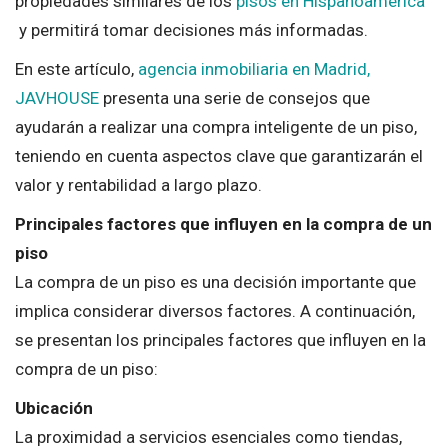
propiedades similares de los
pisos en Hispanoamérica
y permitirá tomar decisiones más informadas.
En este artículo,
agencia inmobiliaria en Madrid,
JAVHOUSE
presenta una serie de consejos que
ayudarán a realizar una compra inteligente de un piso,
teniendo en cuenta aspectos clave que garantizarán el
valor y rentabilidad a largo plazo.
Principales factores que influyen en la compra de un
piso
La compra de un piso es una decisión importante que
implica considerar diversos factores. A continuación,
se presentan los principales factores que influyen en la
compra de un piso:
Ubicación
La proximidad a servicios esenciales como tiendas,