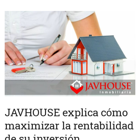
JAVHOUSE explica cómo
maximizar la rentabilidad
de su inversión