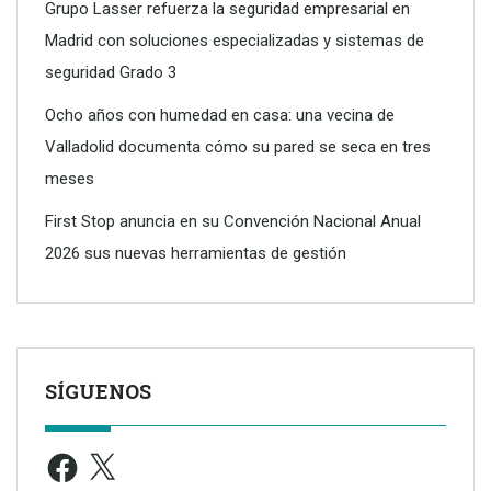
Grupo Lasser refuerza la seguridad empresarial en
Madrid con soluciones especializadas y sistemas de
seguridad Grado 3
Ocho años con humedad en casa: una vecina de
Valladolid documenta cómo su pared se seca en tres
meses
First Stop anuncia en su Convención Nacional Anual
2026 sus nuevas herramientas de gestión
SÍGUENOS
Facebook
X