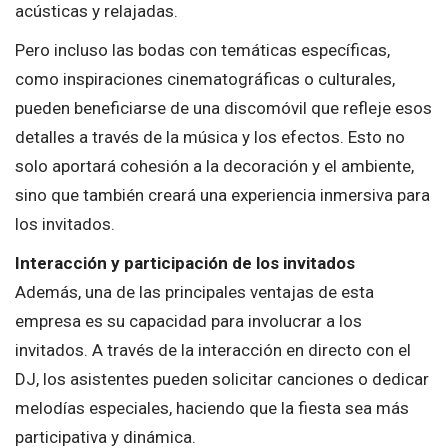
acústicas y relajadas.
Pero incluso las bodas con temáticas específicas,
como inspiraciones cinematográficas o culturales,
pueden beneficiarse de una discomóvil que refleje esos
detalles a través de la música y los efectos. Esto no
solo aportará cohesión a la decoración y el ambiente,
sino que también creará una experiencia inmersiva para
los invitados.
Interacción y participación de los invitados
Además, una de las principales ventajas de esta
empresa es su capacidad para involucrar a los
invitados. A través de la interacción en directo con el
DJ, los asistentes pueden solicitar canciones o dedicar
melodías especiales, haciendo que la fiesta sea más
participativa y dinámica.