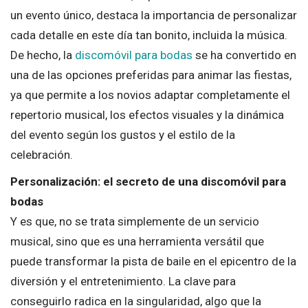
un evento único, destaca la importancia de personalizar
cada detalle en este día tan bonito, incluida la música.
De hecho, la
discomóvil para bodas
se ha convertido en
una de las opciones preferidas para animar las fiestas,
ya que permite a los novios adaptar completamente el
repertorio musical, los efectos visuales y la dinámica
del evento según los gustos y el estilo de la
celebración.
Personalización: el secreto de una discomóvil para
bodas
Y es que, no se trata simplemente de un servicio
musical, sino que es una herramienta versátil que
puede transformar la pista de baile en el epicentro de la
diversión y el entretenimiento. La clave para
conseguirlo radica en la singularidad, algo que la