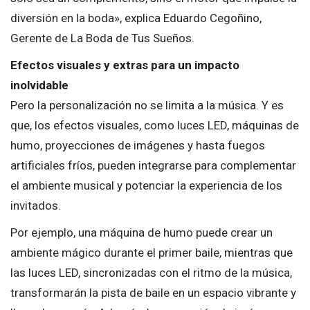
diversión en la boda», explica Eduardo Cegoñino,
Gerente de La Boda de Tus Sueños.
Efectos visuales y extras para un impacto
inolvidable
Pero la personalización no se limita a la música. Y es
que, los efectos visuales, como luces LED, máquinas de
humo, proyecciones de imágenes y hasta fuegos
artificiales fríos, pueden integrarse para complementar
el ambiente musical y potenciar la experiencia de los
invitados.
Por ejemplo, una máquina de humo puede crear un
ambiente mágico durante el primer baile, mientras que
las luces LED, sincronizadas con el ritmo de la música,
transformarán la pista de baile en un espacio vibrante y