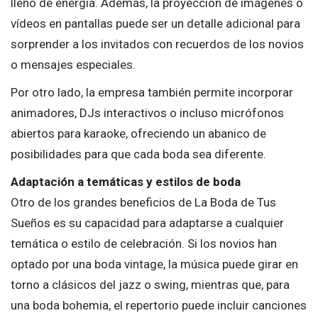
lleno de energía. Además, la proyección de imágenes o
vídeos en pantallas puede ser un detalle adicional para
sorprender a los invitados con recuerdos de los novios
o mensajes especiales.
Por otro lado, la empresa también permite incorporar
animadores, DJs interactivos o incluso micrófonos
abiertos para karaoke, ofreciendo un abanico de
posibilidades para que cada boda sea diferente.
Adaptación a temáticas y estilos de boda
Otro de los grandes beneficios de La Boda de Tus
Sueños es su capacidad para adaptarse a cualquier
temática o estilo de celebración. Si los novios han
optado por una boda vintage, la música puede girar en
torno a clásicos del jazz o swing, mientras que, para
una boda bohemia, el repertorio puede incluir canciones