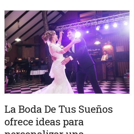
La Boda De Tus Sueños
ofrece ideas para
personalizar una