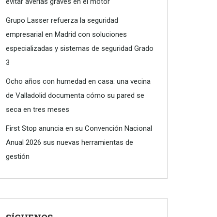
evitar averías graves en el motor
Grupo Lasser refuerza la seguridad
empresarial en Madrid con soluciones
especializadas y sistemas de seguridad Grado
3
Ocho años con humedad en casa: una vecina
de Valladolid documenta cómo su pared se
seca en tres meses
First Stop anuncia en su Convención Nacional
Anual 2026 sus nuevas herramientas de
gestión