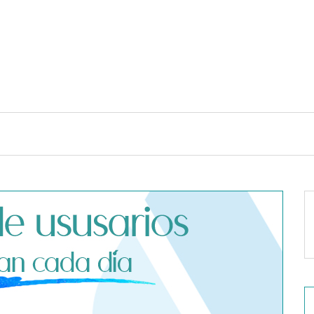
TENDENCIAS Y ESTILO DE VIDA