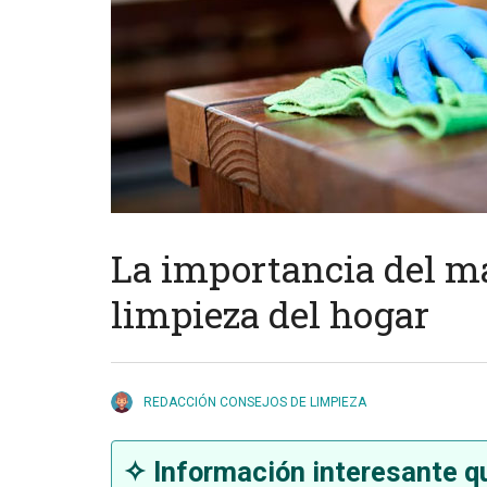
La importancia del m
limpieza del hogar
REDACCIÓN CONSEJOS DE LIMPIEZA
✧ Información interesante qu