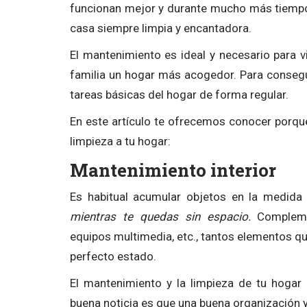
funcionan mejor y durante mucho más tiempo
casa siempre limpia y encantadora.
El mantenimiento es ideal y necesario para v
familia un hogar más acogedor. Para consegui
tareas básicas del hogar de forma regular.
En este artículo te ofrecemos conocer porqu
limpieza a tu hogar:
Mantenimiento interior
Es habitual acumular objetos en la medida
mientras te quedas sin espacio.
Complemen
equipos multimedia, etc., tantos elementos q
perfecto estado.
El mantenimiento y la limpieza de tu hogar
buena noticia es que una buena organización y