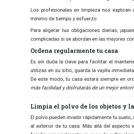
Los profesionales en limpieza nos explica
mínimo de tiempo y esfuerzo:
Para aligerar tus obligaciones diarias, ¡apu
complicadas si se abordan en las mejores con
Ordena regularmente tu casa
Es sin duda la clave para facilitar el mante
utilizas en su sitio, guarda la vajilla inmedi
De este modo, tu casa estará siempre en or
más facilidad y disfrutarás de un mejor entorno
Limpia el polvo de los objetos y l
El polvo pueden invadir rápidamente tu suelo, 
al exterior de tu casa. Más allá del aspecto