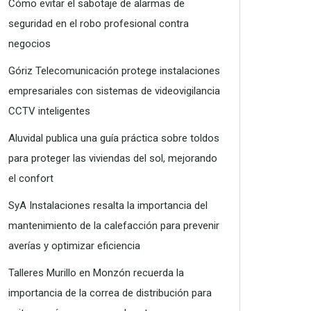
Cómo evitar el sabotaje de alarmas de
seguridad en el robo profesional contra
negocios
Góriz Telecomunicación protege instalaciones
empresariales con sistemas de videovigilancia
CCTV inteligentes
Aluvidal publica una guía práctica sobre toldos
para proteger las viviendas del sol, mejorando
el confort
SyA Instalaciones resalta la importancia del
mantenimiento de la calefacción para prevenir
averías y optimizar eficiencia
Talleres Murillo en Monzón recuerda la
importancia de la correa de distribución para