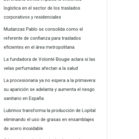
logística en el sector de los traslados
corporativos y residenciales
Mudanzas Pablo se consolida como el
referente de confianza para traslados
eficientes en el área metropolitana
La fundadora de Volonté Bougie aclara si las
velas perfumadas afectan a la salud
La procesionaria ya no espera a la primavera:
su aparición se adelanta y aumenta el riesgo
sanitario en España
Lubrinox transforma la producción de Lopital
eliminando el uso de grasas en ensamblajes
de acero inoxidable