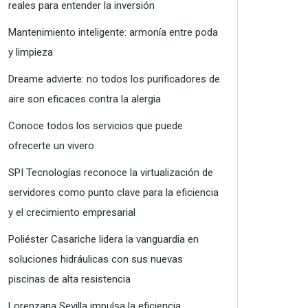
reales para entender la inversión
Mantenimiento inteligente: armonía entre poda
y limpieza
Dreame advierte: no todos los purificadores de
aire son eficaces contra la alergia
Conoce todos los servicios que puede
ofrecerte un vivero
SPI Tecnologías reconoce la virtualización de
servidores como punto clave para la eficiencia
y el crecimiento empresarial
Poliéster Casariche lidera la vanguardia en
soluciones hidráulicas con sus nuevas
piscinas de alta resistencia
Lorenzana Sevilla impulsa la eficiencia