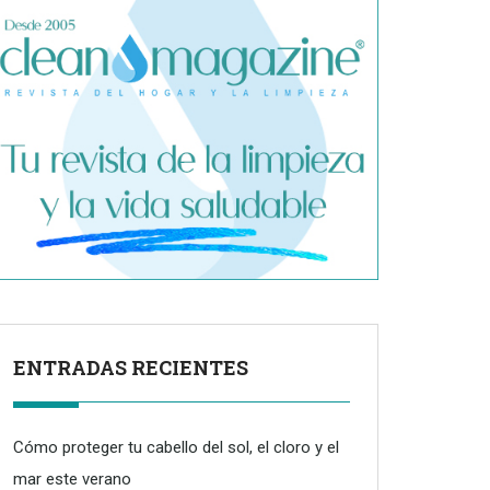
ENTRADAS RECIENTES
Cómo proteger tu cabello del sol, el cloro y el
mar este verano