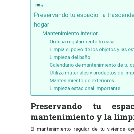
Preservando tu espacio: la trascende
hogar
Mantenimiento interior
Ordena regularmente tu casa
Limpia el polvo de los objetos y las es
Limpieza del baño
Calendario de mantenimiento de tu c
Utiliza materiales y productos de lim
Mantenimiento de exteriores
Limpieza estacional importante
Preservando tu espac
mantenimiento y la limpi
El mantenimiento regular de tu vivienda ay