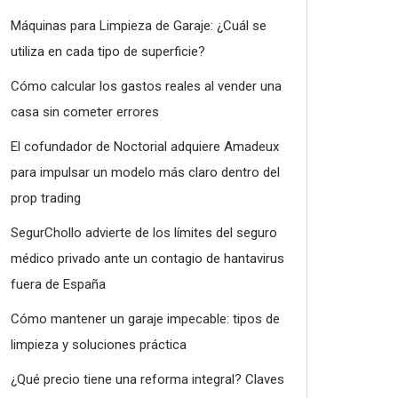
Máquinas para Limpieza de Garaje: ¿Cuál se
utiliza en cada tipo de superficie?
Cómo calcular los gastos reales al vender una
casa sin cometer errores
El cofundador de Noctorial adquiere Amadeux
para impulsar un modelo más claro dentro del
prop trading
SegurChollo advierte de los límites del seguro
médico privado ante un contagio de hantavirus
fuera de España
Cómo mantener un garaje impecable: tipos de
limpieza y soluciones práctica
¿Qué precio tiene una reforma integral? Claves