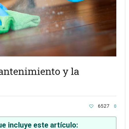
antenimiento y la
6527
0
e incluye este artículo: