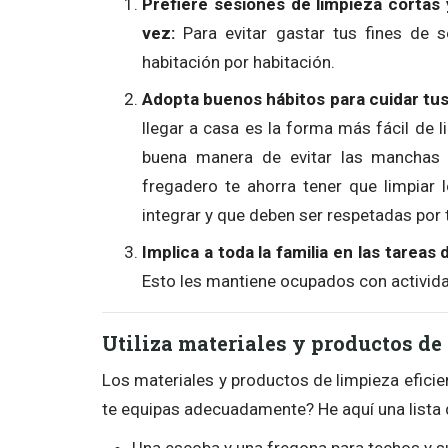
Prefiere sesiones de limpieza cortas 
vez:
Para evitar gastar tus fines de 
habitación por habitación.
Adopta buenos hábitos para cuidar tus 
llegar a casa es la forma más fácil de l
buena manera de evitar las manchas 
fregadero te ahorra tener que limpiar
integrar y que deben ser respetadas por
Implica a toda la familia en las tareas
Esto les mantiene ocupados con activida
Utiliza materiales y productos de
Los materiales y productos de limpieza eficien
te equipas adecuadamente? He aquí una lista d