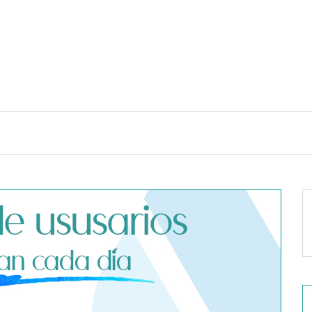
TENDENCIAS Y ESTILO DE VIDA