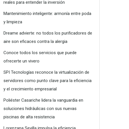
reales para entender la inversión
Mantenimiento inteligente: armonía entre poda
y limpieza
Dreame advierte: no todos los purificadores de
aire son eficaces contra la alergia
Conoce todos los servicios que puede
ofrecerte un vivero
SPI Tecnologías reconoce la virtualización de
servidores como punto clave para la eficiencia
y el crecimiento empresarial
Poliéster Casariche lidera la vanguardia en
soluciones hidráulicas con sus nuevas
piscinas de alta resistencia
Lorenzana Sevilla impulsa la eficiencia