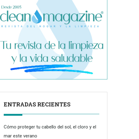
ENTRADAS RECIENTES
Cómo proteger tu cabello del sol, el cloro y el
mar este verano