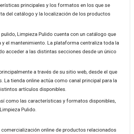
rísticas principales y los formatos en los que se
lta del catálogo y la localización de los productos
pulido, Limpieza Pulido cuenta con un catálogo que
za y el mantenimiento. La plataforma centraliza toda la
ndo acceder a las distintas secciones desde un único
principalmente a través de su sitio web, desde el que
 La tienda online actúa como canal principal para la
istintos artículos disponibles.
así como las características y formatos disponibles,
Limpieza Pulido.
 comercialización online de productos relacionados