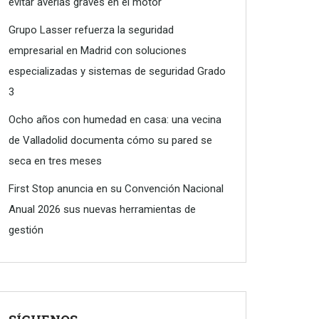
evitar averías graves en el motor
Grupo Lasser refuerza la seguridad
empresarial en Madrid con soluciones
especializadas y sistemas de seguridad Grado
3
Ocho años con humedad en casa: una vecina
de Valladolid documenta cómo su pared se
seca en tres meses
First Stop anuncia en su Convención Nacional
Anual 2026 sus nuevas herramientas de
gestión