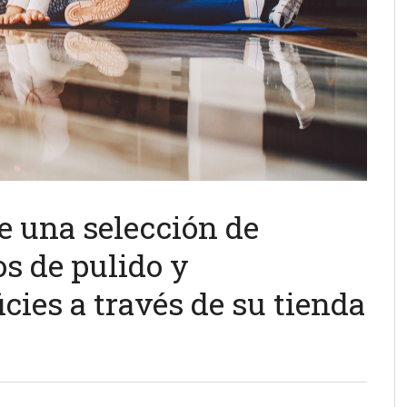
e una selección de
os de pulido y
cies a través de su tienda