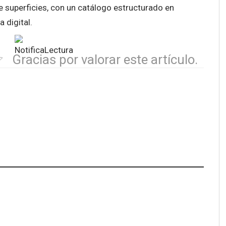
de superficies, con un catálogo estructurado en
 digital.
Gracias por valorar este artículo.