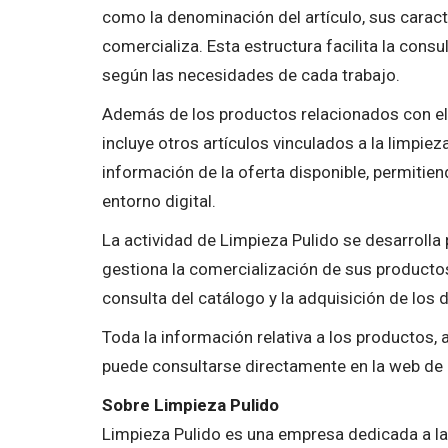
como la denominación del artículo, sus caracte
comercializa. Esta estructura facilita la consu
según las necesidades de cada trabajo.
Además de los productos relacionados con el 
incluye otros artículos vinculados a la limpie
información de la oferta disponible, permitie
entorno digital.
La actividad de Limpieza Pulido se desarrolla 
gestiona la comercialización de sus productos.
consulta del catálogo y la adquisición de los d
Toda la información relativa a los productos, 
puede consultarse directamente en la web de 
Sobre Limpieza Pulido
Limpieza Pulido es una empresa dedicada a la