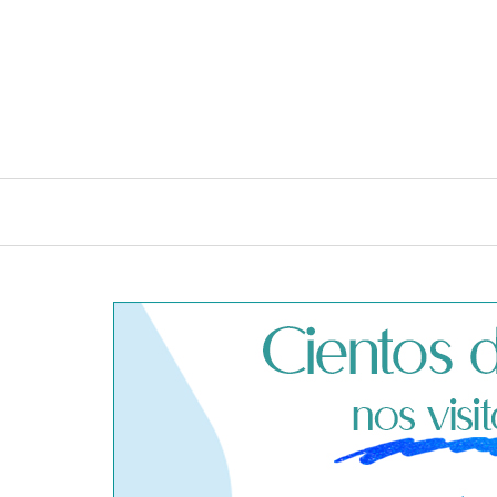
INICIO
CONSEJOS E IDEAS DE LIMPIEZA