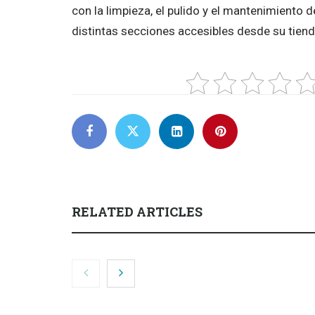
con la limpieza, el pulido y el mantenimiento 
distintas secciones accesibles desde su tienda
RELATED ARTICLES