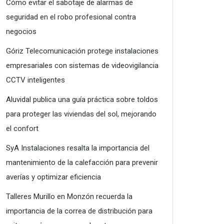
Cómo evitar el sabotaje de alarmas de
seguridad en el robo profesional contra
negocios
Góriz Telecomunicación protege instalaciones
empresariales con sistemas de videovigilancia
CCTV inteligentes
Aluvidal publica una guía práctica sobre toldos
para proteger las viviendas del sol, mejorando
el confort
SyA Instalaciones resalta la importancia del
mantenimiento de la calefacción para prevenir
averías y optimizar eficiencia
Talleres Murillo en Monzón recuerda la
importancia de la correa de distribución para