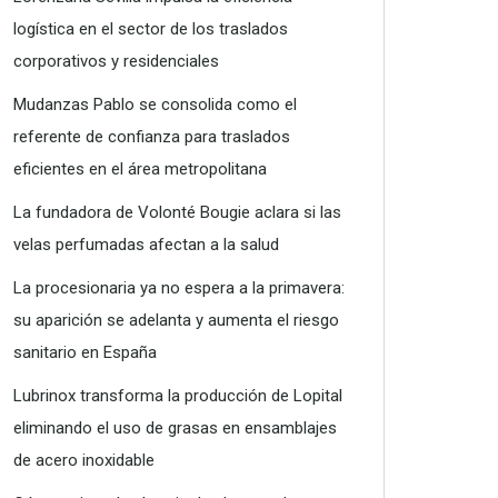
logística en el sector de los traslados
corporativos y residenciales
Mudanzas Pablo se consolida como el
referente de confianza para traslados
eficientes en el área metropolitana
La fundadora de Volonté Bougie aclara si las
velas perfumadas afectan a la salud
La procesionaria ya no espera a la primavera:
su aparición se adelanta y aumenta el riesgo
sanitario en España
Lubrinox transforma la producción de Lopital
eliminando el uso de grasas en ensamblajes
de acero inoxidable