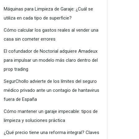
Máquinas para Limpieza de Garaje: ¿Cuál se
utiliza en cada tipo de superficie?
Cómo calcular los gastos reales al vender una
casa sin cometer errores
El cofundador de Noctorial adquiere Amadeux
para impulsar un modelo más claro dentro del
prop trading
SegurChollo advierte de los límites del seguro
médico privado ante un contagio de hantavirus
fuera de España
Cómo mantener un garaje impecable: tipos de
limpieza y soluciones práctica
¿Qué precio tiene una reforma integral? Claves