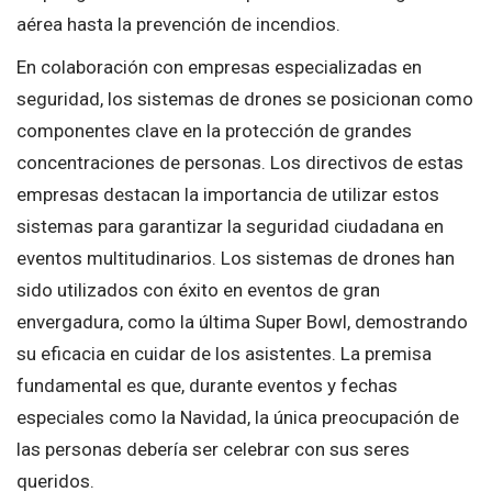
aérea hasta la prevención de incendios.
En colaboración con empresas especializadas en
seguridad, los sistemas de drones se posicionan como
componentes clave en la protección de grandes
concentraciones de personas. Los directivos de estas
empresas destacan la importancia de utilizar estos
sistemas para garantizar la seguridad ciudadana en
eventos multitudinarios. Los sistemas de drones han
sido utilizados con éxito en eventos de gran
envergadura, como la última Super Bowl, demostrando
su eficacia en cuidar de los asistentes. La premisa
fundamental es que, durante eventos y fechas
especiales como la Navidad, la única preocupación de
las personas debería ser celebrar con sus seres
queridos.