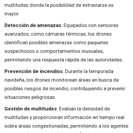
multitudes donde la posibilidad de extraviarse es
mayor.
Detección de amenazas
: Equipados con sensores
avanzados, como cámaras térmicas, los drones
identifican posibles amenazas como paquetes
sospechosos o comportamientos inusuales,
permitiendo una respuesta rápida de las autoridades.
Prevención de incendios
: Durante la temporada
navideña, los drones monitorean áreas en busca de
posibles riesgos de incendio, contribuyendo a prevenir
situaciones peligrosas.
Gestión de multitudes
: Evalúan la densidad de
multitudes y proporcionan información en tiempo real
sobre áreas congestionadas, permitiendo a los agentes