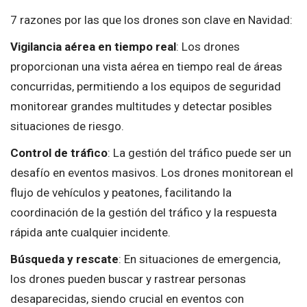
7 razones por las que los drones son clave en Navidad:
Vigilancia aérea en tiempo real
: Los drones
proporcionan una vista aérea en tiempo real de áreas
concurridas, permitiendo a los equipos de seguridad
monitorear grandes multitudes y detectar posibles
situaciones de riesgo.
Control de tráfico
: La gestión del tráfico puede ser un
desafío en eventos masivos. Los drones monitorean el
flujo de vehículos y peatones, facilitando la
coordinación de la gestión del tráfico y la respuesta
rápida ante cualquier incidente.
Búsqueda y rescate
: En situaciones de emergencia,
los drones pueden buscar y rastrear personas
desaparecidas, siendo crucial en eventos con