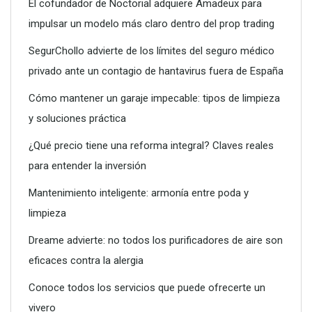
El cofundador de Noctorial adquiere Amadeux para
impulsar un modelo más claro dentro del prop trading
SegurChollo advierte de los límites del seguro médico
privado ante un contagio de hantavirus fuera de España
Cómo mantener un garaje impecable: tipos de limpieza
y soluciones práctica
¿Qué precio tiene una reforma integral? Claves reales
para entender la inversión
Conoce todos los servicios que puede ofrecerte un vivero
Mantenimiento inteligente: armonía entre poda y
limpieza
Dreame advierte: no todos los purificadores de aire son
eficaces contra la alergia
Conoce todos los servicios que puede ofrecerte un
vivero