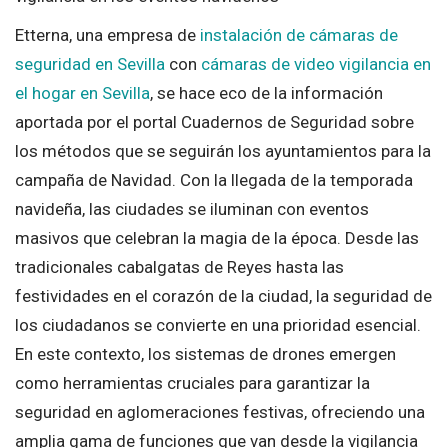
Etterna, una empresa de
instalación de cámaras de
seguridad en Sevilla
con
cámaras de video vigilancia en
el hogar en Sevilla
, se hace eco de la información
aportada por el portal Cuadernos de Seguridad sobre
los métodos que se seguirán los ayuntamientos para la
campaña de Navidad. Con la llegada de la temporada
navideña, las ciudades se iluminan con eventos
masivos que celebran la magia de la época. Desde las
tradicionales cabalgatas de Reyes hasta las
festividades en el corazón de la ciudad, la seguridad de
los ciudadanos se convierte en una prioridad esencial.
En este contexto, los sistemas de drones emergen
como herramientas cruciales para garantizar la
seguridad en aglomeraciones festivas, ofreciendo una
amplia gama de funciones que van desde la vigilancia