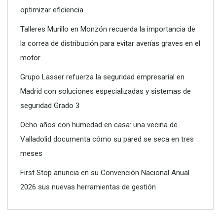
optimizar eficiencia
Talleres Murillo en Monzón recuerda la importancia de
la correa de distribución para evitar averías graves en el
motor
Grupo Lasser refuerza la seguridad empresarial en
Madrid con soluciones especializadas y sistemas de
seguridad Grado 3
Ocho años con humedad en casa: una vecina de
Valladolid documenta cómo su pared se seca en tres
meses
First Stop anuncia en su Convención Nacional Anual
2026 sus nuevas herramientas de gestión