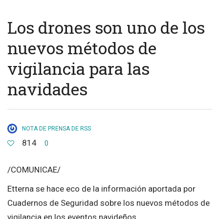
Los drones son uno de los
nuevos métodos de
vigilancia para las
navidades
NOTA DE PRENSA DE RSS
814
0
/COMUNICAE/
Etterna se hace eco de la información aportada por
Cuadernos de Seguridad sobre los nuevos métodos de
vigilancia en los eventos navideños