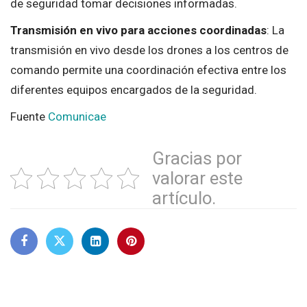
de seguridad tomar decisiones informadas.
Transmisión en vivo para acciones coordinadas
: La
transmisión en vivo desde los drones a los centros de
comando permite una coordinación efectiva entre los
diferentes equipos encargados de la seguridad.
Fuente
Comunicae
Gracias por
valorar este
artículo.