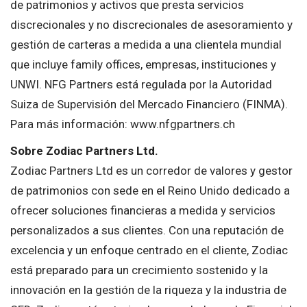
de patrimonios y activos que presta servicios
discrecionales y no discrecionales de asesoramiento y
gestión de carteras a medida a una clientela mundial
que incluye family offices, empresas, instituciones y
UNWI. NFG Partners está regulada por la Autoridad
Suiza de Supervisión del Mercado Financiero (FINMA).
Para más información: www.nfgpartners.ch
Sobre Zodiac Partners Ltd.
Zodiac Partners Ltd es un corredor de valores y gestor
de patrimonios con sede en el Reino Unido dedicado a
ofrecer soluciones financieras a medida y servicios
personalizados a sus clientes. Con una reputación de
excelencia y un enfoque centrado en el cliente, Zodiac
está preparado para un crecimiento sostenido y la
innovación en la gestión de la riqueza y la industria de