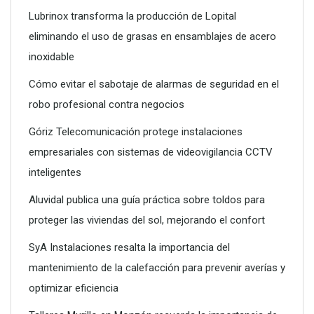
Lubrinox transforma la producción de Lopital
eliminando el uso de grasas en ensamblajes de acero
inoxidable
Cómo evitar el sabotaje de alarmas de seguridad en el
robo profesional contra negocios
Góriz Telecomunicación protege instalaciones
empresariales con sistemas de videovigilancia CCTV
inteligentes
Aluvidal publica una guía práctica sobre toldos para
proteger las viviendas del sol, mejorando el confort
SyA Instalaciones resalta la importancia del
mantenimiento de la calefacción para prevenir averías y
optimizar eficiencia