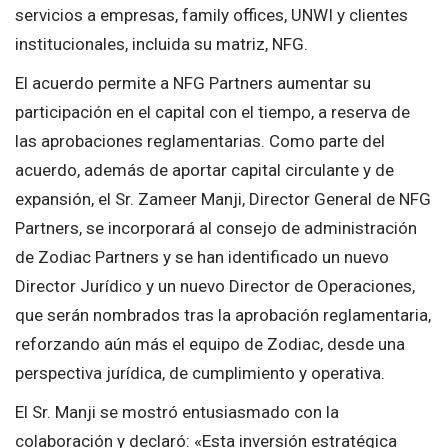
servicios a empresas, family offices, UNWI y clientes
institucionales, incluida su matriz, NFG.
El acuerdo permite a NFG Partners aumentar su
participación en el capital con el tiempo, a reserva de
las aprobaciones reglamentarias. Como parte del
acuerdo, además de aportar capital circulante y de
expansión, el Sr. Zameer Manji, Director General de NFG
Partners, se incorporará al consejo de administración
de Zodiac Partners y se han identificado un nuevo
Director Jurídico y un nuevo Director de Operaciones,
que serán nombrados tras la aprobación reglamentaria,
reforzando aún más el equipo de Zodiac, desde una
perspectiva jurídica, de cumplimiento y operativa.
El Sr. Manji se mostró entusiasmado con la
colaboración y declaró: «Esta inversión estratégica