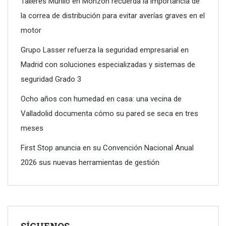
Talleres Murillo en Monzón recuerda la importancia de
la correa de distribución para evitar averías graves en el
motor
Grupo Lasser refuerza la seguridad empresarial en
Madrid con soluciones especializadas y sistemas de
seguridad Grado 3
Ocho años con humedad en casa: una vecina de
Valladolid documenta cómo su pared se seca en tres
meses
First Stop anuncia en su Convención Nacional Anual
2026 sus nuevas herramientas de gestión