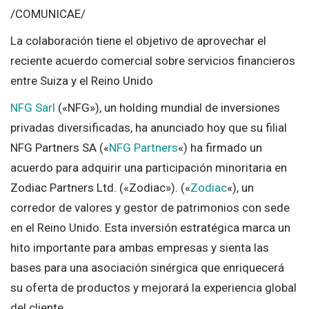
/COMUNICAE/
La colaboración tiene el objetivo de aprovechar el
reciente acuerdo comercial sobre servicios financieros
entre Suiza y el Reino Unido
NFG Sarl
(«NFG»), un holding mundial de inversiones
privadas diversificadas, ha anunciado hoy que su filial
NFG Partners SA («
NFG Partners
«) ha firmado un
acuerdo para adquirir una participación minoritaria en
Zodiac Partners Ltd. («Zodiac»). («
Zodiac
«), un
corredor de valores y gestor de patrimonios con sede
en el Reino Unido. Esta inversión estratégica marca un
hito importante para ambas empresas y sienta las
bases para una asociación sinérgica que enriquecerá
su oferta de productos y mejorará la experiencia global
del cliente.