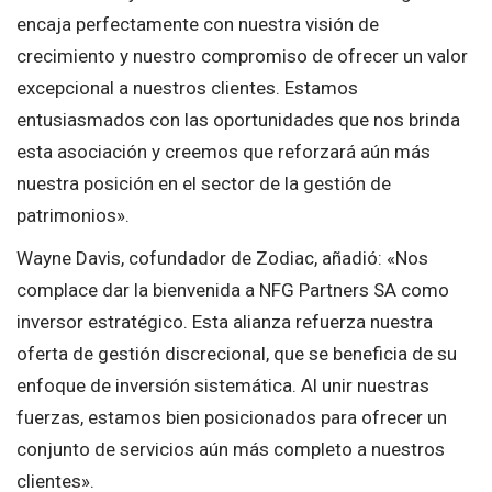
encaja perfectamente con nuestra visión de
crecimiento y nuestro compromiso de ofrecer un valor
excepcional a nuestros clientes. Estamos
entusiasmados con las oportunidades que nos brinda
esta asociación y creemos que reforzará aún más
nuestra posición en el sector de la gestión de
patrimonios».
Wayne Davis, cofundador de Zodiac, añadió: «Nos
complace dar la bienvenida a NFG Partners SA como
inversor estratégico. Esta alianza refuerza nuestra
oferta de gestión discrecional, que se beneficia de su
enfoque de inversión sistemática. Al unir nuestras
fuerzas, estamos bien posicionados para ofrecer un
conjunto de servicios aún más completo a nuestros
clientes».