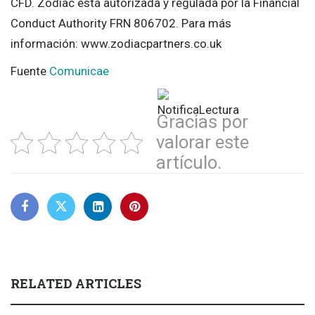
CFD. Zodiac está autorizada y regulada por la Financial
Conduct Authority FRN 806702. Para más
información: www.zodiacpartners.co.uk
Fuente
Comunicae
Gracias por
valorar este
artículo.
RELATED ARTICLES