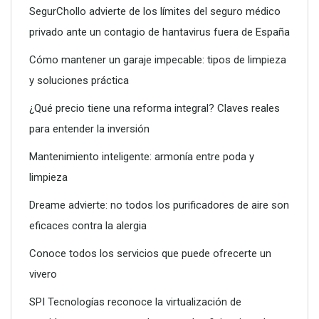
SegurChollo advierte de los límites del seguro médico
privado ante un contagio de hantavirus fuera de España
Cómo mantener un garaje impecable: tipos de limpieza
y soluciones práctica
¿Qué precio tiene una reforma integral? Claves reales
para entender la inversión
Conoce todos los servicios que puede ofrecerte un vivero
Mantenimiento inteligente: armonía entre poda y
limpieza
Dreame advierte: no todos los purificadores de aire son
eficaces contra la alergia
Conoce todos los servicios que puede ofrecerte un
vivero
SPI Tecnologías reconoce la virtualización de