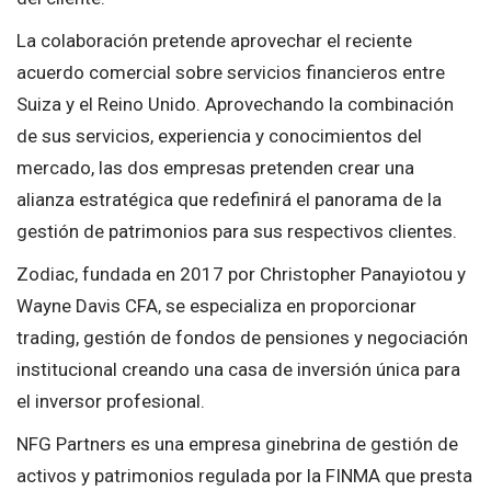
La colaboración pretende aprovechar el reciente
acuerdo comercial sobre servicios financieros entre
Suiza y el Reino Unido. Aprovechando la combinación
de sus servicios, experiencia y conocimientos del
mercado, las dos empresas pretenden crear una
alianza estratégica que redefinirá el panorama de la
gestión de patrimonios para sus respectivos clientes.
Zodiac, fundada en 2017 por Christopher Panayiotou y
Wayne Davis CFA, se especializa en proporcionar
trading, gestión de fondos de pensiones y negociación
institucional creando una casa de inversión única para
el inversor profesional.
NFG Partners es una empresa ginebrina de gestión de
activos y patrimonios regulada por la FINMA que presta