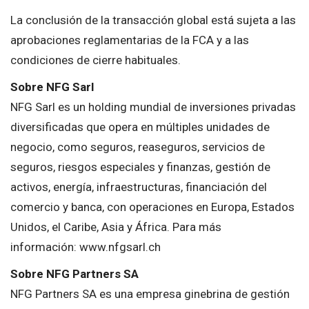
La conclusión de la transacción global está sujeta a las
aprobaciones reglamentarias de la FCA y a las
condiciones de cierre habituales.
Sobre NFG Sarl
NFG Sarl es un holding mundial de inversiones privadas
diversificadas que opera en múltiples unidades de
negocio, como seguros, reaseguros, servicios de
seguros, riesgos especiales y finanzas, gestión de
activos, energía, infraestructuras, financiación del
comercio y banca, con operaciones en Europa, Estados
Unidos, el Caribe, Asia y África. Para más
información: www.nfgsarl.ch
Sobre NFG Partners SA
NFG Partners SA es una empresa ginebrina de gestión