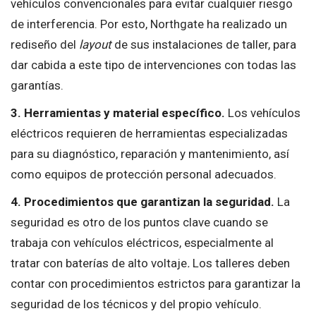
vehículos convencionales para evitar cualquier riesgo
de interferencia. Por esto, Northgate ha realizado un
rediseño del
layout
de sus instalaciones de taller, para
dar cabida a este tipo de intervenciones con todas las
garantías.
3. Herramientas y material específico.
Los vehículos
eléctricos requieren de herramientas especializadas
para su diagnóstico, reparación y mantenimiento, así
como equipos de protección personal adecuados.
4. Procedimientos que garantizan la seguridad.
La
seguridad es otro de los puntos clave cuando se
trabaja con vehículos eléctricos, especialmente al
tratar con baterías de alto voltaje
.
Los talleres deben
contar con procedimientos estrictos para garantizar la
seguridad de los técnicos y del propio vehículo.