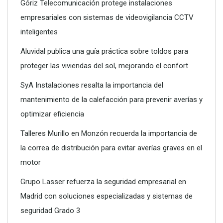
Góriz Telecomunicación protege instalaciones
empresariales con sistemas de videovigilancia CCTV
inteligentes
Aluvidal publica una guía práctica sobre toldos para
proteger las viviendas del sol, mejorando el confort
SyA Instalaciones resalta la importancia del
mantenimiento de la calefacción para prevenir averías y
optimizar eficiencia
Talleres Murillo en Monzón recuerda la importancia de
la correa de distribución para evitar averías graves en el
motor
Grupo Lasser refuerza la seguridad empresarial en
Madrid con soluciones especializadas y sistemas de
seguridad Grado 3