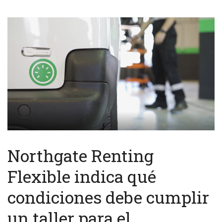
Northgate Renting
Flexible indica qué
condiciones debe cumplir
un taller para el