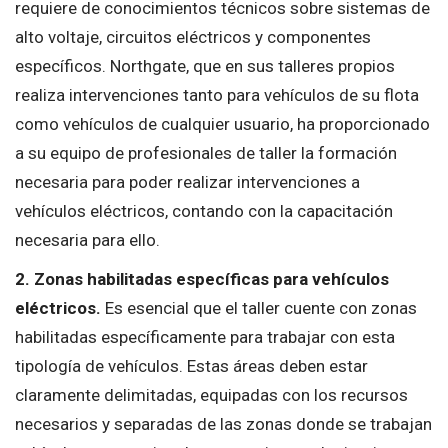
requiere de conocimientos técnicos sobre sistemas de
alto voltaje, circuitos eléctricos y componentes
específicos. Northgate, que en sus talleres propios
realiza intervenciones tanto para vehículos de su flota
como vehículos de cualquier usuario, ha proporcionado
a su equipo de profesionales de taller la formación
necesaria para poder realizar intervenciones a
vehículos eléctricos, contando con la capacitación
necesaria para ello.
2. Zonas habilitadas específicas para vehículos
eléctricos.
Es esencial que el taller cuente con zonas
habilitadas específicamente para trabajar con esta
tipología de vehículos. Estas áreas deben estar
claramente delimitadas, equipadas con los recursos
necesarios y separadas de las zonas donde se trabajan