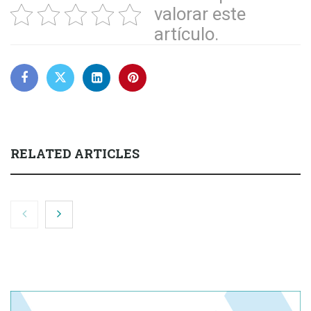
valorar este
artículo.
RELATED ARTICLES