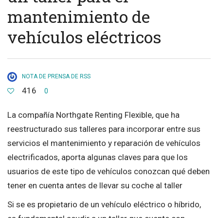
mantenimiento de
vehículos eléctricos
NOTA DE PRENSA DE RSS
416
0
La compañía Northgate Renting Flexible, que ha
reestructurado sus talleres para incorporar entre sus
servicios el mantenimiento y reparación de vehículos
electrificados, aporta algunas claves para que los
usuarios de este tipo de vehículos conozcan qué deben
tener en cuenta antes de llevar su coche al taller
Si se es propietario de un vehículo eléctrico o híbrido,