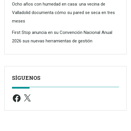
Ocho años con humedad en casa: una vecina de
Valladolid documenta cómo su pared se seca en tres
meses
First Stop anuncia en su Convención Nacional Anual
2026 sus nuevas herramientas de gestión
SÍGUENOS
Facebook
X