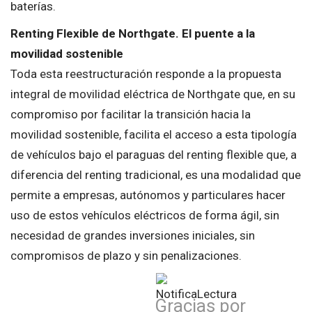
baterías.
Renting Flexible de Northgate. El puente a la
movilidad sostenible
Toda esta reestructuración responde a la propuesta
integral de movilidad eléctrica de Northgate que, en su
compromiso por facilitar la transición hacia la
movilidad sostenible, facilita el acceso a esta tipología
de vehículos bajo el paraguas del renting flexible que, a
diferencia del renting tradicional, es una modalidad que
permite a empresas, autónomos y particulares hacer
uso de estos vehículos eléctricos de forma ágil, sin
necesidad de grandes inversiones iniciales, sin
compromisos de plazo y sin penalizaciones.
Gracias por