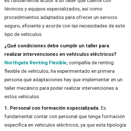
es fundamental acudir a un taller que cuente con
técnicos y equipos especializados, así como
procedimientos adaptados para ofrecer un servicio
seguro, eficiente y acorde con las necesidades de este
tipo de vehículos.
¿Qué condiciones debe cumplir un taller para
realizar intervenciones en vehículos eléctricos?
Northgate Renting Flexible
, compañía de renting
flexible de vehículos, ha experimentado en primera
persona qué adaptaciones hay que implementar en un
taller mecánico para poder realizar intervenciones a
estos vehículos.
1. Personal con formación especializada.
Es
fundamental contar con personal que tenga formación
específica en vehículos eléctricos, ya que esta tipología