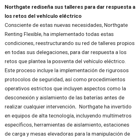
Northgate rediseña sus talleres para dar respuesta a
los retos del vehículo eléctrico
Consciente de estas nuevas necesidades, Northgate
Renting Flexible, ha implementado todas estas
condiciones, reestructurando su red de talleres propios
en todas sus delegaciones, para dar respuesta a los
retos que plantea la posventa del vehículo eléctrico.
Este proceso incluye la implementación de rigurosos
protocolos de seguridad, así como procedimientos
operativos estrictos que incluyen aspectos como la
desconexión y aislamiento de las baterías antes de
realizar cualquier intervención
.
Northgate ha invertido
en equipos de alta tecnología, incluyendo multímetros
específicos, herramientas de aislamiento, estaciones
de carga y mesas elevadoras para la manipulación de