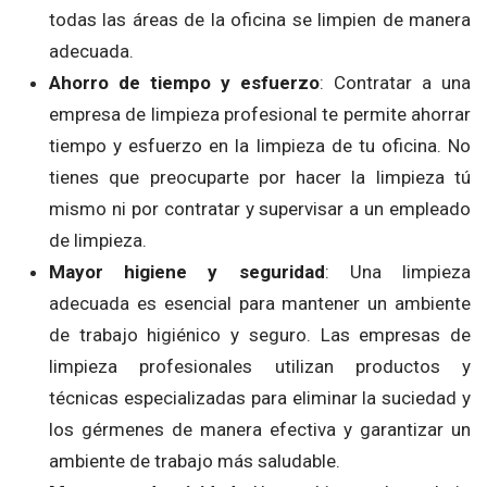
todas las áreas de la oficina se limpien de manera
adecuada.
Ahorro de tiempo y esfuerzo
: Contratar a una
empresa de limpieza profesional te permite ahorrar
tiempo y esfuerzo en la limpieza de tu oficina. No
tienes que preocuparte por hacer la limpieza tú
mismo ni por contratar y supervisar a un empleado
de limpieza.
Mayor higiene y seguridad
: Una limpieza
adecuada es esencial para mantener un ambiente
de trabajo higiénico y seguro. Las empresas de
limpieza profesionales utilizan productos y
técnicas especializadas para eliminar la suciedad y
los gérmenes de manera efectiva y garantizar un
ambiente de trabajo más saludable.