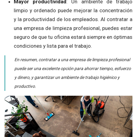
Mayor productividad
: Un ambiente de trabajo
limpio y ordenado puede mejorar la concentración
y la productividad de los empleados. Al contratar a
una empresa de limpieza profesional, puedes estar
seguro de que tu oficina estará siempre en óptimas
condiciones y lista para el trabajo.
En resumen, contratar a una empresa de limpieza profesional
puede ser una excelente opción para ahorrar tiempo, esfuerzo
y dinero, y garantizar un ambiente de trabajo higiénico y
productivo.