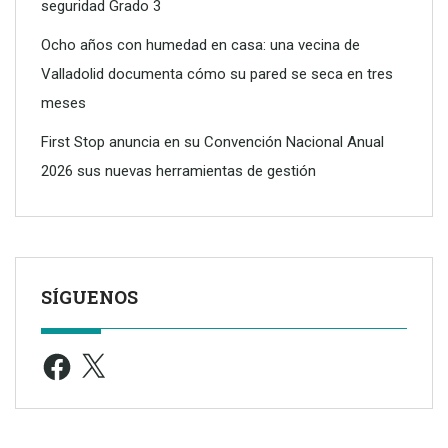
seguridad Grado 3
Ocho años con humedad en casa: una vecina de
Valladolid documenta cómo su pared se seca en tres
meses
First Stop anuncia en su Convención Nacional Anual
2026 sus nuevas herramientas de gestión
SÍGUENOS
Facebook
X