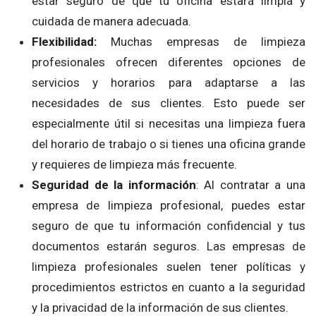
estar seguro de que tu oficina estará limpia y
cuidada de manera adecuada.
Flexibilidad:
Muchas empresas de limpieza
profesionales ofrecen diferentes opciones de
servicios y horarios para adaptarse a las
necesidades de sus clientes. Esto puede ser
especialmente útil si necesitas una limpieza fuera
del horario de trabajo o si tienes una oficina grande
y requieres de limpieza más frecuente.
Seguridad de la información
: Al contratar a una
empresa de limpieza profesional, puedes estar
seguro de que tu información confidencial y tus
documentos estarán seguros. Las empresas de
limpieza profesionales suelen tener políticas y
procedimientos estrictos en cuanto a la seguridad
y la privacidad de la información de sus clientes.