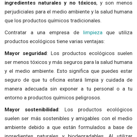
ingredientes naturales y no tóxicos
, y son menos
perjudiciales para el medio ambiente y la salud humana
que los productos químicos tradicionales.
Contratar a una empresa de
limpieza
que utiliza
productos ecológicos tiene varias ventajas:
Mayor seguridad
: Los productos ecológicos suelen
ser menos tóxicos y más seguros para la salud humana
y el medio ambiente. Esto significa que puedes estar
seguro de que tu oficina estará limpia y cuidada de
manera adecuada sin exponer a tu personal o a tu
entorno a productos químicos peligrosos.
Mayor sostenibilidad
: Los productos ecológicos
suelen ser más sostenibles y amigables con el medio
ambiente debido a que están formulados a base de
ingredientes naturales y biodegradables. Al utilizar