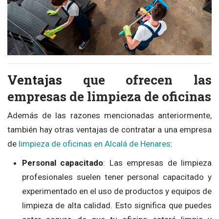
Ventajas
que ofrecen las
empresas de limpieza de oficinas
Además de las razones mencionadas anteriormente,
también hay otras ventajas de contratar a una empresa
de
limpieza de oficinas en Alcalá de Henares
:
Personal capacitado
: Las empresas de limpieza
profesionales suelen tener personal capacitado y
experimentado en el uso de productos y equipos de
limpieza de alta calidad. Esto significa que puedes