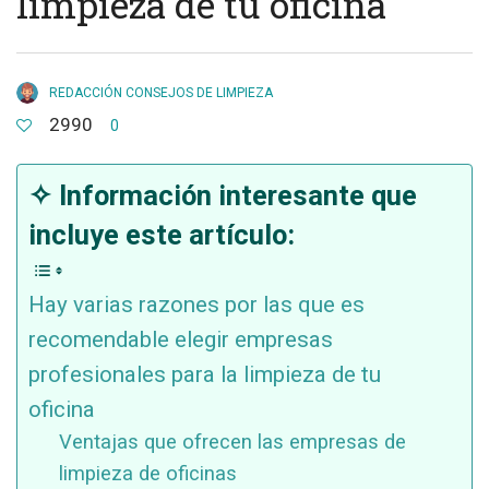
limpieza de tu oficina
REDACCIÓN CONSEJOS DE LIMPIEZA
2990
0
✧ Información interesante que
incluye este artículo:
Hay varias razones por las que es
recomendable elegir empresas
profesionales para la limpieza de tu
oficina
Ventajas que ofrecen las empresas de
limpieza de oficinas