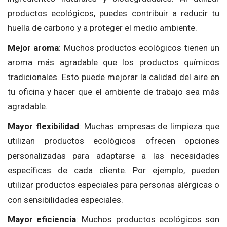
productos ecológicos, puedes contribuir a reducir tu
huella de carbono y a proteger el medio ambiente.
Mejor aroma
: Muchos productos ecológicos tienen un
aroma más agradable que los productos químicos
tradicionales. Esto puede mejorar la calidad del aire en
tu oficina y hacer que el ambiente de trabajo sea más
agradable.
Mayor flexibilidad
: Muchas empresas de limpieza que
utilizan productos ecológicos ofrecen opciones
personalizadas para adaptarse a las necesidades
específicas de cada cliente. Por ejemplo, pueden
utilizar productos especiales para personas alérgicas o
con sensibilidades especiales.
Mayor eficiencia
: Muchos productos ecológicos son