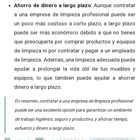
Ahorro de dinero a largo plazo
: Aunque contratar
a una empresa de limpieza profesional puede ser
un poco más costoso a corto plazo, a largo plazo
puede ser más económico debido a que no tienes
que preocuparte por comprar productos y equipos
de limpieza ni por contratar y pagar a un empleado
de limpieza. Además, una limpieza adecuada puede
ayudar a prolongar la vida útil de tus muebles y
equipos, lo que también puede ayudar a ahorrar
dinero a largo plazo.
En resumen, contratar a una empresa de limpieza profesional
puede ser una excelente opción para garantizar un ambiente
de trabajo higiénico, seguro y productivo, y ahorrar tiempo,
esfuerzo y dinero a largo plazo.