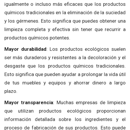
igualmente o incluso más eficaces que los productos
químicos tradicionales en la eliminación de la suciedad
y los gérmenes. Esto significa que puedes obtener una
limpieza completa y efectiva sin tener que recurrir a
productos químicos potentes.
Mayor durabilidad
: Los productos ecológicos suelen
ser más duraderos y resistentes a la decoloración y el
desgaste que los productos químicos tradicionales.
Esto significa que pueden ayudar a prolongar la vida útil
de tus muebles y equipos y ahorrar dinero a largo
plazo.
Mayor transparencia
: Muchas empresas de limpieza
que utilizan productos ecológicos proporcionan
información detallada sobre los ingredientes y el
proceso de fabricación de sus productos. Esto puede