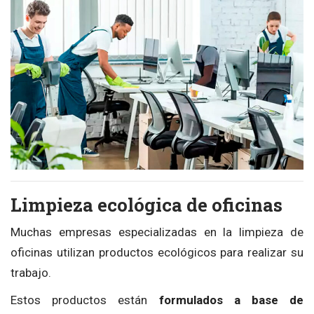
Limpieza ecológica de oficinas
Muchas empresas especializadas en la limpieza de
oficinas utilizan productos ecológicos para realizar su
trabajo.
Estos productos están
formulados a base de