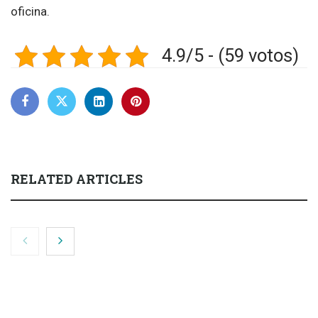
oficina.
4.9/5 - (59 votos)
RELATED ARTICLES