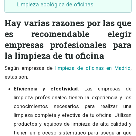
Limpieza ecológica de oficinas
Hay varias razones por las que
es recomendable elegir
empresas profesionales para
la limpieza de tu oficina
Según empresas de
limpieza de oficinas en Madrid
,
estas son:
Eficiencia y efectividad
: Las empresas de
limpieza profesionales tienen la experiencia y los
conocimientos necesarios para realizar una
limpieza completa y efectiva de tu oficina. Utilizan
productos y equipos de limpieza de alta calidad y
tienen un proceso sistemático para asegurar que