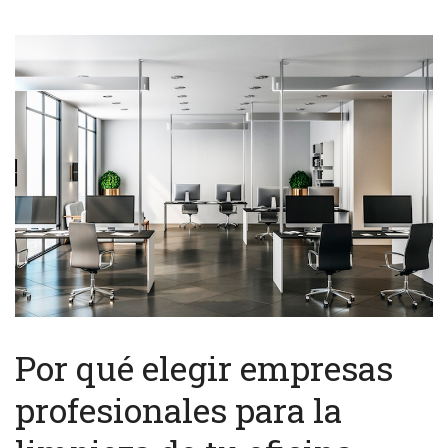
Por qué elegir empresas
profesionales para la