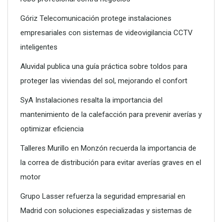
Góriz Telecomunicación protege instalaciones
empresariales con sistemas de videovigilancia CCTV
inteligentes
Aluvidal publica una guía práctica sobre toldos para
proteger las viviendas del sol, mejorando el confort
SyA Instalaciones resalta la importancia del
mantenimiento de la calefacción para prevenir averías y
optimizar eficiencia
Talleres Murillo en Monzón recuerda la importancia de
la correa de distribución para evitar averías graves en el
motor
Grupo Lasser refuerza la seguridad empresarial en
Madrid con soluciones especializadas y sistemas de