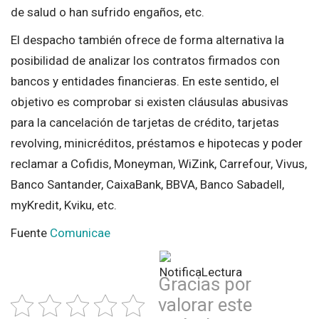
de salud o han sufrido engaños, etc.
El despacho también ofrece de forma alternativa la
posibilidad de analizar los contratos firmados con
bancos y entidades financieras. En este sentido, el
objetivo es comprobar si existen cláusulas abusivas
para la cancelación de tarjetas de crédito, tarjetas
revolving, minicréditos, préstamos e hipotecas y poder
reclamar a Cofidis, Moneyman, WiZink, Carrefour, Vivus,
Banco Santander, CaixaBank, BBVA, Banco Sabadell,
myKredit, Kviku, etc.
Fuente
Comunicae
Gracias por
valorar este