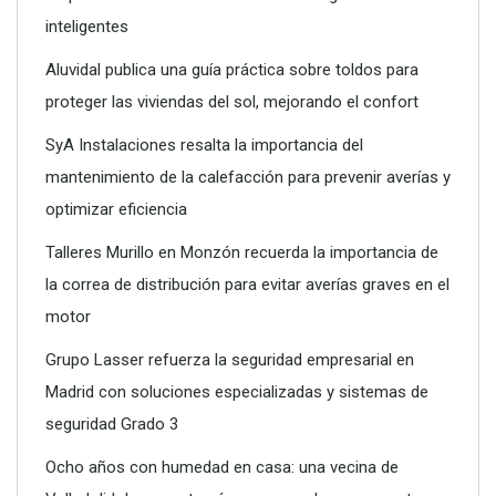
inteligentes
Aluvidal publica una guía práctica sobre toldos para
proteger las viviendas del sol, mejorando el confort
SyA Instalaciones resalta la importancia del
mantenimiento de la calefacción para prevenir averías y
optimizar eficiencia
Talleres Murillo en Monzón recuerda la importancia de
la correa de distribución para evitar averías graves en el
motor
Grupo Lasser refuerza la seguridad empresarial en
Madrid con soluciones especializadas y sistemas de
seguridad Grado 3
Ocho años con humedad en casa: una vecina de