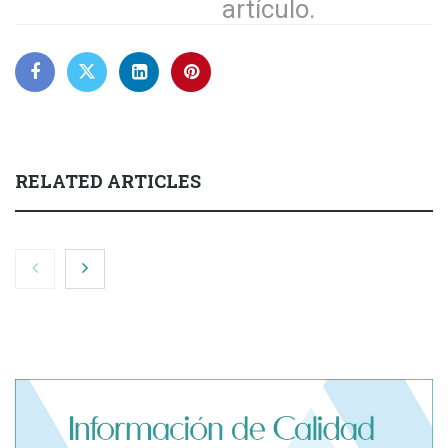
artículo.
RELATED ARTICLES