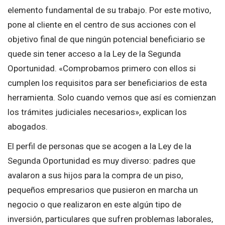
elemento fundamental de su trabajo. Por este motivo,
pone al cliente en el centro de sus acciones con el
objetivo final de que ningún potencial beneficiario se
quede sin tener acceso a la Ley de la Segunda
Oportunidad. «Comprobamos primero con ellos si
cumplen los requisitos para ser beneficiarios de esta
herramienta. Solo cuando vemos que así es comienzan
los trámites judiciales necesarios», explican los
abogados.
El perfil de personas que se acogen a la Ley de la
Segunda Oportunidad es muy diverso: padres que
avalaron a sus hijos para la compra de un piso,
pequeños empresarios que pusieron en marcha un
negocio o que realizaron en este algún tipo de
inversión, particulares que sufren problemas laborales,