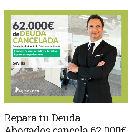
Repara tu Deuda
Abogados cancela 62.000€