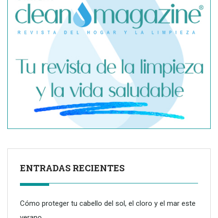
ENTRADAS RECIENTES
Cómo proteger tu cabello del sol, el cloro y el mar este
verano