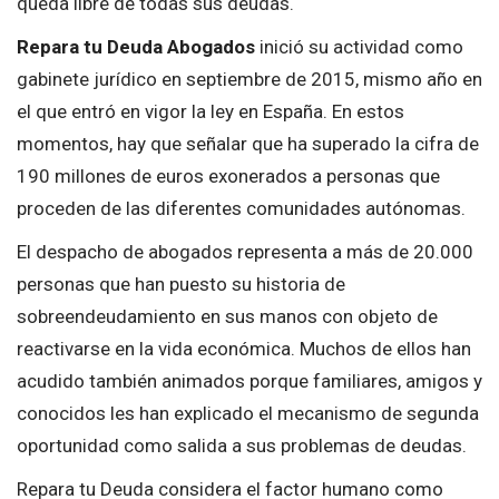
queda libre de todas sus deudas.
Repara tu Deuda
Abogados
inició su actividad como
gabinete jurídico en septiembre de 2015, mismo año en
el que entró en vigor la ley en España. En estos
momentos, hay que señalar que ha superado la cifra de
190 millones de euros exonerados a personas que
proceden de las diferentes comunidades autónomas.
El despacho de abogados representa a más de 20.000
personas que han puesto su historia de
sobreendeudamiento en sus manos con objeto de
reactivarse en la vida económica. Muchos de ellos han
acudido también animados porque familiares, amigos y
conocidos les han explicado el mecanismo de segunda
oportunidad como salida a sus problemas de deudas.
Repara tu Deuda considera el factor humano como