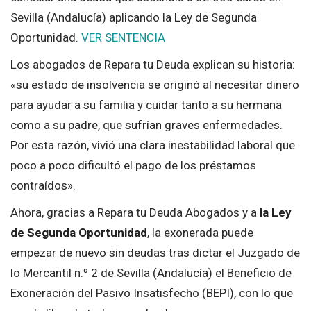
Sevilla (Andalucía) aplicando la Ley de Segunda
Oportunidad.
VER SENTENCIA
Los abogados de Repara tu Deuda explican su historia:
«su estado de insolvencia se originó al necesitar dinero
para ayudar a su familia y cuidar tanto a su hermana
como a su padre, que sufrían graves enfermedades.
Por esta razón, vivió una clara inestabilidad laboral que
poco a poco dificultó el pago de los préstamos
contraídos».
Ahora, gracias a Repara tu Deuda Abogados y a
la Ley
de Segunda Oportunidad
, la exonerada puede
empezar de nuevo sin deudas tras dictar el Juzgado de
lo Mercantil n.º 2 de Sevilla (Andalucía) el Beneficio de
Exoneración del Pasivo Insatisfecho (BEPI), con lo que