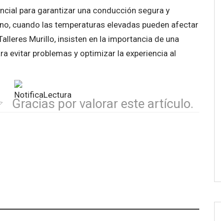
ncial para garantizar una conducción segura y
ano, cuando las temperaturas elevadas pueden afectar
alleres Murillo, insisten en la importancia de una
ra evitar problemas y optimizar la experiencia al
Gracias por valorar este artículo.