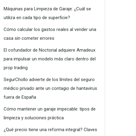
Máquinas para Limpieza de Garaje: ¿Cuál se
utiliza en cada tipo de superficie?
Cómo calcular los gastos reales al vender una
casa sin cometer errores
El cofundador de Noctorial adquiere Amadeux
para impulsar un modelo más claro dentro del
prop trading
SegurChollo advierte de los límites del seguro
médico privado ante un contagio de hantavirus
fuera de España
Cómo mantener un garaje impecable: tipos de
limpieza y soluciones práctica
¿Qué precio tiene una reforma integral? Claves