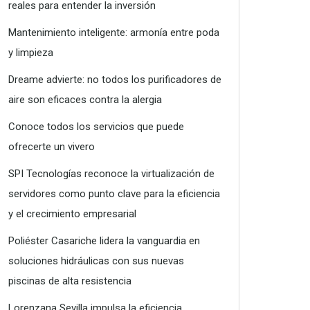
reales para entender la inversión
Mantenimiento inteligente: armonía entre poda
y limpieza
Dreame advierte: no todos los purificadores de
aire son eficaces contra la alergia
Conoce todos los servicios que puede
ofrecerte un vivero
SPI Tecnologías reconoce la virtualización de
servidores como punto clave para la eficiencia
y el crecimiento empresarial
Poliéster Casariche lidera la vanguardia en
soluciones hidráulicas con sus nuevas
piscinas de alta resistencia
Lorenzana Sevilla impulsa la eficiencia