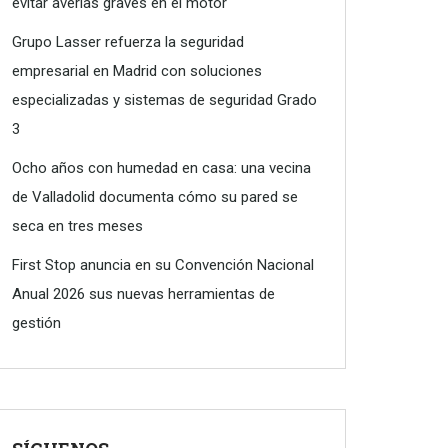
evitar averías graves en el motor
Grupo Lasser refuerza la seguridad
empresarial en Madrid con soluciones
especializadas y sistemas de seguridad Grado
3
Ocho años con humedad en casa: una vecina
de Valladolid documenta cómo su pared se
seca en tres meses
First Stop anuncia en su Convención Nacional
Anual 2026 sus nuevas herramientas de
gestión