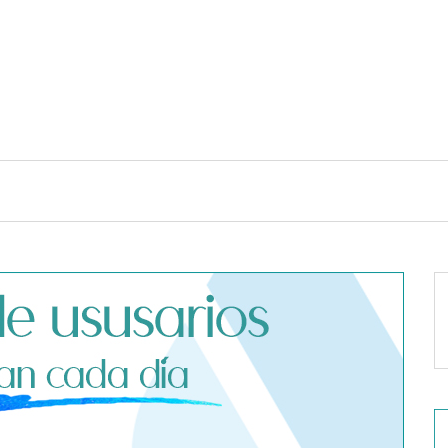
TENDENCIAS Y ESTILO DE VIDA