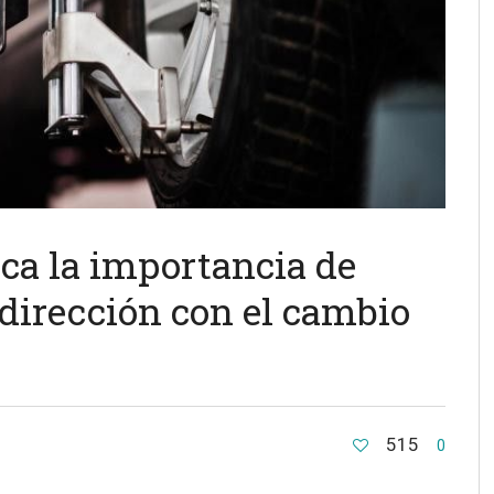
aca la importancia de
 dirección con el cambio
515
0