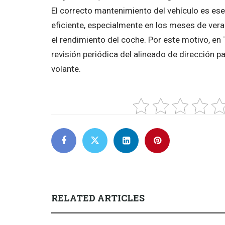
El correcto mantenimiento del vehículo es ese
eficiente, especialmente en los meses de ver
el rendimiento del coche. Por este motivo, en T
revisión periódica del alineado de dirección pa
volante.
RELATED ARTICLES