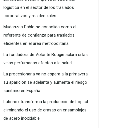
logística en el sector de los traslados
corporativos y residenciales
Mudanzas Pablo se consolida como el
referente de confianza para traslados
eficientes en el área metropolitana
La fundadora de Volonté Bougie aclara si las
velas perfumadas afectan a la salud
La procesionaria ya no espera a la primavera:
su aparición se adelanta y aumenta el riesgo
sanitario en España
Lubrinox transforma la producción de Lopital
eliminando el uso de grasas en ensamblajes
de acero inoxidable