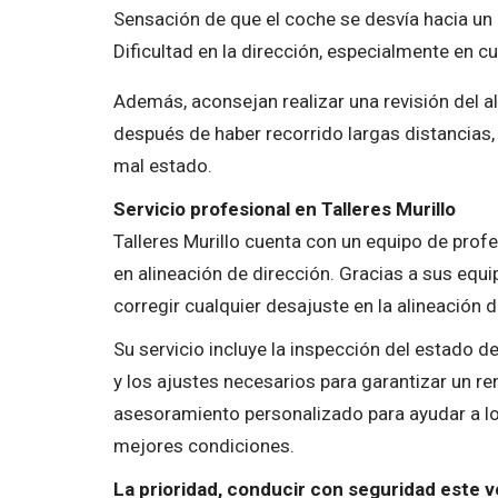
Sensación de que el coche se desvía hacia un 
Dificultad en la dirección, especialmente en 
Además, aconsejan realizar una revisión del a
después de haber recorrido largas distancias, 
mal estado.
Servicio profesional en Talleres Murillo
Talleres Murillo cuenta con un equipo de profe
en alineación de dirección. Gracias a sus eq
corregir cualquier desajuste en la alineación 
Su servicio incluye la inspección del estado d
y los ajustes necesarios para garantizar un r
asesoramiento personalizado para ayudar a l
mejores condiciones.
La prioridad, conducir con seguridad este 