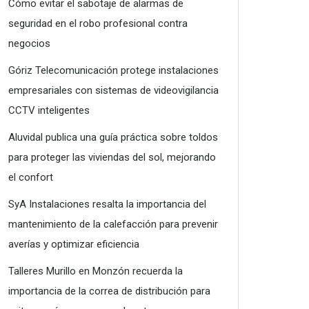
Cómo evitar el sabotaje de alarmas de
seguridad en el robo profesional contra
negocios
Góriz Telecomunicación protege instalaciones
empresariales con sistemas de videovigilancia
CCTV inteligentes
Aluvidal publica una guía práctica sobre toldos
para proteger las viviendas del sol, mejorando
el confort
SyA Instalaciones resalta la importancia del
mantenimiento de la calefacción para prevenir
averías y optimizar eficiencia
Talleres Murillo en Monzón recuerda la
importancia de la correa de distribución para