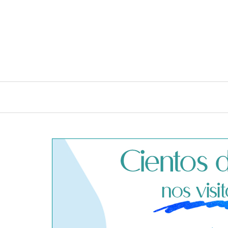
INICIO
CONSEJOS E IDEAS DE LIMPIEZA