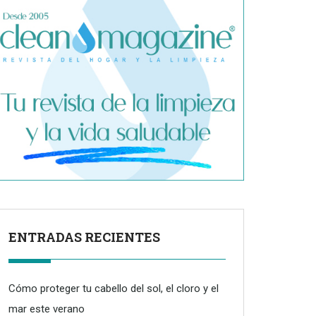
ENTRADAS RECIENTES
Cómo proteger tu cabello del sol, el cloro y el
mar este verano