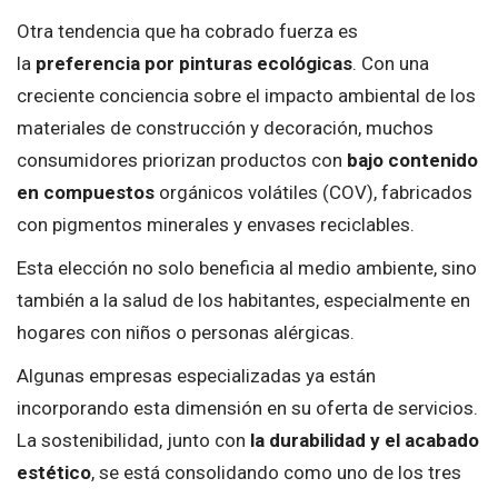
Otra tendencia que ha cobrado fuerza es
la
preferencia por pinturas ecológicas
. Con una
creciente conciencia sobre el impacto ambiental de los
materiales de construcción y decoración, muchos
consumidores priorizan productos con
bajo contenido
en compuestos
orgánicos volátiles (COV), fabricados
con pigmentos minerales y envases reciclables.
Esta elección no solo beneficia al medio ambiente, sino
también a la salud de los habitantes, especialmente en
hogares con niños o personas alérgicas.
Algunas empresas especializadas ya están
incorporando esta dimensión en su oferta de servicios.
La sostenibilidad, junto con
la durabilidad y el acabado
estético
, se está consolidando como uno de los tres