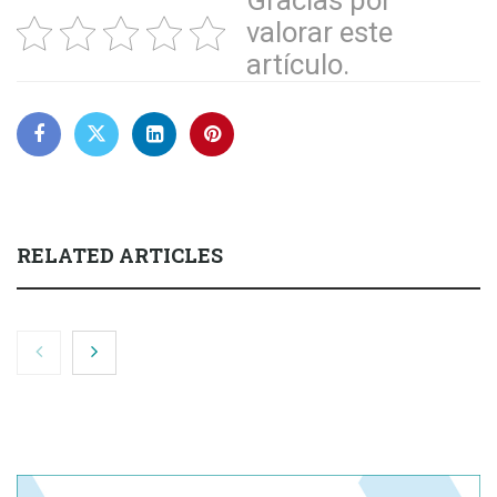
Gracias por
valorar este
artículo.
RELATED ARTICLES