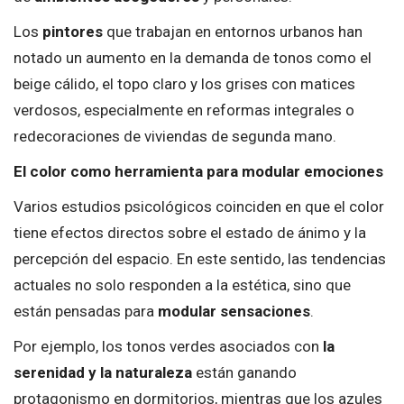
Los
pintores
que trabajan en entornos urbanos han
notado un aumento en la demanda de tonos como el
beige cálido, el topo claro y los grises con matices
verdosos, especialmente en reformas integrales o
redecoraciones de viviendas de segunda mano.
El color como herramienta para modular emociones
Varios estudios psicológicos coinciden en que el color
tiene efectos directos sobre el estado de ánimo y la
percepción del espacio. En este sentido, las tendencias
actuales no solo responden a la estética, sino que
están pensadas para
modular sensaciones
.
Por ejemplo, los tonos verdes asociados con
la
serenidad y la naturaleza
están ganando
protagonismo en dormitorios, mientras que los azules