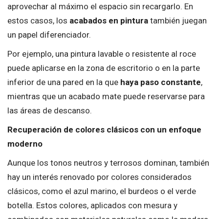
aprovechar al máximo el espacio sin recargarlo. En
estos casos, los
acabados en pintura
también juegan
un papel diferenciador.
Por ejemplo, una pintura lavable o resistente al roce
puede aplicarse en la zona de escritorio o en la parte
inferior de una pared en la que
haya paso constante
,
mientras que un acabado mate puede reservarse para
las áreas de descanso.
Recuperación de colores clásicos con un enfoque
moderno
Aunque los tonos neutros y terrosos dominan, también
hay un interés renovado por colores considerados
clásicos, como el azul marino, el burdeos o el verde
botella. Estos colores, aplicados con mesura y