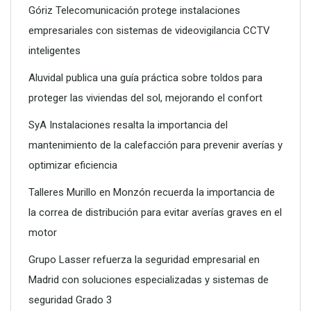
Góriz Telecomunicación protege instalaciones
empresariales con sistemas de videovigilancia CCTV
inteligentes
Aluvidal publica una guía práctica sobre toldos para
proteger las viviendas del sol, mejorando el confort
SyA Instalaciones resalta la importancia del
mantenimiento de la calefacción para prevenir averías y
optimizar eficiencia
Talleres Murillo en Monzón recuerda la importancia de
la correa de distribución para evitar averías graves en el
motor
Grupo Lasser refuerza la seguridad empresarial en
Madrid con soluciones especializadas y sistemas de
seguridad Grado 3