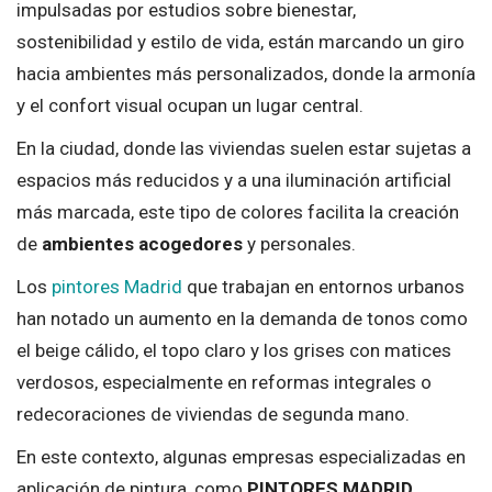
impulsadas por estudios sobre bienestar,
sostenibilidad y estilo de vida, están marcando un giro
hacia ambientes más personalizados, donde la armonía
y el confort visual ocupan un lugar central.
En la ciudad, donde las viviendas suelen estar sujetas a
espacios más reducidos y a una iluminación artificial
más marcada, este tipo de colores facilita la creación
de
ambientes acogedores
y personales.
Los
pintores Madrid
que trabajan en entornos urbanos
han notado un aumento en la demanda de tonos como
el beige cálido, el topo claro y los grises con matices
verdosos, especialmente en reformas integrales o
redecoraciones de viviendas de segunda mano.
En este contexto, algunas empresas especializadas en
aplicación de pintura, como
PINTORES MADRID