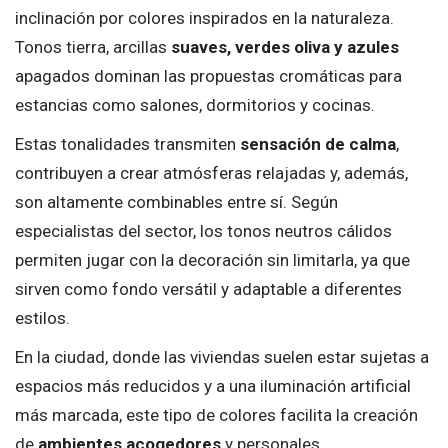
inclinación por colores inspirados en la naturaleza.
Tonos tierra, arcillas
suaves, verdes oliva y azules
apagados dominan las propuestas cromáticas para
estancias como salones, dormitorios y cocinas.
Estas tonalidades transmiten
sensación de calma
,
contribuyen a crear atmósferas relajadas y, además,
son altamente combinables entre sí. Según
especialistas del sector, los tonos neutros cálidos
permiten jugar con la decoración sin limitarla, ya que
sirven como fondo versátil y adaptable a diferentes
estilos.
En la ciudad, donde las viviendas suelen estar sujetas a
espacios más reducidos y a una iluminación artificial
más marcada, este tipo de colores facilita la creación
de
ambientes acogedores
y personales.