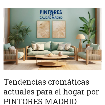
Tendencias cromáticas
actuales para el hogar por
PINTORES MADRID