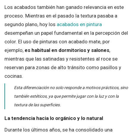
Los acabados también han ganado relevancia en este
proceso. Mientras en el pasado la textura pasaba a
segundo plano, hoy los
acabados en pintura
desempeñan un papel fundamental en la percepción del
color. El uso de pinturas con acabado mate, por
ejemplo,
es habitual en dormitorios y salones
,
mientras que las satinadas y resistentes al roce se
reservan para zonas de alto tránsito como pasillos y
cocinas.
Esta diferenciación no solo responde a motivos prácticos, sino
también estéticos, ya que permite jugar con la luz y con la
textura de las superficies.
La tendencia hacia lo orgánico y lo natural
Durante los últimos años, se ha consolidado una