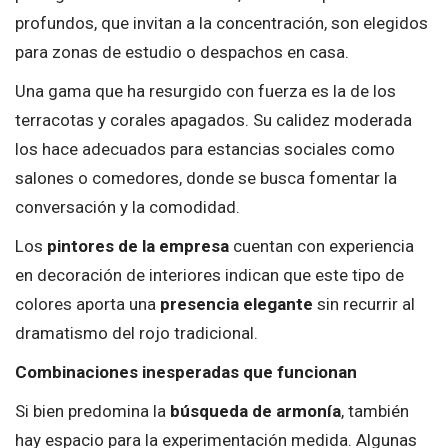
profundos, que invitan a la concentración, son elegidos
para zonas de estudio o despachos en casa.
Una gama que ha resurgido con fuerza es la de los
terracotas y corales apagados. Su calidez moderada
los hace adecuados para estancias sociales como
salones o comedores, donde se busca fomentar la
conversación y la comodidad.
Los
pintores de la empresa
cuentan con experiencia
en decoración de interiores indican que este tipo de
colores aporta una
presencia elegante
sin recurrir al
dramatismo del rojo tradicional.
Combinaciones inesperadas que funcionan
Si bien predomina la
búsqueda de armonía
, también
hay espacio para la experimentación medida. Algunas