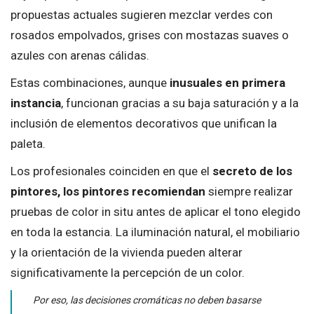
propuestas actuales sugieren mezclar verdes con
rosados empolvados, grises con mostazas suaves o
azules con arenas cálidas.
Estas combinaciones, aunque
inusuales en primera
instancia
, funcionan gracias a su baja saturación y a la
inclusión de elementos decorativos que unifican la
paleta.
Los profesionales coinciden en que el
secreto de los
pintores, los pintores recomiendan
siempre realizar
pruebas de color in situ antes de aplicar el tono elegido
en toda la estancia. La iluminación natural, el mobiliario
y la orientación de la vivienda pueden alterar
significativamente la percepción de un color.
Por eso, las decisiones cromáticas no deben basarse