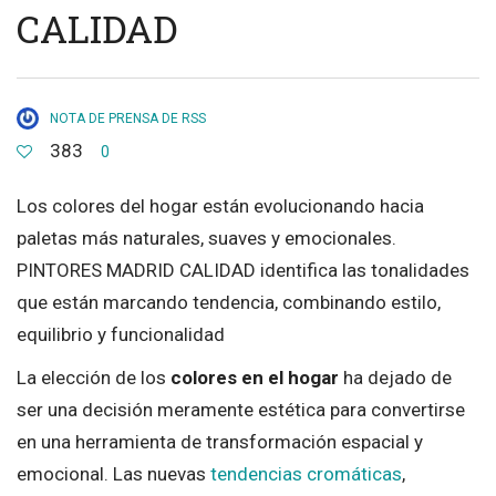
CALIDAD
NOTA DE PRENSA DE RSS
383
0
Los colores del hogar están evolucionando hacia
paletas más naturales, suaves y emocionales.
PINTORES MADRID CALIDAD identifica las tonalidades
que están marcando tendencia, combinando estilo,
equilibrio y funcionalidad
La elección de los
colores en el hogar
ha dejado de
ser una decisión meramente estética para convertirse
en una herramienta de transformación espacial y
emocional. Las nuevas
tendencias cromáticas
,