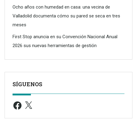
Ocho años con humedad en casa: una vecina de
Valladolid documenta cómo su pared se seca en tres
meses
First Stop anuncia en su Convención Nacional Anual
2026 sus nuevas herramientas de gestión
SÍGUENOS
Facebook
X