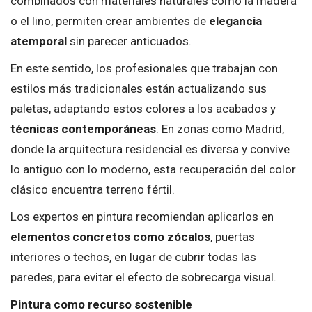
combinados con materiales naturales como la madera
o el lino, permiten crear ambientes de
elegancia
atemporal
sin parecer anticuados.
En este sentido, los profesionales que trabajan con
estilos más tradicionales están actualizando sus
paletas, adaptando estos colores a los acabados y
técnicas contemporáneas
. En zonas como Madrid,
donde la arquitectura residencial es diversa y convive
lo antiguo con lo moderno, esta recuperación del color
clásico encuentra terreno fértil.
Los expertos en pintura recomiendan aplicarlos en
elementos concretos como zócalos
, puertas
interiores o techos, en lugar de cubrir todas las
paredes, para evitar el efecto de sobrecarga visual.
Pintura como recurso sostenible