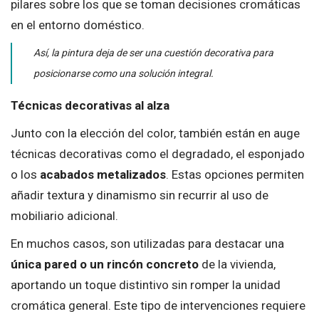
pilares sobre los que se toman decisiones cromáticas
en el entorno doméstico.
Así, la pintura deja de ser una cuestión decorativa para
posicionarse como una solución integral.
Técnicas decorativas al alza
Junto con la elección del color, también están en auge
técnicas decorativas como el degradado, el esponjado
o los
acabados metalizados
. Estas opciones permiten
añadir textura y dinamismo sin recurrir al uso de
mobiliario adicional.
En muchos casos, son utilizadas para destacar una
única pared o un rincón concreto
de la vivienda,
aportando un toque distintivo sin romper la unidad
cromática general. Este tipo de intervenciones requiere