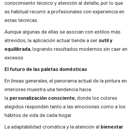
conocimiento técnico y atención al detalle, por lo que
es habitual recurrir a profesionales con experiencia en
estas técnicas.
Aunque algunas de ellas se asocian con estilos más
atrevidos, la aplicación actual tiende a ser
sutil y
equilibrada
, logrando resultados modernos sin caer en
excesos.
El futuro de las paletas domésticas
En líneas generales, el panorama actual de la pintura en
interiores muestra una tendencia hacia
la
personalización consciente
, donde los colores
elegidos responden tanto a las emociones como a los
hábitos de vida de cada hogar.
La adaptabilidad cromática y la atención al
bienestar