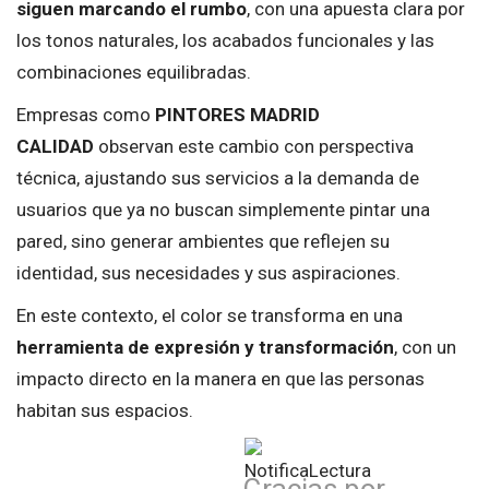
siguen marcando el rumbo
, con una apuesta clara por
los tonos naturales, los acabados funcionales y las
combinaciones equilibradas.
Empresas como
PINTORES MADRID
CALIDAD
observan este cambio con perspectiva
técnica, ajustando sus servicios a la demanda de
usuarios que ya no buscan simplemente pintar una
pared, sino generar ambientes que reflejen su
identidad, sus necesidades y sus aspiraciones.
En este contexto, el color se transforma en una
herramienta de expresión y transformación
, con un
impacto directo en la manera en que las personas
habitan sus espacios.