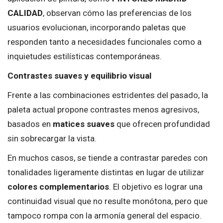
CALIDAD
, observan cómo las preferencias de los
usuarios evolucionan, incorporando paletas que
responden tanto a necesidades funcionales como a
inquietudes estilísticas contemporáneas.
Contrastes suaves y equilibrio visual
Frente a las combinaciones estridentes del pasado, la
paleta actual propone contrastes menos agresivos,
basados en
matices suaves
que ofrecen profundidad
sin sobrecargar la vista.
En muchos casos, se tiende a contrastar paredes con
tonalidades ligeramente distintas en lugar de utilizar
colores complementarios
. El objetivo es lograr una
continuidad visual que no resulte monótona, pero que
tampoco rompa con la armonía general del espacio.