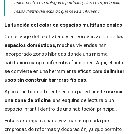
únicamente en catálogos o pantallas, sino en experiencias
reales dentro del espacio que se va a intervenir.
La función del color en espacios multifuncionales
Con el auge del teletrabajo y la reorganización de
los
espacios domésticos
, muchas viviendas han
incorporado zonas híbridas donde una misma
habitación cumple diferentes funciones. Aquí, el color
se convierte en una herramienta eficaz para
delimitar
usos sin construir barreras físicas
.
Aplicar un tono diferente en una pared puede
marcar
una zona de oficina
, una esquina de lectura o un
espacio infantil dentro de una habitación principal.
Esta estrategia es cada vez más empleada por
empresas de reformas y decoración, ya que permite