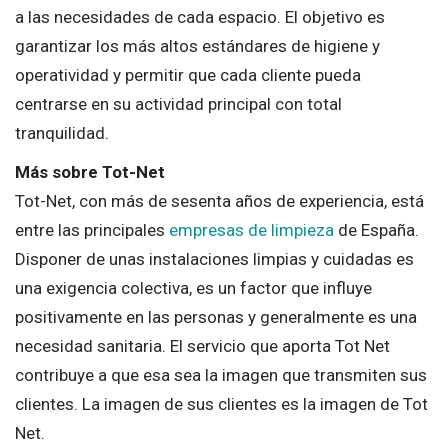
a las necesidades de cada espacio. El objetivo es
garantizar los más altos estándares de higiene y
operatividad y permitir que cada cliente pueda
centrarse en su actividad principal con total
tranquilidad.
Más sobre Tot-Net
Tot-Net, con más de sesenta años de experiencia, está
entre las principales
empresas de limpieza
de España.
Disponer de unas instalaciones limpias y cuidadas es
una exigencia colectiva, es un factor que influye
positivamente en las personas y generalmente es una
necesidad sanitaria. El servicio que aporta Tot Net
contribuye a que esa sea la imagen que transmiten sus
clientes. La imagen de sus clientes es la imagen de Tot
Net.