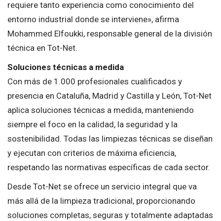
requiere tanto experiencia como conocimiento del
entorno industrial donde se interviene», afirma
Mohammed Elfoukki, responsable general de la división
técnica en Tot-Net.
Soluciones técnicas a medida
Con más de 1.000 profesionales cualificados y
presencia en Cataluña, Madrid y Castilla y León, Tot-Net
aplica soluciones técnicas a medida, manteniendo
siempre el foco en la calidad, la seguridad y la
sostenibilidad. Todas las limpiezas técnicas se diseñan
y ejecutan con criterios de máxima eficiencia,
respetando las normativas específicas de cada sector.
Desde Tot-Net se ofrece un servicio integral que va
más allá de la limpieza tradicional, proporcionando
soluciones completas, seguras y totalmente adaptadas