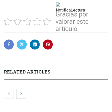
Gracias por
valorar este
artículo.
RELATED ARTICLES