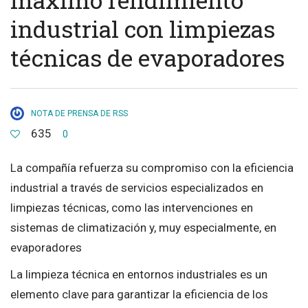
industrial con limpiezas
técnicas de evaporadores
NOTA DE PRENSA DE RSS
635
0
La compañía refuerza su compromiso con la eficiencia
industrial a través de servicios especializados en
limpiezas técnicas, como las intervenciones en
sistemas de climatización y, muy especialmente, en
evaporadores
La limpieza técnica en entornos industriales es un
elemento clave para garantizar la eficiencia de los