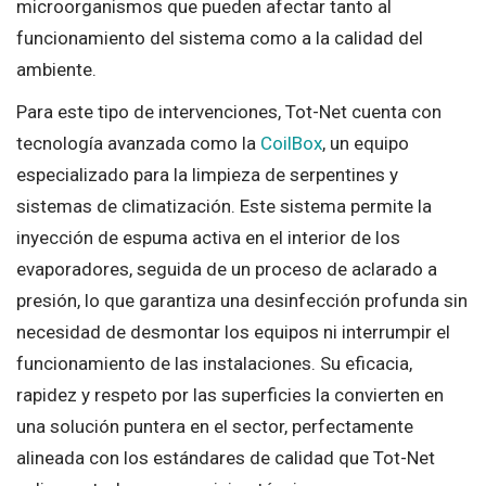
microorganismos que pueden afectar tanto al
funcionamiento del sistema como a la calidad del
ambiente.
Para este tipo de intervenciones, Tot-Net cuenta con
tecnología avanzada como la
CoilBox
, un equipo
especializado para la limpieza de serpentines y
sistemas de climatización. Este sistema permite la
inyección de espuma activa en el interior de los
evaporadores, seguida de un proceso de aclarado a
presión, lo que garantiza una desinfección profunda sin
necesidad de desmontar los equipos ni interrumpir el
funcionamiento de las instalaciones. Su eficacia,
rapidez y respeto por las superficies la convierten en
una solución puntera en el sector, perfectamente
alineada con los estándares de calidad que Tot-Net