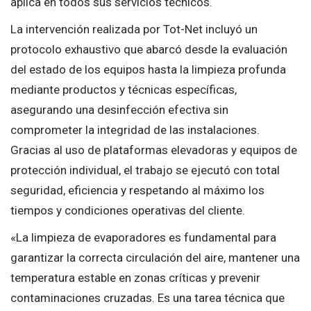
aplica en todos sus servicios técnicos.
La intervención realizada por Tot-Net incluyó un
protocolo exhaustivo que abarcó desde la evaluación
del estado de los equipos hasta la limpieza profunda
mediante productos y técnicas específicas,
asegurando una desinfección efectiva sin
comprometer la integridad de las instalaciones.
Gracias al uso de plataformas elevadoras y equipos de
protección individual, el trabajo se ejecutó con total
seguridad, eficiencia y respetando al máximo los
tiempos y condiciones operativas del cliente.
«La limpieza de evaporadores es fundamental para
garantizar la correcta circulación del aire, mantener una
temperatura estable en zonas críticas y prevenir
contaminaciones cruzadas. Es una tarea técnica que