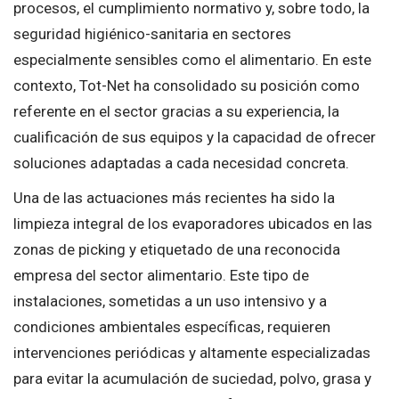
procesos, el cumplimiento normativo y, sobre todo, la
seguridad higiénico-sanitaria en sectores
especialmente sensibles como el alimentario. En este
contexto, Tot-Net ha consolidado su posición como
referente en el sector gracias a su experiencia, la
cualificación de sus equipos y la capacidad de ofrecer
soluciones adaptadas a cada necesidad concreta.
Una de las actuaciones más recientes ha sido la
limpieza integral de los evaporadores ubicados en las
zonas de picking y etiquetado de una reconocida
empresa del sector alimentario. Este tipo de
instalaciones, sometidas a un uso intensivo y a
condiciones ambientales específicas, requieren
intervenciones periódicas y altamente especializadas
para evitar la acumulación de suciedad, polvo, grasa y