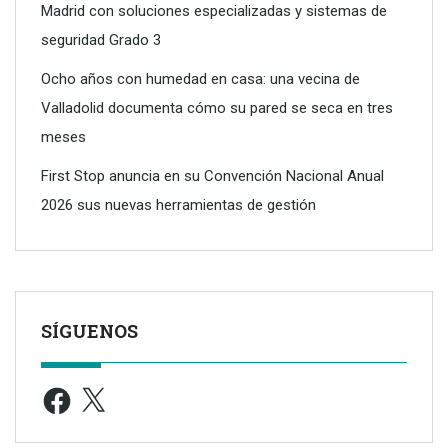
Madrid con soluciones especializadas y sistemas de
seguridad Grado 3
Ocho años con humedad en casa: una vecina de
Valladolid documenta cómo su pared se seca en tres
meses
First Stop anuncia en su Convención Nacional Anual
2026 sus nuevas herramientas de gestión
SÍGUENOS
Facebook
X