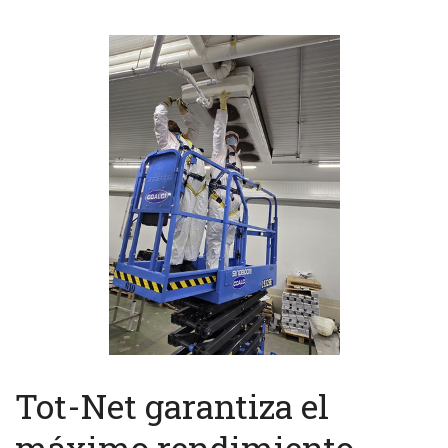
Tot-Net garantiza el
máximo rendimiento