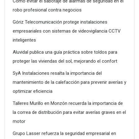
Cómo evitar el sabotaje de alarmas de seguridad en el
robo profesional contra negocios
Góriz Telecomunicación protege instalaciones
empresariales con sistemas de videovigilancia CCTV
inteligentes
Aluvidal publica una guía práctica sobre toldos para
proteger las viviendas del sol, mejorando el confort
SyA Instalaciones resalta la importancia del
mantenimiento de la calefacción para prevenir averías y
optimizar eficiencia
Talleres Murillo en Monzón recuerda la importancia de
la correa de distribución para evitar averías graves en el
motor
Grupo Lasser refuerza la seguridad empresarial en