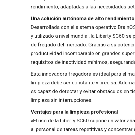
rendimiento, adaptadas a las necesidades act
Una solución autónoma de alto rendimiento
Desarrollada con el sistema operativo Brain
y utilizado a nivel mundial, la Liberty SC60 
de fregado del mercado. Gracias a su potenci
productividad incomparable en grandes superf
requisitos de inactividad mínimos, asegurando
Esta innovadora fregadora es ideal para el m
limpieza debe ser constante y precisa. Ademá
es capaz de detectar y evitar obstáculos en ti
limpieza sin interrupciones.
Ventajas para la limpieza profesional
«El uso de la Liberty SC60 supone un valor aña
al personal de tareas repetitivas y concentra