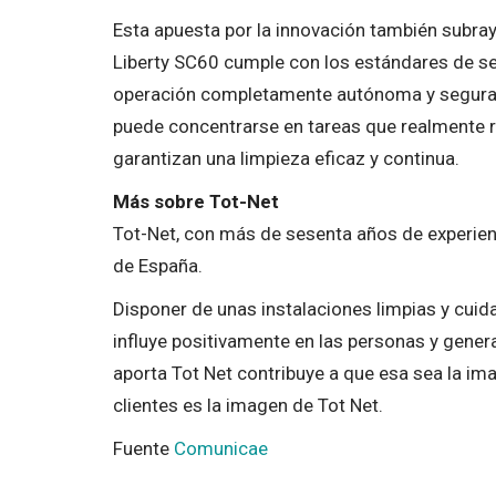
Esta apuesta por la innovación también subra
Liberty SC60 cumple con los estándares de se
operación completamente autónoma y segura e
puede concentrarse en tareas que realmente 
garantizan una limpieza eficaz y continua.
Más sobre Tot-Net
Tot-Net, con más de sesenta años de experienc
de España.
Disponer de unas instalaciones limpias y cuida
influye positivamente en las personas y genera
aporta Tot Net contribuye a que esa sea la im
clientes es la imagen de Tot Net.
Fuente
Comunicae