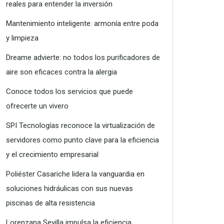
reales para entender la inversión
Mantenimiento inteligente: armonía entre poda
y limpieza
Dreame advierte: no todos los purificadores de
aire son eficaces contra la alergia
Conoce todos los servicios que puede
ofrecerte un vivero
SPI Tecnologías reconoce la virtualización de
servidores como punto clave para la eficiencia
y el crecimiento empresarial
Poliéster Casariche lidera la vanguardia en
soluciones hidráulicas con sus nuevas
piscinas de alta resistencia
Lorenzana Sevilla impulsa la eficiencia