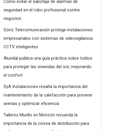
Cómo evitar el sabotaje de alarmas de
seguridad en el robo profesional contra
negocios
Góriz Telecomunicación protege instalaciones
empresariales con sistemas de videovigilancia
CCTV inteligentes
Aluvidal publica una guía práctica sobre toldos
para proteger las viviendas del sol, mejorando
el confort
SyA Instalaciones resalta la importancia del
mantenimiento de la calefacción para prevenir
averías y optimizar eficiencia
Talleres Murillo en Monzón recuerda la
importancia de la correa de distribución para