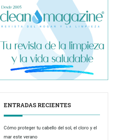
ENTRADAS RECIENTES
Cómo proteger tu cabello del sol, el cloro y el
mar este verano