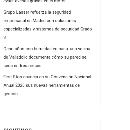
evitar averías graves en el motor
Grupo Lasser refuerza la seguridad
empresarial en Madrid con soluciones
especializadas y sistemas de seguridad Grado
3
Ocho años con humedad en casa: una vecina
de Valladolid documenta cómo su pared se
seca en tres meses
First Stop anuncia en su Convención Nacional
Anual 2026 sus nuevas herramientas de
gestión