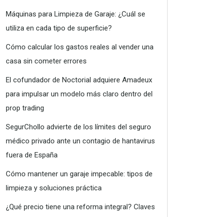
Máquinas para Limpieza de Garaje: ¿Cuál se
utiliza en cada tipo de superficie?
Cómo calcular los gastos reales al vender una
casa sin cometer errores
El cofundador de Noctorial adquiere Amadeux
para impulsar un modelo más claro dentro del
prop trading
SegurChollo advierte de los límites del seguro
médico privado ante un contagio de hantavirus
fuera de España
Cómo mantener un garaje impecable: tipos de
limpieza y soluciones práctica
¿Qué precio tiene una reforma integral? Claves