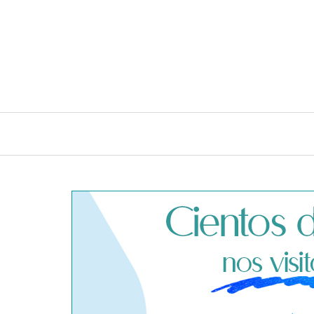
INICIO
CONSEJOS E IDEAS DE LIMPIEZA