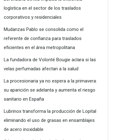
logística en el sector de los traslados
corporativos y residenciales
Mudanzas Pablo se consolida como el
referente de confianza para traslados
eficientes en el área metropolitana
La fundadora de Volonté Bougie aclara si las
velas perfumadas afectan a la salud
La procesionaria ya no espera a la primavera:
su aparición se adelanta y aumenta el riesgo
sanitario en España
Lubrinox transforma la producción de Lopital
eliminando el uso de grasas en ensamblajes
de acero inoxidable