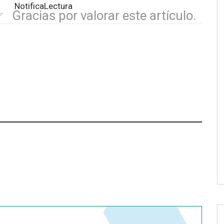
Gracias por valorar este artículo.
 advierte de los