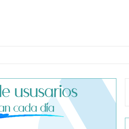
TENDENCIAS Y ESTILO DE VIDA