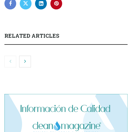
RELATED ARTICLES