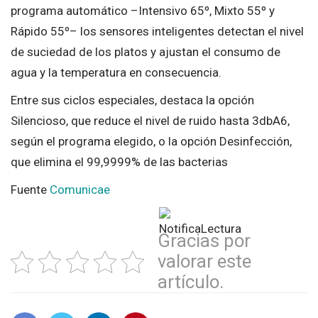
programa automático –Intensivo 65º, Mixto 55º y
Rápido 55º– los sensores inteligentes detectan el nivel
de suciedad de los platos y ajustan el consumo de
agua y la temperatura en consecuencia.
Entre sus ciclos especiales, destaca la opción
Silencioso, que reduce el nivel de ruido hasta 3dbA6,
según el programa elegido, o la opción Desinfección,
que elimina el 99,9999% de las bacterias
Fuente
Comunicae
Gracias por
valorar este
artículo.