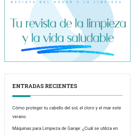
ENTRADAS RECIENTES
Cómo proteger tu cabello del sol, el cloro y el mar este
verano
Máquinas para Limpieza de Garaje: ¿Cuál se utiliza en