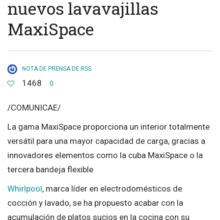
nuevos lavavajillas
MaxiSpace
NOTA DE PRENSA DE RSS
1468
0
/COMUNICAE/
La gama MaxiSpace proporciona un interior totalmente
versátil para una mayor capacidad de carga, gracias a
innovadores elementos como la cuba MaxiSpace o la
tercera bandeja flexible
Whirlpool
, marca líder en electrodomésticos de
cocción y lavado, se ha propuesto acabar con la
acumulación de platos sucios en la cocina con su