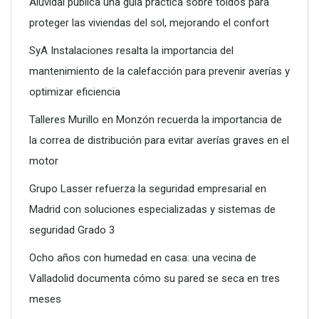
Aluvidal publica una guía práctica sobre toldos para
proteger las viviendas del sol, mejorando el confort
SyA Instalaciones resalta la importancia del
mantenimiento de la calefacción para prevenir averías y
optimizar eficiencia
Talleres Murillo en Monzón recuerda la importancia de
la correa de distribución para evitar averías graves en el
motor
Grupo Lasser refuerza la seguridad empresarial en
Madrid con soluciones especializadas y sistemas de
seguridad Grado 3
Ocho años con humedad en casa: una vecina de
Valladolid documenta cómo su pared se seca en tres
meses