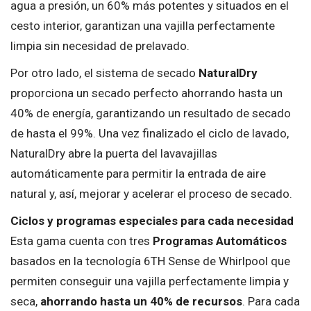
agua a presión, un 60% más potentes y situados en el
cesto interior, garantizan una vajilla perfectamente
limpia sin necesidad de prelavado.
Por otro lado, el sistema de secado
NaturalDry
proporciona un secado perfecto ahorrando hasta un
40% de energía, garantizando un resultado de secado
de hasta el 99%. Una vez finalizado el ciclo de lavado,
NaturalDry abre la puerta del lavavajillas
automáticamente para permitir la entrada de aire
natural y, así, mejorar y acelerar el proceso de secado.
Ciclos y programas especiales para cada necesidad
Esta gama cuenta con tres
Programas Automáticos
basados en la tecnología 6TH Sense de Whirlpool que
permiten conseguir una vajilla perfectamente limpia y
seca,
ahorrando hasta un 40% de recursos
. Para cada