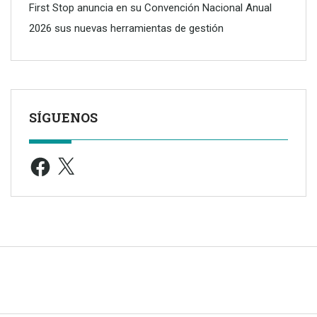
First Stop anuncia en su Convención Nacional Anual
2026 sus nuevas herramientas de gestión
SÍGUENOS
Facebook
X