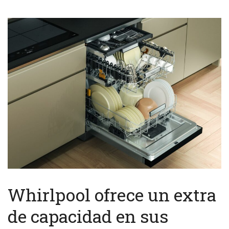
Whirlpool ofrece un extra
de capacidad en sus