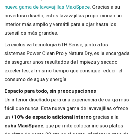
nueva gama de lavavajillas MaxiSpace
. Gracias a su
novedoso diseño, estos lavavajillas proporcionan un
interior más amplio y versátil para alojar hasta los
utensilios más grandes.
La exclusiva tecnología 6TH Sense, junto a los
sistemas Power Clean Pro y NaturalDry, es la encargada
de asegurar unos resultados de limpieza y secado
excelentes, al mismo tiempo que consigue reducir el
consumo de agua y energía.
Espacio para todo, sin preocupaciones
Un interior diseñado para una experiencia de carga más
fácil que nunca. Esta nueva gama de lavavajillas ofrece
un
+10% de espacio adicional interno
gracias a la
cuba MaxiSpace
, que permite colocar incluso platos